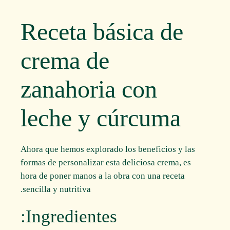
Receta básica de
crema de
zanahoria con
leche y cúrcuma
Ahora que hemos explorado los beneficios y las
formas de personalizar esta deliciosa crema, es
hora de poner manos a la obra con una receta
sencilla y nutritiva.
Ingredientes: