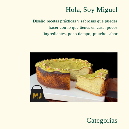
Hola, Soy Miguel
Diseño recetas prácticas y sabrosas que puedes
hacer con lo que tienes en casa: pocos
ingredientes, poco tiempo, ¡mucho sabor!
Categorias