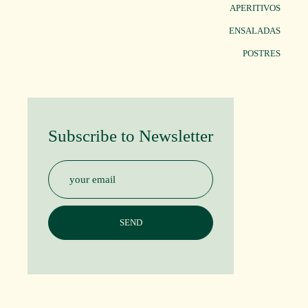
APERITIVOS
ENSALADAS
POSTRES
Subscribe to Newsletter