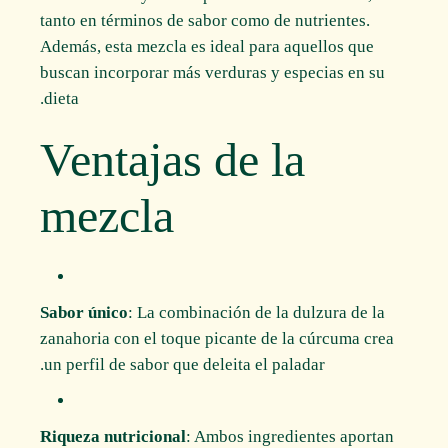
tanto en términos de sabor como de nutrientes.
Además, esta mezcla es ideal para aquellos que
buscan incorporar más verduras y especias en su
dieta.
Ventajas de la
mezcla
Sabor único
: La combinación de la dulzura de la
zanahoria con el toque picante de la cúrcuma crea
un perfil de sabor que deleita el paladar.
Riqueza nutricional
: Ambos ingredientes aportan