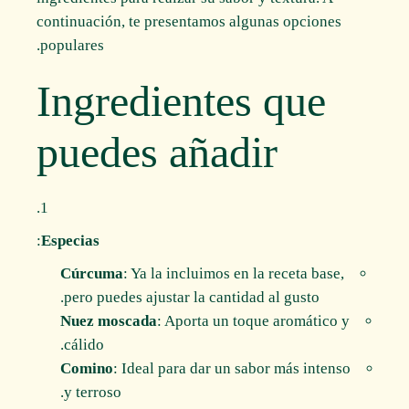
continuación, te presentamos algunas opciones
populares.
Ingredientes que
puedes añadir
:
Especias
Cúrcuma
: Ya la incluimos en la receta base,
pero puedes ajustar la cantidad al gusto.
Nuez moscada
: Aporta un toque aromático y
cálido.
Comino
: Ideal para dar un sabor más intenso
y terroso.