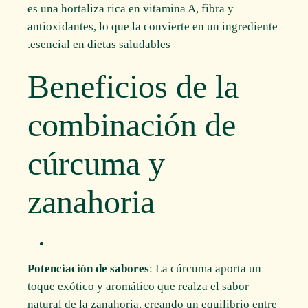
es una hortaliza rica en vitamina A, fibra y
antioxidantes, lo que la convierte en un ingrediente
esencial en dietas saludables.
Beneficios de la
combinación de
cúrcuma y
zanahoria
Potenciación de sabores
: La cúrcuma aporta un
toque exótico y aromático que realza el sabor
natural de la zanahoria, creando un equilibrio entre