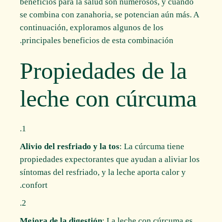
beneficios para la salud son numerosos, y cuando
se combina con zanahoria, se potencian aún más. A
continuación, exploramos algunos de los
principales beneficios de esta combinación.
Propiedades de la
leche con cúrcuma
Alivio del resfriado y la tos
: La cúrcuma tiene
propiedades expectorantes que ayudan a aliviar los
síntomas del resfriado, y la leche aporta calor y
confort.
Mejora de la digestión
: La leche con cúrcuma es