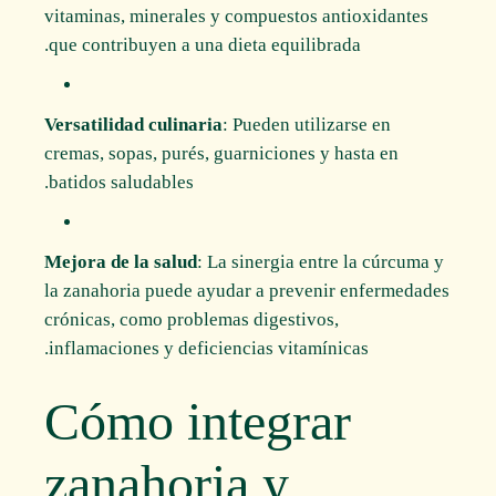
vitaminas, minerales y compuestos antioxidantes
que contribuyen a una dieta equilibrada.
Versatilidad culinaria
: Pueden utilizarse en
cremas, sopas, purés, guarniciones y hasta en
batidos saludables.
Mejora de la salud
: La sinergia entre la cúrcuma y
la zanahoria puede ayudar a prevenir enfermedades
crónicas, como problemas digestivos,
inflamaciones y deficiencias vitamínicas.
Cómo integrar
zanahoria y