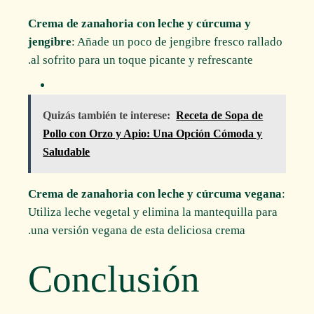
Crema de zanahoria con leche y cúrcuma y
jengibre
: Añade un poco de jengibre fresco rallado
al sofrito para un toque picante y refrescante.
Quizás también te interese:
Receta de Sopa de
Pollo con Orzo y Apio: Una Opción Cómoda y
Saludable
Crema de zanahoria con leche y cúrcuma vegana
:
Utiliza leche vegetal y elimina la mantequilla para
una versión vegana de esta deliciosa crema.
Conclusión