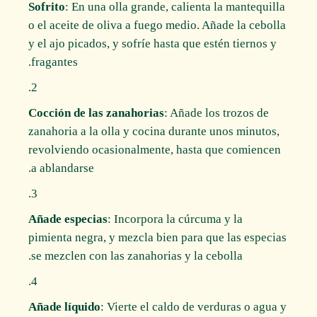
Sofrito
: En una olla grande, calienta la mantequilla
o el aceite de oliva a fuego medio. Añade la cebolla
y el ajo picados, y sofríe hasta que estén tiernos y
fragantes.
Cocción de las zanahorias
: Añade los trozos de
zanahoria a la olla y cocina durante unos minutos,
revolviendo ocasionalmente, hasta que comiencen
a ablandarse.
Añade especias
: Incorpora la cúrcuma y la
pimienta negra, y mezcla bien para que las especias
se mezclen con las zanahorias y la cebolla.
Añade líquido
: Vierte el caldo de verduras o agua y