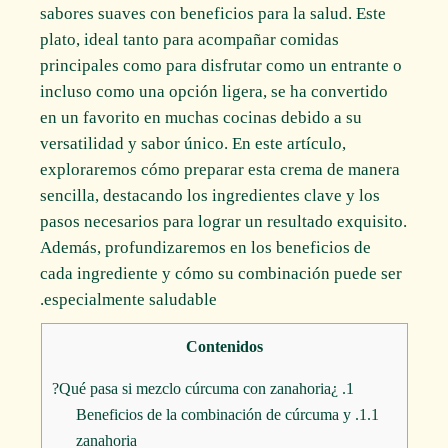
sabores suaves con beneficios para la salud. Este
plato, ideal tanto para acompañar comidas
principales como para disfrutar como un entrante o
incluso como una opción ligera, se ha convertido
en un favorito en muchas cocinas debido a su
versatilidad y sabor único. En este artículo,
exploraremos cómo preparar esta crema de manera
sencilla, destacando los ingredientes clave y los
pasos necesarios para lograr un resultado exquisito.
Además, profundizaremos en los beneficios de
cada ingrediente y cómo su combinación puede ser
especialmente saludable.
Contenidos
¿Qué pasa si mezclo cúrcuma con zanahoria?
1.
Beneficios de la combinación de cúrcuma y
1.1.
zanahoria