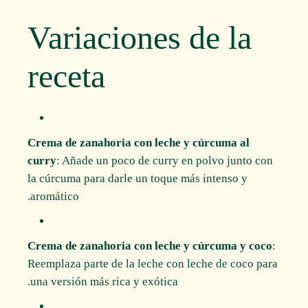
Variaciones de la
receta
Crema de zanahoria con leche y cúrcuma al
curry
: Añade un poco de curry en polvo junto con
la cúrcuma para darle un toque más intenso y
aromático.
Crema de zanahoria con leche y cúrcuma y coco
:
Reemplaza parte de la leche con leche de coco para
una versión más rica y exótica.