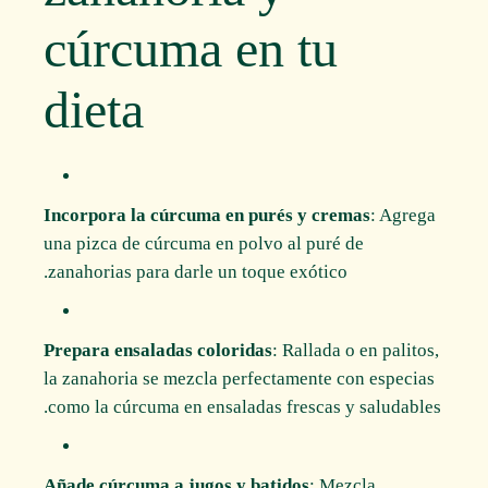
cúrcuma en tu
dieta
Incorpora la cúrcuma en purés y cremas
: Agrega
una pizca de cúrcuma en polvo al puré de
zanahorias para darle un toque exótico.
Prepara ensaladas coloridas
: Rallada o en palitos,
la zanahoria se mezcla perfectamente con especias
como la cúrcuma en ensaladas frescas y saludables.
Añade cúrcuma a jugos y batidos
: Mezcla