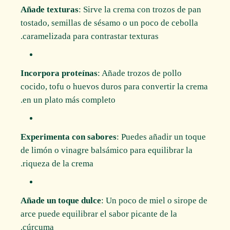
Añade texturas
: Sirve la crema con trozos de pan
tostado, semillas de sésamo o un poco de cebolla
caramelizada para contrastar texturas.
Incorpora proteínas
: Añade trozos de pollo
cocido, tofu o huevos duros para convertir la crema
en un plato más completo.
Experimenta con sabores
: Puedes añadir un toque
de limón o vinagre balsámico para equilibrar la
riqueza de la crema.
Añade un toque dulce
: Un poco de miel o sirope de
arce puede equilibrar el sabor picante de la
cúrcuma.