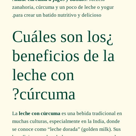
zanahoria, cúrcuma y un poco de leche o yogur
para crear un batido nutritivo y delicioso.
¿Cuáles son los
beneficios de la
leche con
cúrcuma?
La
leche con cúrcuma
es una bebida tradicional en
muchas culturas, especialmente en la India, donde
se conoce como “leche dorada” (golden milk). Sus