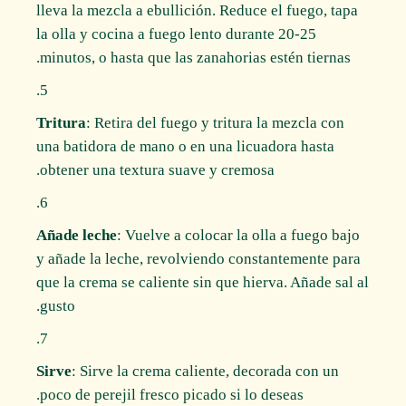
lleva la mezcla a ebullición. Reduce el fuego, tapa
la olla y cocina a fuego lento durante 20-25
minutos, o hasta que las zanahorias estén tiernas.
Tritura
: Retira del fuego y tritura la mezcla con
una batidora de mano o en una licuadora hasta
obtener una textura suave y cremosa.
Añade leche
: Vuelve a colocar la olla a fuego bajo
y añade la leche, revolviendo constantemente para
que la crema se caliente sin que hierva. Añade sal al
gusto.
Sirve
: Sirve la crema caliente, decorada con un
poco de perejil fresco picado si lo deseas.