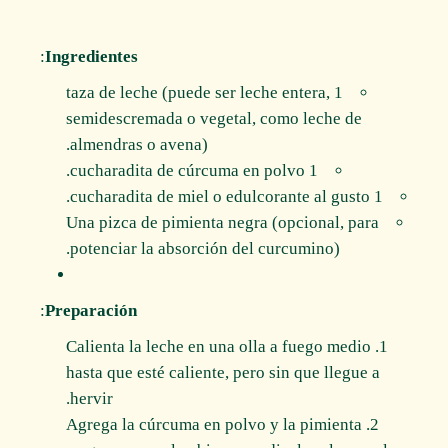
:
Ingredientes
1 taza de leche (puede ser leche entera,
semidescremada o vegetal, como leche de
almendras o avena).
1 cucharadita de cúrcuma en polvo.
1 cucharadita de miel o edulcorante al gusto.
Una pizca de pimienta negra (opcional, para
potenciar la absorción del curcumino).
:
Preparación
Calienta la leche en una olla a fuego medio
hasta que esté caliente, pero sin que llegue a
hervir.
Agrega la cúrcuma en polvo y la pimienta