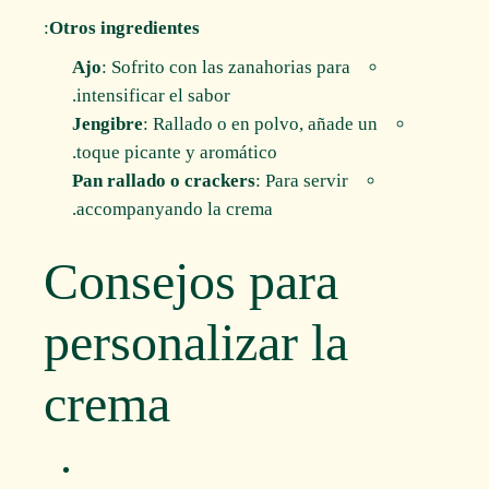
:
Otros ingredientes
Ajo
: Sofrito con las zanahorias para
intensificar el sabor.
Jengibre
: Rallado o en polvo, añade un
toque picante y aromático.
Pan rallado o crackers
: Para servir
accompanyando la crema.
Consejos para
personalizar la
crema