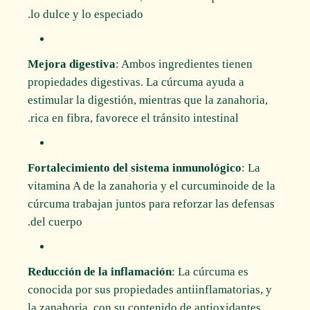
lo dulce y lo especiado.
Mejora digestiva
: Ambos ingredientes tienen
propiedades digestivas. La cúrcuma ayuda a
estimular la digestión, mientras que la zanahoria,
rica en fibra, favorece el tránsito intestinal.
Fortalecimiento del sistema inmunológico
: La
vitamina A de la zanahoria y el curcuminoide de la
cúrcuma trabajan juntos para reforzar las defensas
del cuerpo.
Reducción de la inflamación
: La cúrcuma es
conocida por sus propiedades antiinflamatorias, y
la zanahoria, con su contenido de antioxidantes,