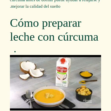
mejorar la calidad del sueño.
Cómo preparar
leche con cúrcuma