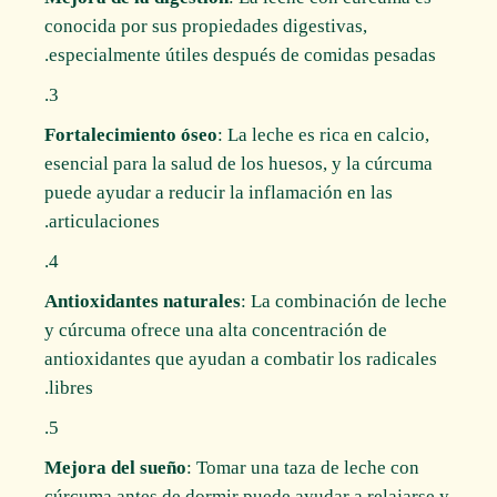
conocida por sus propiedades digestivas,
especialmente útiles después de comidas pesadas.
Fortalecimiento óseo
: La leche es rica en calcio,
esencial para la salud de los huesos, y la cúrcuma
puede ayudar a reducir la inflamación en las
articulaciones.
Antioxidantes naturales
: La combinación de leche
y cúrcuma ofrece una alta concentración de
antioxidantes que ayudan a combatir los radicales
libres.
Mejora del sueño
: Tomar una taza de leche con
cúrcuma antes de dormir puede ayudar a relajarse y