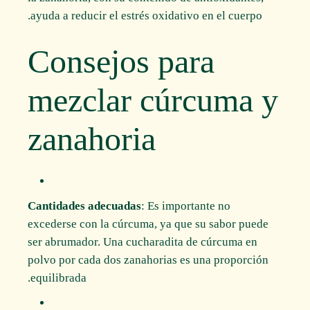
ayuda a reducir el estrés oxidativo en el cuerpo.
Consejos para
mezclar cúrcuma y
zanahoria
Cantidades adecuadas
: Es importante no
excederse con la cúrcuma, ya que su sabor puede
ser abrumador. Una cucharadita de cúrcuma en
polvo por cada dos zanahorias es una proporción
equilibrada.