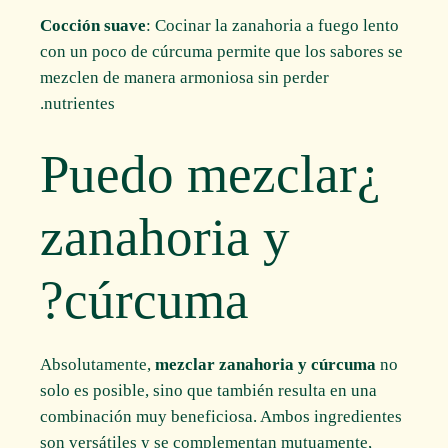
Cocción suave
: Cocinar la zanahoria a fuego lento
con un poco de cúrcuma permite que los sabores se
mezclen de manera armoniosa sin perder
nutrientes.
¿Puedo mezclar
zanahoria y
cúrcuma?
Absolutamente,
mezclar zanahoria y cúrcuma
no
solo es posible, sino que también resulta en una
combinación muy beneficiosa. Ambos ingredientes
son versátiles y se complementan mutuamente,