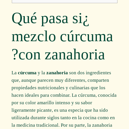
¿Qué pasa si
mezclo cúrcuma
con zanahoria?
La
cúrcuma
y la
zanahoria
son dos ingredientes
que, aunque parecen muy diferentes, comparten
propiedades nutricionales y culinarias que los
hacen ideales para combinar. La cúrcuma, conocida
por su color amarillo intenso y su sabor
ligeramente picante, es una especia que ha sido
utilizada durante siglos tanto en la cocina como en
la medicina tradicional. Por su parte, la zanahoria