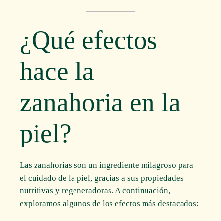
¿Qué efectos
hace la
zanahoria en la
piel?
Las zanahorias son un ingrediente milagroso para
el cuidado de la piel, gracias a sus propiedades
nutritivas y regeneradoras. A continuación,
exploramos algunos de los efectos más destacados: