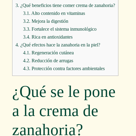
3.
¿Qué beneficios tiene comer crema de zanahoria?
3.1.
Alto contenido en vitaminas
3.2.
Mejora la digestión
3.3.
Fortalece el sistema inmunológico
3.4.
Rica en antioxidantes
4.
¿Qué efectos hace la zanahoria en la piel?
4.1.
Regeneración cutánea
4.2.
Reducción de arrugas
4.3.
Protección contra factores ambientales
¿Qué se le pone
a la crema de
zanahoria?