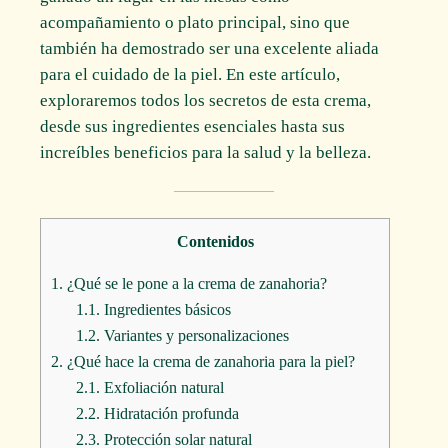
acompañamiento o plato principal, sino que
también ha demostrado ser una excelente aliada
para el cuidado de la piel. En este artículo,
exploraremos todos los secretos de esta crema,
desde sus ingredientes esenciales hasta sus
increíbles beneficios para la salud y la belleza.
Contenidos
1.
¿Qué se le pone a la crema de zanahoria?
1.1.
Ingredientes básicos
1.2.
Variantes y personalizaciones
2.
¿Qué hace la crema de zanahoria para la piel?
2.1.
Exfoliación natural
2.2.
Hidratación profunda
2.3.
Protección solar natural