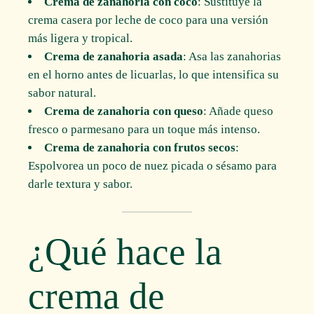
Crema de zanahoria con coco
: Sustituye la
crema casera por leche de coco para una versión
más ligera y tropical.
Crema de zanahoria asada
: Asa las zanahorias
en el horno antes de licuarlas, lo que intensifica su
sabor natural.
Crema de zanahoria con queso
: Añade queso
fresco o parmesano para un toque más intenso.
Crema de zanahoria con frutos secos
:
Espolvorea un poco de nuez picada o sésamo para
darle textura y sabor.
¿Qué hace la
crema de