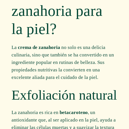
zanahoria para
la piel?
La
crema de zanahoria
no solo es una delicia
culinaria, sino que también se ha convertido en un
ingrediente popular en rutinas de belleza. Sus
propiedades nutritivas la convierten en una
excelente aliada para el cuidado de la piel.
Exfoliación natural
La zanahoria es rica en
betacaroteno
, un
antioxidante que, al ser aplicado en la piel, ayuda a
eliminar las células muertas y a suavizar la textura