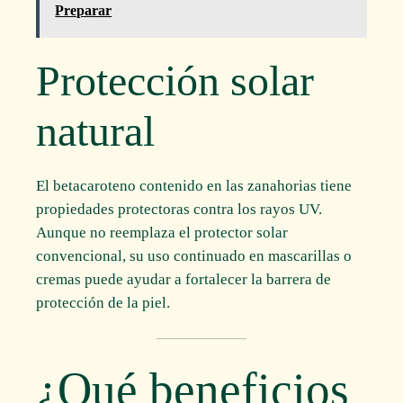
Preparar
Protección solar
natural
El betacaroteno contenido en las zanahorias tiene
propiedades protectoras contra los rayos UV.
Aunque no reemplaza el protector solar
convencional, su uso continuado en mascarillas o
cremas puede ayudar a fortalecer la barrera de
protección de la piel.
¿Qué beneficios