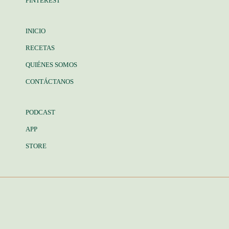
PINTEREST
INICIO
RECETAS
QUIÉNES SOMOS
CONTÁCTANOS
PODCAST
APP
STORE