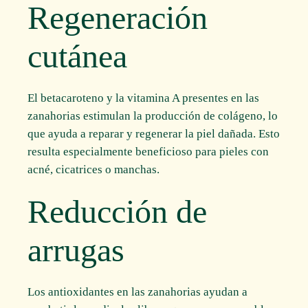
Regeneración
cutánea
El betacaroteno y la vitamina A presentes en las
zanahorias estimulan la producción de colágeno, lo
que ayuda a reparar y regenerar la piel dañada. Esto
resulta especialmente beneficioso para pieles con
acné, cicatrices o manchas.
Reducción de
arrugas
Los antioxidantes en las zanahorias ayudan a