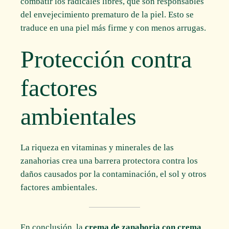
combatir los radicales libres, que son responsables
del envejecimiento prematuro de la piel. Esto se
traduce en una piel más firme y con menos arrugas.
Protección contra
factores
ambientales
La riqueza en vitaminas y minerales de las
zanahorias crea una barrera protectora contra los
daños causados por la contaminación, el sol y otros
factores ambientales.
En conclusión, la
crema de zanahoria con crema