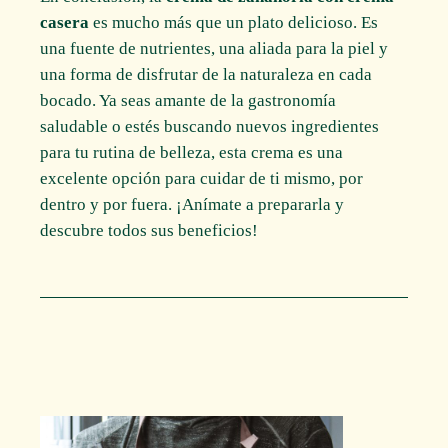
casera
es mucho más que un plato delicioso. Es
una fuente de nutrientes, una aliada para la piel y
una forma de disfrutar de la naturaleza en cada
bocado. Ya seas amante de la gastronomía
saludable o estés buscando nuevos ingredientes
para tu rutina de belleza, esta crema es una
excelente opción para cuidar de ti mismo, por
dentro y por fuera. ¡Anímate a prepararla y
descubre todos sus beneficios!