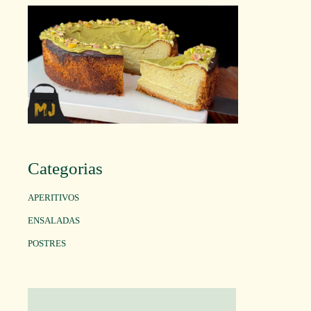
Categorias
APERITIVOS
ENSALADAS
POSTRES