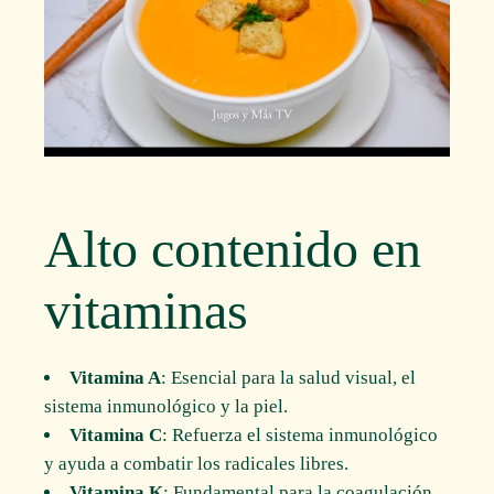
Alto contenido en
vitaminas
Vitamina A
: Esencial para la salud visual, el
sistema inmunológico y la piel.
Vitamina C
: Refuerza el sistema inmunológico
y ayuda a combatir los radicales libres.
Vitamina K
: Fundamental para la coagulación