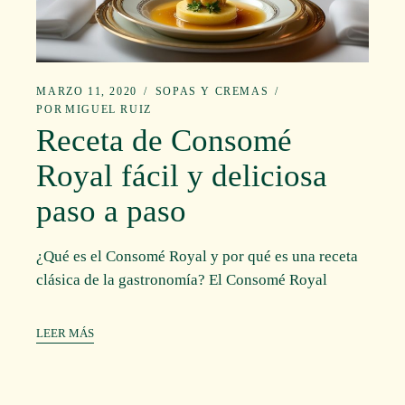
MARZO 11, 2020
SOPAS Y CREMAS
POR
MIGUEL RUIZ
Receta de Consomé
Royal fácil y deliciosa
paso a paso
¿Qué es el Consomé Royal y por qué es una receta
clásica de la gastronomía? El Consomé Royal
LEER MÁS