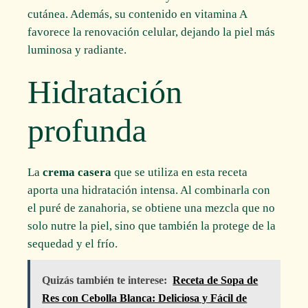
cutánea. Además, su contenido en vitamina A
favorece la renovación celular, dejando la piel más
luminosa y radiante.
Hidratación
profunda
La
crema casera
que se utiliza en esta receta
aporta una hidratación intensa. Al combinarla con
el puré de zanahoria, se obtiene una mezcla que no
solo nutre la piel, sino que también la protege de la
sequedad y el frío.
Quizás también te interese:
Receta de Sopa de
Res con Cebolla Blanca: Deliciosa y Fácil de