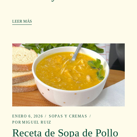
LEER MÁS
ENERO 6, 2026
SOPAS Y CREMAS
POR
MIGUEL RUIZ
Receta de Sopa de Pollo