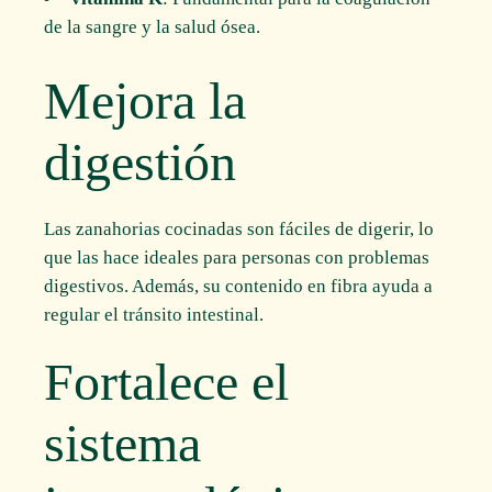
de la sangre y la salud ósea.
Mejora la
digestión
Las zanahorias cocinadas son fáciles de digerir, lo
que las hace ideales para personas con problemas
digestivos. Además, su contenido en fibra ayuda a
regular el tránsito intestinal.
Fortalece el
sistema