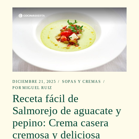
DICIEMBRE 21, 2025
SOPAS Y CREMAS
POR
MIGUEL RUIZ
Receta fácil de
Salmorejo de aguacate y
pepino: Crema casera
cremosa y deliciosa