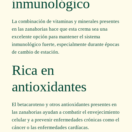
inmunológico
La combinación de vitaminas y minerales presentes
en las zanahorias hace que esta crema sea una
excelente opción para mantener el sistema
inmunológico fuerte, especialmente durante épocas
de cambio de estación.
Rica en
antioxidantes
El betacaroteno y otros antioxidantes presentes en
las zanahorias ayudan a combatir el envejecimiento
celular y a prevenir enfermedades crónicas como el
cáncer o las enfermedades cardíacas.