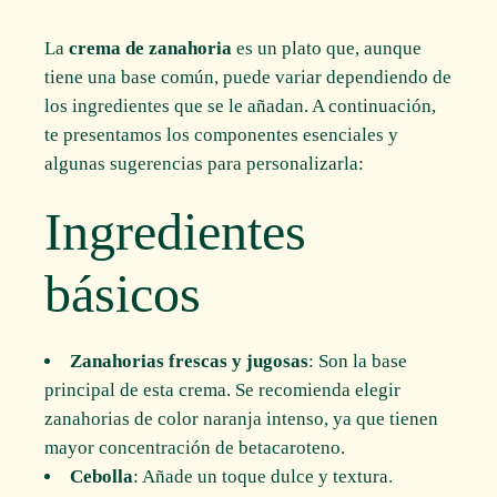
La
crema de zanahoria
es un plato que, aunque
tiene una base común, puede variar dependiendo de
los ingredientes que se le añadan. A continuación,
te presentamos los componentes esenciales y
algunas sugerencias para personalizarla:
Ingredientes
básicos
Zanahorias frescas y jugosas
: Son la base
principal de esta crema. Se recomienda elegir
zanahorias de color naranja intenso, ya que tienen
mayor concentración de betacaroteno.
Cebolla
: Añade un toque dulce y textura.