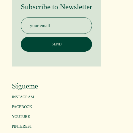
Subscribe to Newsletter
Sígueme
INSTAGRAM
FACEBOOK
YOUTUBE
PINTEREST