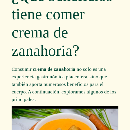
tiene comer
crema de
zanahoria?
Consumir
crema de zanahoria
no solo es una
experiencia gastronómica placentera, sino que
también aporta numerosos beneficios para el
cuerpo. A continuación, exploramos algunos de los
principales: