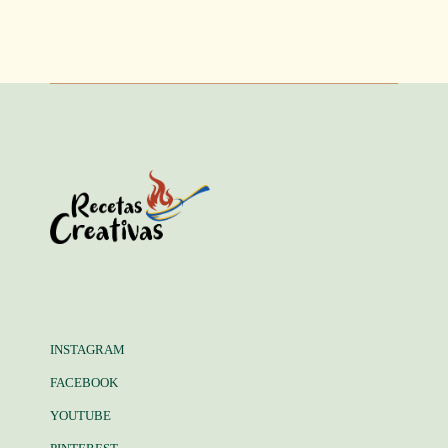
INSTAGRAM
FACEBOOK
YOUTUBE