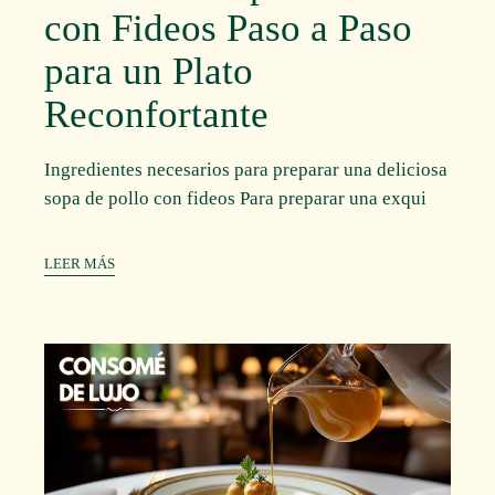
con Fideos Paso a Paso
para un Plato
Reconfortante
Ingredientes necesarios para preparar una deliciosa
sopa de pollo con fideos Para preparar una exqui
LEER MÁS