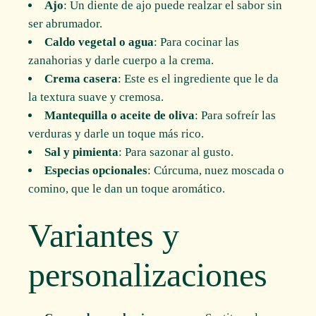
Ajo
: Un diente de ajo puede realzar el sabor sin
ser abrumador.
Caldo vegetal o agua
: Para cocinar las
zanahorias y darle cuerpo a la crema.
Crema casera
: Este es el ingrediente que le da
la textura suave y cremosa.
Mantequilla o aceite de oliva
: Para sofreír las
verduras y darle un toque más rico.
Sal y pimienta
: Para sazonar al gusto.
Especias opcionales
: Cúrcuma, nuez moscada o
comino, que le dan un toque aromático.
Variantes y
personalizaciones