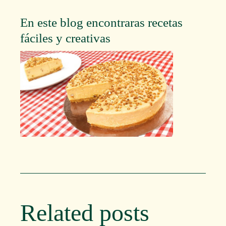
En este blog encontraras recetas
fáciles y creativas
Related posts