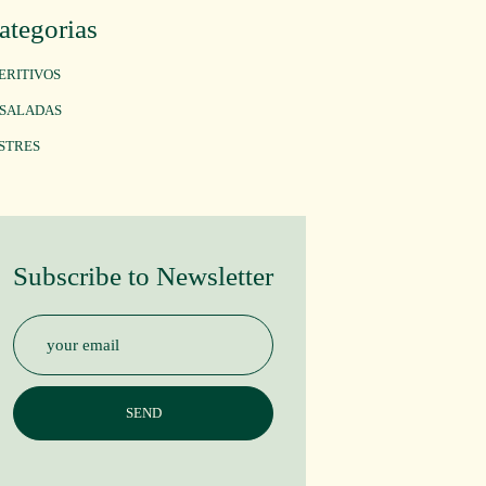
ategorias
ERITIVOS
SALADAS
STRES
Subscribe to Newsletter