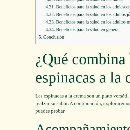
4.31.
Beneficios para la salud en los adolesce
4.32.
Beneficios para la salud en los adultos j
4.33.
Beneficios para la salud en los adultos 
4.34.
Beneficios para la salud en general
5.
Conclusión
¿Qué combina b
espinacas a la
Las espinacas a la crema son un plato versáti
realzar su sabor. A continuación, explorarem
puedes probar.
Acompañamientos