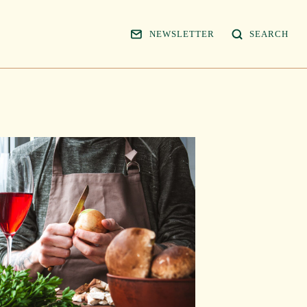
NEWSLETTER
SEARCH