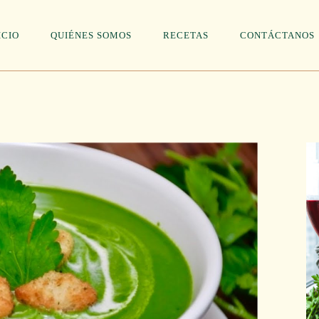
ICIO
QUIÉNES SOMOS
RECETAS
CONTÁCTANOS