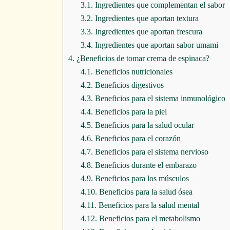
3.1.
Ingredientes que complementan el sabor
3.2.
Ingredientes que aportan textura
3.3.
Ingredientes que aportan frescura
3.4.
Ingredientes que aportan sabor umami
4.
¿Beneficios de tomar crema de espinaca?
4.1.
Beneficios nutricionales
4.2.
Beneficios digestivos
4.3.
Beneficios para el sistema inmunológico
4.4.
Beneficios para la piel
4.5.
Beneficios para la salud ocular
4.6.
Beneficios para el corazón
4.7.
Beneficios para el sistema nervioso
4.8.
Beneficios durante el embarazo
4.9.
Beneficios para los músculos
4.10.
Beneficios para la salud ósea
4.11.
Beneficios para la salud mental
4.12.
Beneficios para el metabolismo