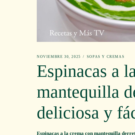
NOVIEMBRE 30, 2025
SOPAS Y CREMAS
Espinacas a l
mantequilla d
deliciosa y fác
Espinacas a la crema con mantequilla derreti