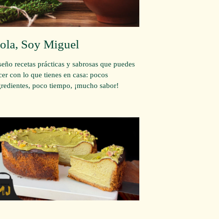
ola, Soy Miguel
seño recetas prácticas y sabrosas que puedes
cer con lo que tienes en casa: pocos
gredientes, poco tiempo, ¡mucho sabor!