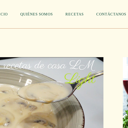
ICIO
QUIÉNES SOMOS
RECETAS
CONTÁCTANOS