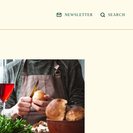
NEWSLETTER
SEARCH