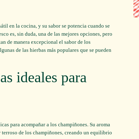
il en la cocina, y su sabor se potencia cuando se
esco es, sin duda, una de las mejores opciones, pero
an de manera excepcional el sabor de los
lgunas de las hierbas más populares que se pueden
as ideales para
ásicas para acompañar a los champiñones. Su aroma
 terroso de los champiñones, creando un equilibrio