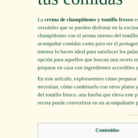
La
crema de champiñones y tomillo fresco
es
versátiles que se pueden disfrutar en la cocina
champiñones con el aroma intenso del tomillo,
acompañar comidas como para ser el protagoni
intenso lo hacen ideal para satisfacer los pal
opción para aquellos que buscan una receta se
preparar en casa con ingredientes accesibles 
En este artículo, exploraremos cómo preparar 
necesitan, cómo combinarla con otros platos 
del tomillo fresco, una hierba que eleva este
receta puede convertirse en un acompañante p
Contenidos