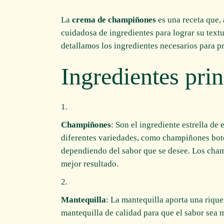
La
crema de champiñones
es una receta que, 
cuidadosa de ingredientes para lograr su text
detallamos los ingredientes necesarios para pr
Ingredientes prin
Champiñones
: Son el ingrediente estrella de
diferentes variedades, como champiñones bot
dependiendo del sabor que se desee. Los cham
mejor resultado.
Mantequilla
: La mantequilla aporta una rique
mantequilla de calidad para que el sabor sea 