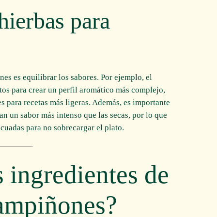
ierbas para
s es equilibrar los sabores. Por ejemplo, el
os para crear un perfil aromático más complejo,
s para recetas más ligeras. Además, es importante
an un sabor más intenso que las secas, por lo que
cuadas para no sobrecargar el plato.
s ingredientes de
hampiñones?