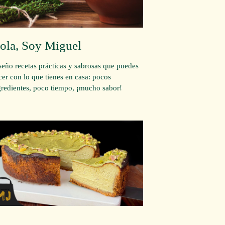
ola, Soy Miguel
seño recetas prácticas y sabrosas que puedes
cer con lo que tienes en casa: pocos
gredientes, poco tiempo, ¡mucho sabor!