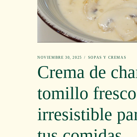
NOVIEMBRE 30, 2025
SOPAS Y CREMAS
Crema de cha
tomillo fresco
irresistible 
tus comidas