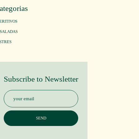
ategorias
ERITIVOS
SALADAS
STRES
Subscribe to Newsletter