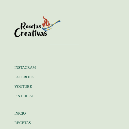
INSTAGRAM
FACEBOOK
YOUTUBE
PINTEREST
INICIO
RECETAS