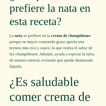
prefiere la nata en
esta receta?
La
nata
se prefiere en la
crema de champiñones
porque su mayor contenido graso aporta una
textura más rica y suave, lo que realza el sabor de
los champiñones. Además, ayuda a espesar la salsa
de manera natural, evitando que quede demasiado
líquida.
¿Es saludable
comer crema de