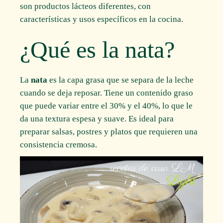
son productos lácteos diferentes, con
características y usos específicos en la cocina.
¿Qué es la nata?
La
nata
es la capa grasa que se separa de la leche
cuando se deja reposar. Tiene un contenido graso
que puede variar entre el 30% y el 40%, lo que le
da una textura espesa y suave. Es ideal para
preparar salsas, postres y platos que requieren una
consistencia cremosa.