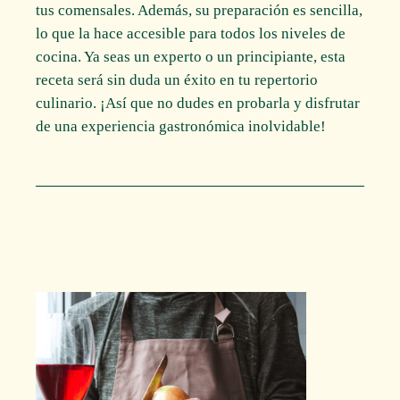
tus comensales. Además, su preparación es sencilla,
lo que la hace accesible para todos los niveles de
cocina. Ya seas un experto o un principiante, esta
receta será sin duda un éxito en tu repertorio
culinario. ¡Así que no dudes en probarla y disfrutar
de una experiencia gastronómica inolvidable!