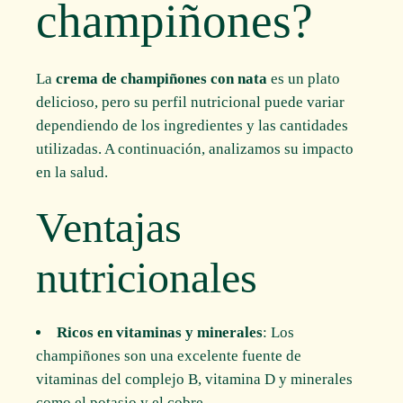
champiñones?
La
crema de champiñones con nata
es un plato
delicioso, pero su perfil nutricional puede variar
dependiendo de los ingredientes y las cantidades
utilizadas. A continuación, analizamos su impacto
en la salud.
Ventajas
nutricionales
Ricos en vitaminas y minerales
: Los
champiñones son una excelente fuente de
vitaminas del complejo B, vitamina D y minerales
como el potasio y el cobre.