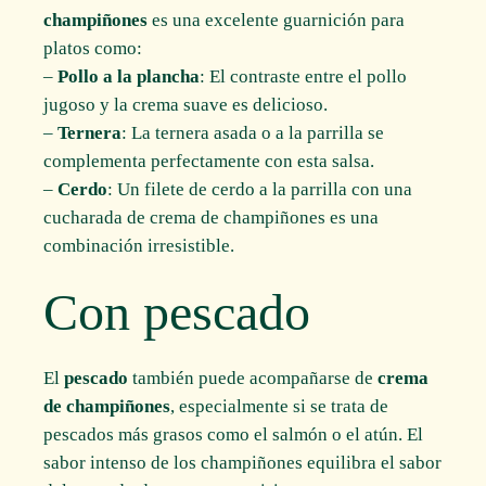
champiñones
es una excelente guarnición para
platos como:
–
Pollo a la plancha
: El contraste entre el pollo
jugoso y la crema suave es delicioso.
–
Ternera
: La ternera asada o a la parrilla se
complementa perfectamente con esta salsa.
–
Cerdo
: Un filete de cerdo a la parrilla con una
cucharada de crema de champiñones es una
combinación irresistible.
Con pescado
El
pescado
también puede acompañarse de
crema
de champiñones
, especialmente si se trata de
pescados más grasos como el salmón o el atún. El
sabor intenso de los champiñones equilibra el sabor