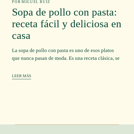
POR
MIGUEL RUIZ
Sopa de pollo con pasta:
receta fácil y deliciosa en
casa
La sopa de pollo con pasta es uno de esos platos
que nunca pasan de moda. Es una receta clásica, se
LEER MÁS