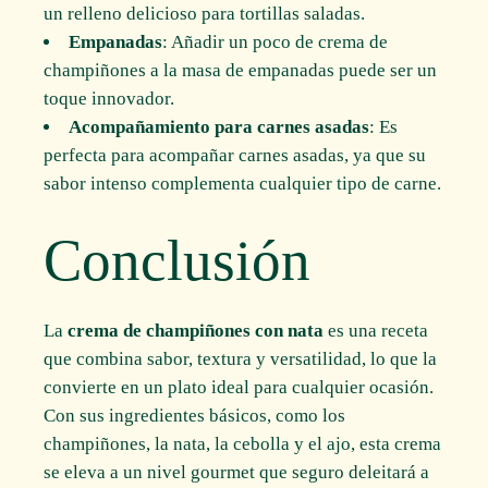
un relleno delicioso para tortillas saladas.
Empanadas
: Añadir un poco de crema de
champiñones a la masa de empanadas puede ser un
toque innovador.
Acompañamiento para carnes asadas
: Es
perfecta para acompañar carnes asadas, ya que su
sabor intenso complementa cualquier tipo de carne.
Conclusión
La
crema de champiñones con nata
es una receta
que combina sabor, textura y versatilidad, lo que la
convierte en un plato ideal para cualquier ocasión.
Con sus ingredientes básicos, como los
champiñones, la nata, la cebolla y el ajo, esta crema
se eleva a un nivel gourmet que seguro deleitará a