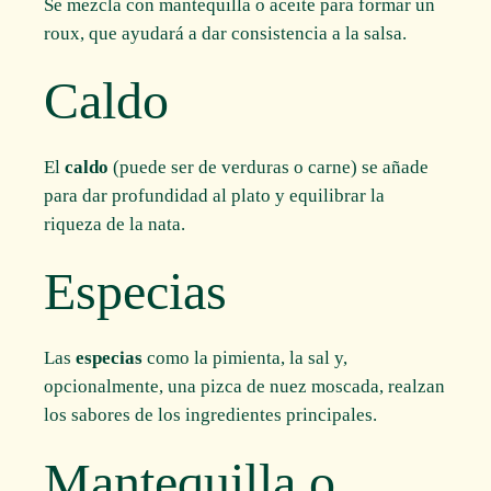
Se mezcla con mantequilla o aceite para formar un
roux, que ayudará a dar consistencia a la salsa.
Caldo
El
caldo
(puede ser de verduras o carne) se añade
para dar profundidad al plato y equilibrar la
riqueza de la nata.
Especias
Las
especias
como la pimienta, la sal y,
opcionalmente, una pizca de nuez moscada, realzan
los sabores de los ingredientes principales.
Mantequilla o