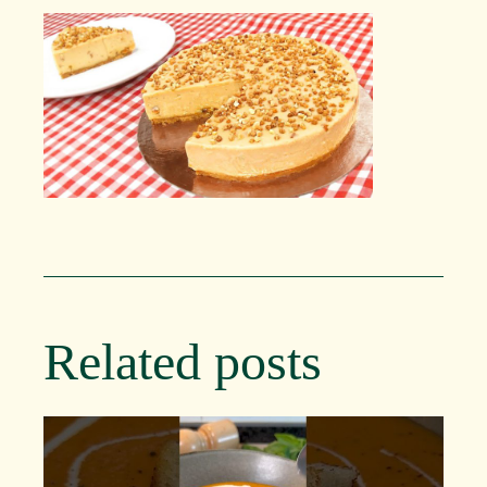
Related posts