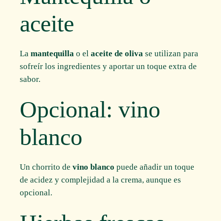
aceite
La
mantequilla
o el
aceite de oliva
se utilizan para
sofreír los ingredientes y aportar un toque extra de
sabor.
Opcional: vino
blanco
Un chorrito de
vino blanco
puede añadir un toque
de acidez y complejidad a la crema, aunque es
opcional.