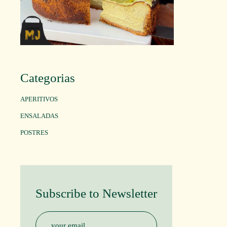
Categorias
APERITIVOS
ENSALADAS
POSTRES
Subscribe to Newsletter