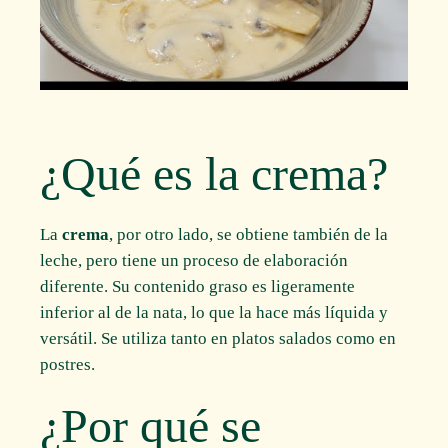
¿Qué es la crema?
La
crema
, por otro lado, se obtiene también de la
leche, pero tiene un proceso de elaboración
diferente. Su contenido graso es ligeramente
inferior al de la nata, lo que la hace más líquida y
versátil. Se utiliza tanto en platos salados como en
postres.
¿Por qué se