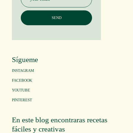
Sígueme
INSTAGRAM
FACEBOOK
YOUTUBE
PINTEREST
En este blog encontraras recetas
fáciles y creativas