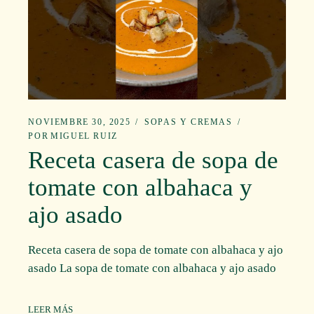
NOVIEMBRE 30, 2025
SOPAS Y CREMAS
POR
MIGUEL RUIZ
Receta casera de sopa de
tomate con albahaca y
ajo asado
Receta casera de sopa de tomate con albahaca y ajo
asado La sopa de tomate con albahaca y ajo asado
LEER MÁS