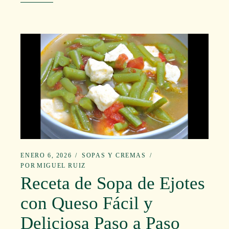
ENERO 6, 2026
SOPAS Y CREMAS
POR
MIGUEL RUIZ
Receta de Sopa de Ejotes
con Queso Fácil y
Deliciosa Paso a Paso