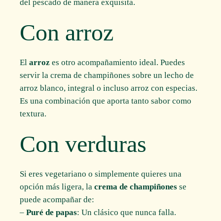
del pescado de manera exquisita.
Con arroz
El
arroz
es otro acompañamiento ideal. Puedes
servir la crema de champiñones sobre un lecho de
arroz blanco, integral o incluso arroz con especias.
Es una combinación que aporta tanto sabor como
textura.
Con verduras
Si eres vegetariano o simplemente quieres una
opción más ligera, la
crema de champiñones
se
puede acompañar de:
–
Puré de papas
: Un clásico que nunca falla.