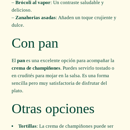
–
Brócoli al vapor
: Un contraste saludable y
delicioso.
–
Zanahorias asadas
: Añaden un toque crujiente y
dulce.
Con pan
El
pan
es una excelente opción para acompañar la
crema de champiñones
. Puedes servirlo tostado o
en crudités para mojar en la salsa. Es una forma
sencilla pero muy satisfactoria de disfrutar del
plato.
Otras opciones
Tortillas
: La crema de champiñones puede ser