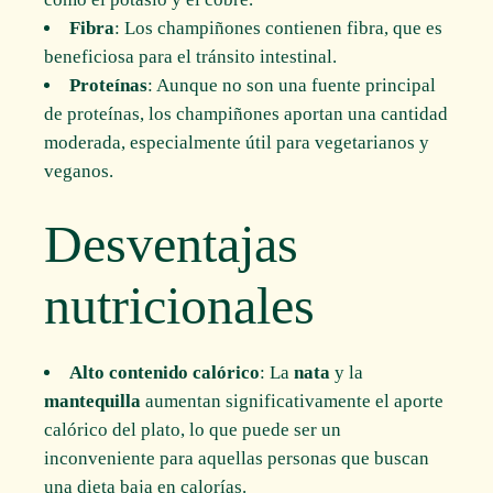
Fibra
: Los champiñones contienen fibra, que es
beneficiosa para el tránsito intestinal.
Proteínas
: Aunque no son una fuente principal
de proteínas, los champiñones aportan una cantidad
moderada, especialmente útil para vegetarianos y
veganos.
Desventajas
nutricionales
Alto contenido calórico
: La
nata
y la
mantequilla
aumentan significativamente el aporte
calórico del plato, lo que puede ser un
inconveniente para aquellas personas que buscan
una dieta baja en calorías.