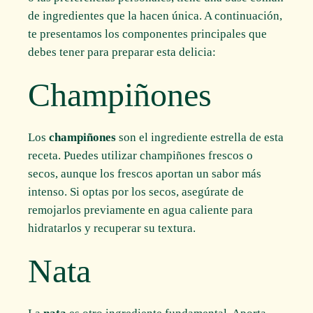
de ingredientes que la hacen única. A continuación,
te presentamos los componentes principales que
debes tener para preparar esta delicia:
Champiñones
Los
champiñones
son el ingrediente estrella de esta
receta. Puedes utilizar champiñones frescos o
secos, aunque los frescos aportan un sabor más
intenso. Si optas por los secos, asegúrate de
remojarlos previamente en agua caliente para
hidratarlos y recuperar su textura.
Nata