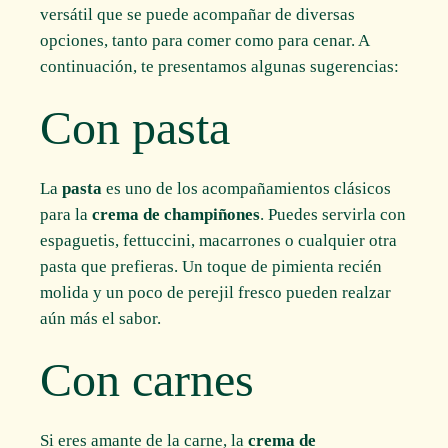
versátil que se puede acompañar de diversas
opciones, tanto para comer como para cenar. A
continuación, te presentamos algunas sugerencias:
Con pasta
La
pasta
es uno de los acompañamientos clásicos
para la
crema de champiñones
. Puedes servirla con
espaguetis, fettuccini, macarrones o cualquier otra
pasta que prefieras. Un toque de pimienta recién
molida y un poco de perejil fresco pueden realzar
aún más el sabor.
Con carnes
Si eres amante de la carne, la
crema de