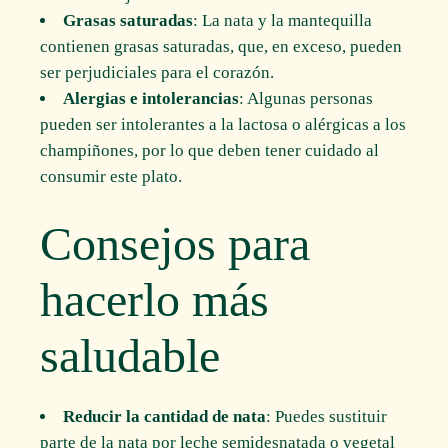
Grasas saturadas
: La nata y la mantequilla
contienen grasas saturadas, que, en exceso, pueden
ser perjudiciales para el corazón.
Alergias e intolerancias
: Algunas personas
pueden ser intolerantes a la lactosa o alérgicas a los
champiñones, por lo que deben tener cuidado al
consumir este plato.
Consejos para
hacerlo más
saludable
Reducir la cantidad de nata
: Puedes sustituir
parte de la nata por leche semidesnatada o vegetal