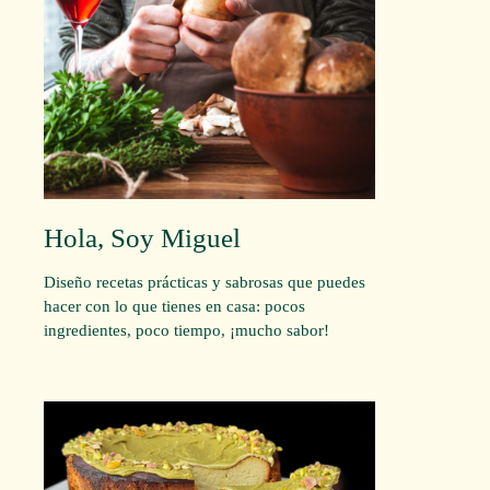
Hola, Soy Miguel
Diseño recetas prácticas y sabrosas que puedes
hacer con lo que tienes en casa: pocos
ingredientes, poco tiempo, ¡mucho sabor!