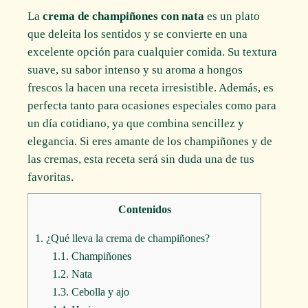
La
crema de champiñones con nata
es un plato
que deleita los sentidos y se convierte en una
excelente opción para cualquier comida. Su textura
suave, su sabor intenso y su aroma a hongos
frescos la hacen una receta irresistible. Además, es
perfecta tanto para ocasiones especiales como para
un día cotidiano, ya que combina sencillez y
elegancia. Si eres amante de los champiñones y de
las cremas, esta receta será sin duda una de tus
favoritas.
Contenidos
1.
¿Qué lleva la crema de champiñones?
1.1.
Champiñones
1.2.
Nata
1.3.
Cebolla y ajo