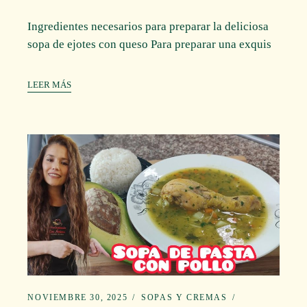
Ingredientes necesarios para preparar la deliciosa
sopa de ejotes con queso Para preparar una exquis
LEER MÁS
NOVIEMBRE 30, 2025
SOPAS Y CREMAS