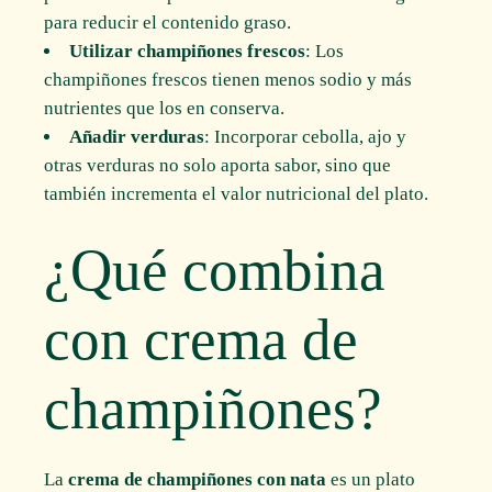
para reducir el contenido graso.
Utilizar champiñones frescos
: Los
champiñones frescos tienen menos sodio y más
nutrientes que los en conserva.
Añadir verduras
: Incorporar cebolla, ajo y
otras verduras no solo aporta sabor, sino que
también incrementa el valor nutricional del plato.
¿Qué combina
con crema de
champiñones?
La
crema de champiñones con nata
es un plato