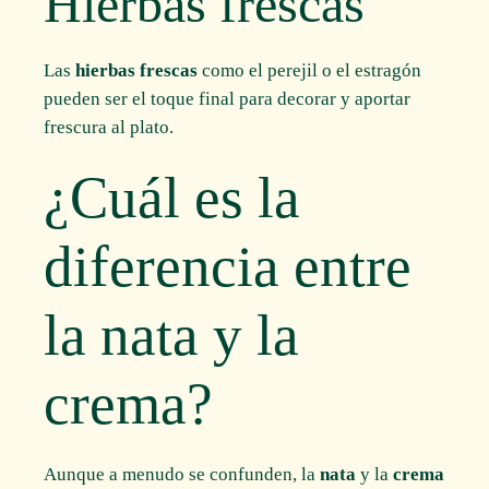
Hierbas frescas
Las
hierbas frescas
como el perejil o el estragón
pueden ser el toque final para decorar y aportar
frescura al plato.
¿Cuál es la
diferencia entre
la nata y la
crema?
Aunque a menudo se confunden, la
nata
y la
crema