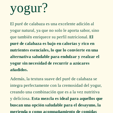
yogur?
El puré de calabaza es una excelente adición al
yogur natural, ya que no solo le aporta sabor, sino
que también enriquece su perfil nutricional.
El
puré de calabaza es bajo en calorías y rico en
nutrientes esenciales, lo que lo convierte en una
alternativa saludable para endulzar y realzar el
yogur sin necesidad de recurrir a azúcares
añadidos.
Además, la textura suave del puré de calabaza se
integra perfectamente con la cremosidad del yogur,
creando una combinación que es a la vez nutritiva
y deliciosa.
Esta mezcla es ideal para aquellos que
buscan una opción saludable para el desayuno, la
merienda o como acompañamiento de comidas