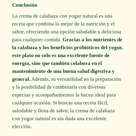
Conclusión
La crema de calabaza con yogur natural es una
receta que combina lo mejor de la nutrición y el
sabor, ofreciendo una opción saludable y deliciosa
para cualquier comida.
Gracias a los nutrientes de
la calabaza y los beneficios probióticos del yogur,
este plato no solo es una excelente fuente de
energía, sino que también colabora en el
mantenimiento de una buena salud digestiva y
general.
Además, su versatilidad en la preparación
y la posibilidad de combinarla con diversas
especias y acompañamientos la hacen ideal para
cualquier ocasión. Si buscas una receta fácil,
saludable y llena de sabor, la crema de calabaza
con yogur natural es sin duda una excelente
elección.