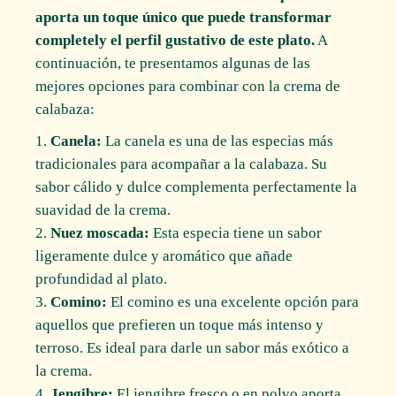
aporta un toque único que puede transformar
completely el perfil gustativo de este plato.
A
continuación, te presentamos algunas de las
mejores opciones para combinar con la crema de
calabaza:
Canela:
La canela es una de las especias más
tradicionales para acompañar a la calabaza. Su
sabor cálido y dulce complementa perfectamente la
suavidad de la crema.
Nuez moscada:
Esta especia tiene un sabor
ligeramente dulce y aromático que añade
profundidad al plato.
Comino:
El comino es una excelente opción para
aquellos que prefieren un toque más intenso y
terroso. Es ideal para darle un sabor más exótico a
la crema.
Jengibre:
El jengibre fresco o en polvo aporta