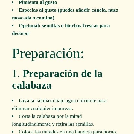
Pimienta al gusto
Especias al gusto (puedes añadir canela, nuez
moscada o comino)
Opcional: semillas o hierbas frescas para
decorar
Preparación:
1.
Preparación de la
calabaza
Lava la calabaza bajo agua corriente para
eliminar cualquier impureza.
Corta la calabaza por la mitad
longitudinalmente y retira las semillas.
Coloca las mitades en una bandeja para horno,