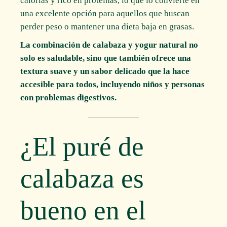
calorías y rico en proteínas, lo que lo convierte en
una excelente opción para aquellos que buscan
perder peso o mantener una dieta baja en grasas.
La combinación de calabaza y yogur natural no
solo es saludable, sino que también ofrece una
textura suave y un sabor delicado que la hace
accesible para todos, incluyendo niños y personas
con problemas digestivos.
¿El puré de
calabaza es
bueno en el