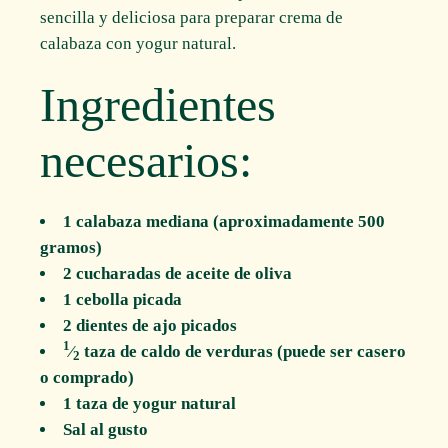
sencilla y deliciosa para preparar crema de
calabaza con yogur natural.
Ingredientes
necesarios:
1 calabaza mediana (aproximadamente 500
gramos)
2 cucharadas de aceite de oliva
1 cebolla picada
2 dientes de ajo picados
1
⁄
taza de caldo de verduras (puede ser casero
2
o comprado)
1 taza de yogur natural
Sal al gusto