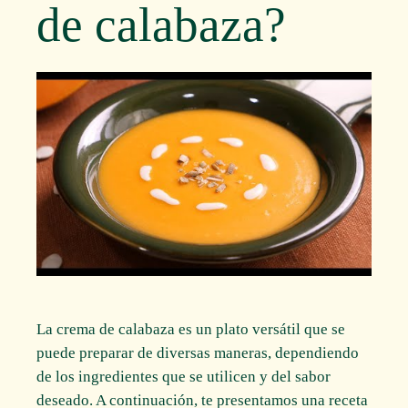
de calabaza?
La crema de calabaza es un plato versátil que se
puede preparar de diversas maneras, dependiendo
de los ingredientes que se utilicen y del sabor
deseado. A continuación, te presentamos una receta