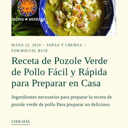
MAYO 22, 2020
SOPAS Y CREMAS
POR
MIGUEL RUIZ
Receta de Pozole Verde
de Pollo Fácil y Rápida
para Preparar en Casa
Ingredientes necesarios para preparar la receta de
pozole verde de pollo Para preparar un delicioso
LEER MÁS