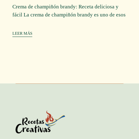
Crema de champiñón brandy: Receta deliciosa y
fácil La crema de champiñón brandy es uno de esos
LEER MÁS