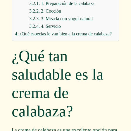
3.2.1.
1. Preparación de la calabaza
3.2.2.
2. Cocción
3.2.3.
3. Mezcla con yogur natural
3.2.4.
4. Servicio
4.
¿Qué especias le van bien a la crema de calabaza?
¿Qué tan
saludable es la
crema de
calabaza?
La crema de calabaza es una excelente opción para