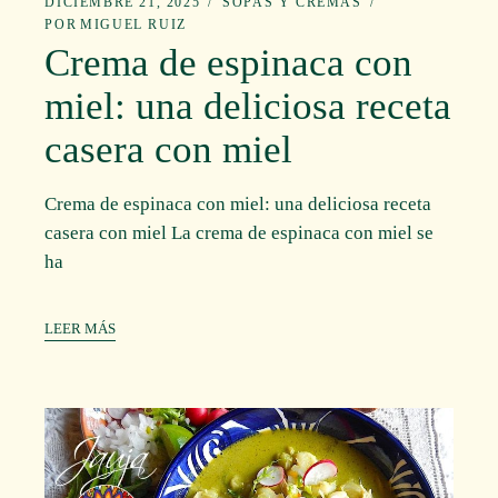
DICIEMBRE 21, 2025
SOPAS Y CREMAS
POR
MIGUEL RUIZ
Crema de espinaca con
miel: una deliciosa receta
casera con miel
Crema de espinaca con miel: una deliciosa receta
casera con miel La crema de espinaca con miel se
ha
LEER MÁS