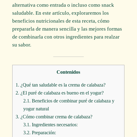
alternativa como entrada o incluso como snack
saludable. En este artículo, exploraremos los
beneficios nutricionales de esta receta, cómo
prepararla de manera sencilla y las mejores formas
de combinarla con otros ingredientes para realzar
su sabor.
Contenidos
1.
¿Qué tan saludable es la crema de calabaza?
2.
¿El puré de calabaza es bueno en el yogur?
2.1.
Beneficios de combinar puré de calabaza y
yogur natural
3.
¿Cómo combinar crema de calabaza?
3.1.
Ingredientes necesarios:
3.2.
Preparación: