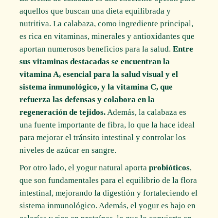
aquellos que buscan una dieta equilibrada y
nutritiva. La calabaza, como ingrediente principal,
es rica en vitaminas, minerales y antioxidantes que
aportan numerosos beneficios para la salud.
Entre
sus vitaminas destacadas se encuentran la
vitamina A, esencial para la salud visual y el
sistema inmunológico, y la vitamina C, que
refuerza las defensas y colabora en la
regeneración de tejidos.
Además, la calabaza es
una fuente importante de fibra, lo que la hace ideal
para mejorar el tránsito intestinal y controlar los
niveles de azúcar en sangre.
Por otro lado, el yogur natural aporta
probióticos
,
que son fundamentales para el equilibrio de la flora
intestinal, mejorando la digestión y fortaleciendo el
sistema inmunológico. Además, el yogur es bajo en