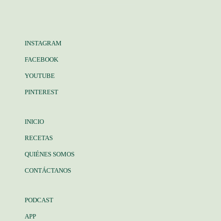
INSTAGRAM
FACEBOOK
YOUTUBE
PINTEREST
INICIO
RECETAS
QUIÉNES SOMOS
CONTÁCTANOS
PODCAST
APP