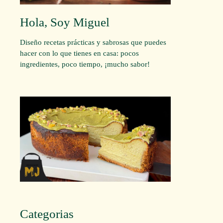
Hola, Soy Miguel
Diseño recetas prácticas y sabrosas que puedes
hacer con lo que tienes en casa: pocos
ingredientes, poco tiempo, ¡mucho sabor!
Categorias