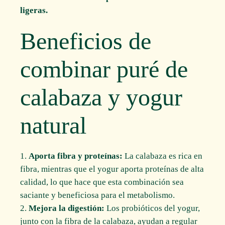
ligeras.
Beneficios de
combinar puré de
calabaza y yogur
natural
Aporta fibra y proteínas:
La calabaza es rica en
fibra, mientras que el yogur aporta proteínas de alta
calidad, lo que hace que esta combinación sea
saciante y beneficiosa para el metabolismo.
Mejora la digestión:
Los probióticos del yogur,
junto con la fibra de la calabaza, ayudan a regular