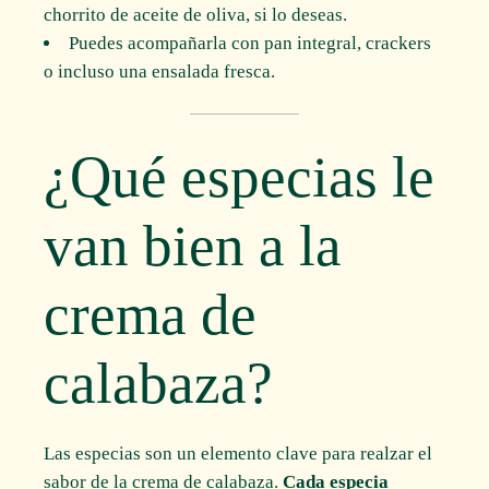
chorrito de aceite de oliva, si lo deseas.
Puedes acompañarla con pan integral, crackers
o incluso una ensalada fresca.
¿Qué especias le
van bien a la
crema de
calabaza?
Las especias son un elemento clave para realzar el
sabor de la crema de calabaza.
Cada especia