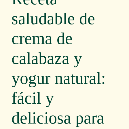
saludable de
crema de
calabaza y
yogur natural:
fácil y
deliciosa para