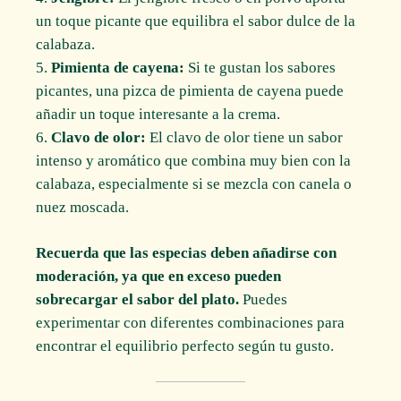
un toque picante que equilibra el sabor dulce de la
calabaza.
Pimienta de cayena:
Si te gustan los sabores
picantes, una pizca de pimienta de cayena puede
añadir un toque interesante a la crema.
Clavo de olor:
El clavo de olor tiene un sabor
intenso y aromático que combina muy bien con la
calabaza, especialmente si se mezcla con canela o
nuez moscada.
Recuerda que las especias deben añadirse con
moderación, ya que en exceso pueden
sobrecargar el sabor del plato.
Puedes
experimentar con diferentes combinaciones para
encontrar el equilibrio perfecto según tu gusto.