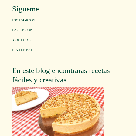
Sígueme
INSTAGRAM
FACEBOOK
YOUTUBE
PINTEREST
En este blog encontraras recetas
fáciles y creativas