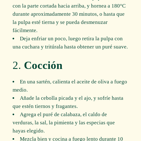
con la parte cortada hacia arriba, y hornea a 180°C
durante aproximadamente 30 minutos, o hasta que
la pulpa esté tierna y se pueda desmenuzar
fácilmente.
Deja enfriar un poco, luego retira la pulpa con
una cuchara y tritúrala hasta obtener un puré suave.
2.
Cocción
En una sartén, calienta el aceite de oliva a fuego
medio.
Añade la cebolla picada y el ajo, y sofríe hasta
que estén tiernos y fragantes.
Agrega el puré de calabaza, el caldo de
verduras, la sal, la pimienta y las especias que
hayas elegido.
Mezcla bien y cocina a fuego lento durante 10