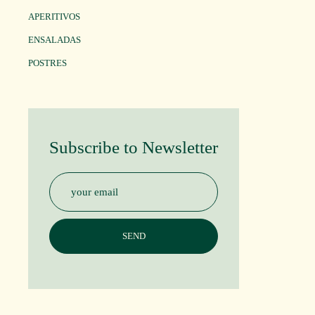
APERITIVOS
ENSALADAS
POSTRES
Subscribe to Newsletter