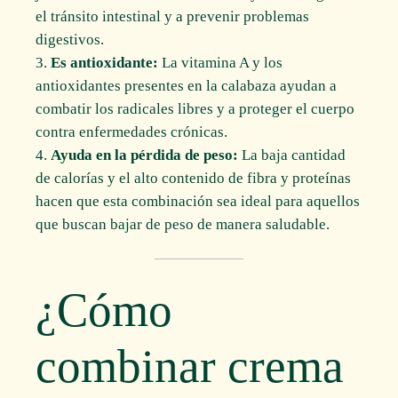
el tránsito intestinal y a prevenir problemas
digestivos.
Es antioxidante:
La vitamina A y los
antioxidantes presentes en la calabaza ayudan a
combatir los radicales libres y a proteger el cuerpo
contra enfermedades crónicas.
Ayuda en la pérdida de peso:
La baja cantidad
de calorías y el alto contenido de fibra y proteínas
hacen que esta combinación sea ideal para aquellos
que buscan bajar de peso de manera saludable.
¿Cómo
combinar crema