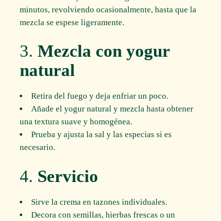
minutos, revolviendo ocasionalmente, hasta que la
mezcla se espese ligeramente.
3.
Mezcla con yogur
natural
Retira del fuego y deja enfriar un poco.
Añade el yogur natural y mezcla hasta obtener
una textura suave y homogénea.
Prueba y ajusta la sal y las especias si es
necesario.
4.
Servicio
Sirve la crema en tazones individuales.
Decora con semillas, hierbas frescas o un