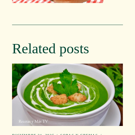
Related posts