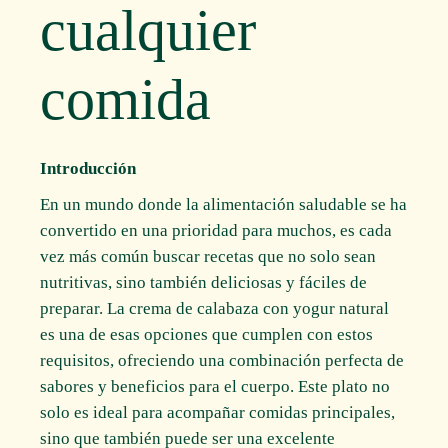
cualquier
comida
Introducción
En un mundo donde la alimentación saludable se ha
convertido en una prioridad para muchos, es cada
vez más común buscar recetas que no solo sean
nutritivas, sino también deliciosas y fáciles de
preparar. La crema de calabaza con yogur natural
es una de esas opciones que cumplen con estos
requisitos, ofreciendo una combinación perfecta de
sabores y beneficios para el cuerpo. Este plato no
solo es ideal para acompañar comidas principales,
sino que también puede ser una excelente