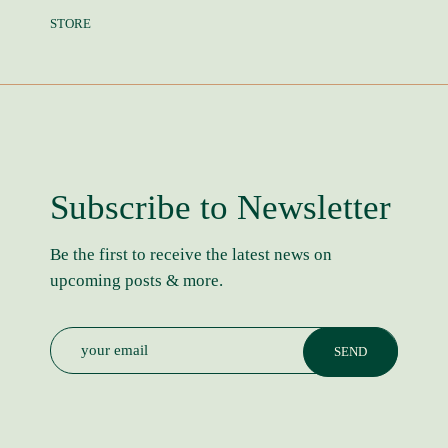
STORE
Subscribe to Newsletter
Be the first to receive the latest news on
upcoming posts & more.