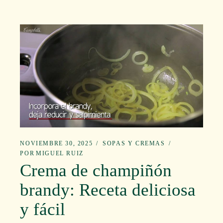
NOVIEMBRE 30, 2025
SOPAS Y CREMAS
POR
MIGUEL RUIZ
Crema de champiñón
brandy: Receta deliciosa
y fácil