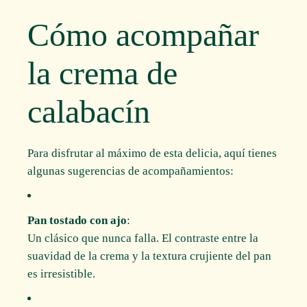
Cómo acompañar
la crema de
calabacín
Para disfrutar al máximo de esta delicia, aquí tienes
algunas sugerencias de acompañamientos:
Pan tostado con ajo
:
Un clásico que nunca falla. El contraste entre la
suavidad de la crema y la textura crujiente del pan
es irresistible.