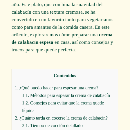
año. Este plato, que combina la suavidad del
calabacín con una textura cremosa, se ha
convertido en un favorito tanto para vegetarianos
como para amantes de la comida casera. En este
artículo, exploraremos cómo preparar una
crema
de calabacín espesa
en casa, así como consejos y
trucos para que quede perfecta.
Contenidos
1.
¿Qué puedo hacer para espesar una crema?
1.1.
Métodos para espesar la crema de calabacín
1.2.
Consejos para evitar que la crema quede
líquida
2.
¿Cuánto tarda en cocerse la crema de calabacín?
2.1.
Tiempo de cocción detallado