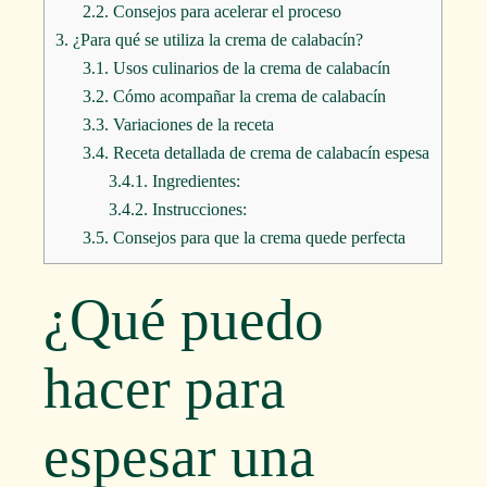
2.2.
Consejos para acelerar el proceso
3.
¿Para qué se utiliza la crema de calabacín?
3.1.
Usos culinarios de la crema de calabacín
3.2.
Cómo acompañar la crema de calabacín
3.3.
Variaciones de la receta
3.4.
Receta detallada de crema de calabacín espesa
3.4.1.
Ingredientes:
3.4.2.
Instrucciones:
3.5.
Consejos para que la crema quede perfecta
¿Qué puedo
hacer para
espesar una