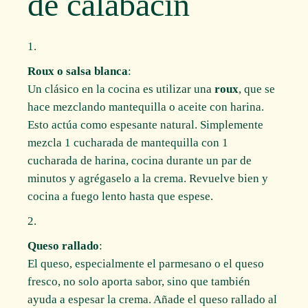
de calabacín
Roux o salsa blanca
:
Un clásico en la cocina es utilizar una
roux
, que se
hace mezclando mantequilla o aceite con harina.
Esto actúa como espesante natural. Simplemente
mezcla 1 cucharada de mantequilla con 1
cucharada de harina, cocina durante un par de
minutos y agrégaselo a la crema. Revuelve bien y
cocina a fuego lento hasta que espese.
Queso rallado
:
El queso, especialmente el parmesano o el queso
fresco, no solo aporta sabor, sino que también
ayuda a espesar la crema. Añade el queso rallado al