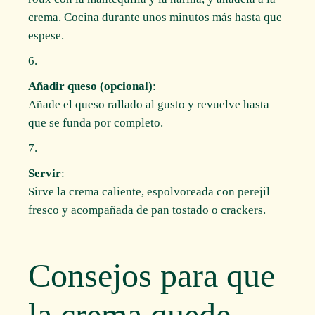
crema. Cocina durante unos minutos más hasta que
espese.
Añadir queso (opcional)
:
Añade el queso rallado al gusto y revuelve hasta
que se funda por completo.
Servir
:
Sirve la crema caliente, espolvoreada con perejil
fresco y acompañada de pan tostado o crackers.
Consejos para que
la crema quede