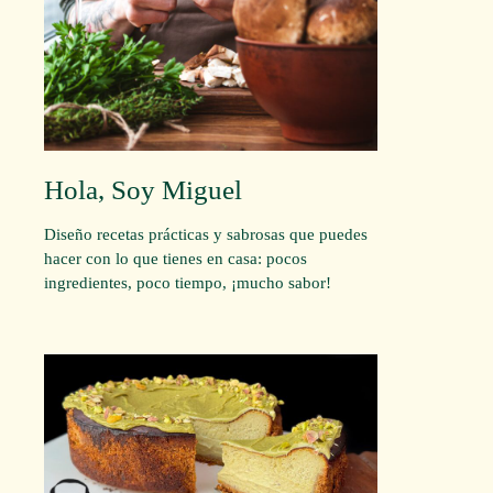
Hola, Soy Miguel
Diseño recetas prácticas y sabrosas que puedes
hacer con lo que tienes en casa: pocos
ingredientes, poco tiempo, ¡mucho sabor!