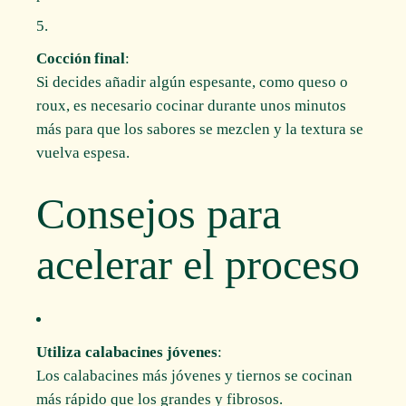
Cocción final
:
Si decides añadir algún espesante, como queso o
roux, es necesario cocinar durante unos minutos
más para que los sabores se mezclen y la textura se
vuelva espesa.
Consejos para
acelerar el proceso
Utiliza calabacines jóvenes
:
Los calabacines más jóvenes y tiernos se cocinan
más rápido que los grandes y fibrosos.