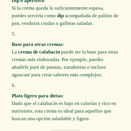
Dip o aperitivo
:
Si la crema queda lo suficientemente espesa,
puedes servirla como
dip
acompañada de palitos de
pan, verduras crudas o galletas saladas.
Base para otras cremas
:
La
crema de calabacín
puede ser la base para otras
cremas más elaboradas. Por ejemplo, puedes
añadirle puré de patatas, zanahorias o incluso
aguacate para crear sabores más complejos.
Plato ligero para dietas
:
Dado que el calabacín es bajo en calorías y rico en
nutrientes, esta crema es ideal para aquellos que
buscan una opción saludable y ligera.