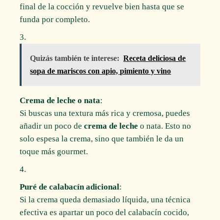
final de la cocción y revuelve bien hasta que se
funda por completo.
Quizás también te interese:
Receta deliciosa de
sopa de mariscos con apio, pimiento y vino
Crema de leche o nata
:
Si buscas una textura más rica y cremosa, puedes
añadir un poco de
crema de leche
o nata. Esto no
solo espesa la crema, sino que también le da un
toque más gourmet.
Puré de calabacín adicional
:
Si la crema queda demasiado líquida, una técnica
efectiva es apartar un poco del calabacín cocido,