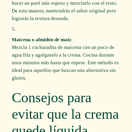
hacer un puré más espeso y mezclarlo con el resto.
De esta manera, mantendrás el sabor original pero
lograrás la textura deseada.
Maicena o almidón de maíz
:
Mezcla 1 cucharadita de maicena con un poco de
agua fría y agrégaselo a la crema. Cocina durante
unos minutos más hasta que espese. Este método es
ideal para aquellos que buscan una alternativa sin
gluten.
Consejos para
evitar que la crema
quede líquida