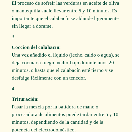
El proceso de sofreír las verduras en aceite de oliva
o mantequilla suele llevar entre 5 y 10 minutos. Es
importante que el calabacín se ablande ligeramente
sin llegar a dorarse.
Cocción del calabacín
:
Una vez añadido el líquido (leche, caldo o agua), se
deja cocinar a fuego medio-bajo durante unos 20
minutos, o hasta que el calabacín esté tierno y se
desfaiga fácilmente con un tenedor.
Trituración
:
Pasar la mezcla por la batidora de mano o
procesadora de alimentos puede tardar entre 5 y 10
minutos, dependiendo de la cantidad y de la
potencia del electrodoméstico.