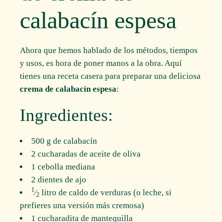
calabacín espesa
Ahora que hemos hablado de los métodos, tiempos
y usos, es hora de poner manos a la obra. Aquí
tienes una receta casera para preparar una deliciosa
crema de calabacín espesa
:
Ingredientes:
500 g de calabacín
2 cucharadas de aceite de oliva
1 cebolla mediana
2 dientes de ajo
1
⁄
litro de caldo de verduras (o leche, si
2
prefieres una versión más cremosa)
1 cucharadita de mantequilla