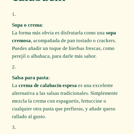
Sopa o crema
:
La forma más obvia es disfrutarla como una
sopa
cremosa
, acompañada de pan tostado o crackers.
Puedes añadir un toque de hierbas frescas, como
perejil o albahaca, para darle más sabor.
Salsa para pasta
:
La
crema de calabacín espesa
es una excelente
alternativa a las salsas tradicionales. Simplemente
mezcla la crema con espaguetis, fettuccine o
cualquier otra pasta que prefieras, y añade queso
rallado al gusto.