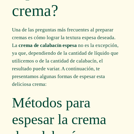
crema?
Una de las preguntas más frecuentes al preparar
cremas es cómo lograr la textura espesa deseada.
La
crema de calabacín espesa
no es la excepción,
ya que, dependiendo de la cantidad de líquido que
utilicemos o de la cantidad de calabacín, el
resultado puede variar. A continuación, te
presentamos algunas formas de espesar esta
deliciosa crema:
Métodos para
espesar la crema