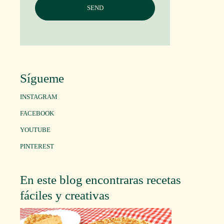
Sígueme
INSTAGRAM
FACEBOOK
YOUTUBE
PINTEREST
En este blog encontraras recetas
fáciles y creativas