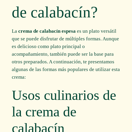
de calabacín?
La
crema de calabacín espesa
es un plato versátil
que se puede disfrutar de múltiples formas. Aunque
es delicioso como plato principal o
acompañamiento, también puede ser la base para
otros preparados. A continuación, te presentamos
algunas de las formas más populares de utilizar esta
crema:
Usos culinarios de
la crema de
calabacín