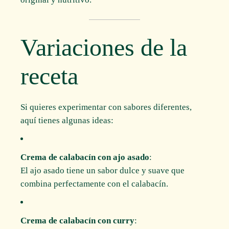
Variaciones de la
receta
Si quieres experimentar con sabores diferentes,
aquí tienes algunas ideas:
Crema de calabacín con ajo asado
:
El ajo asado tiene un sabor dulce y suave que
combina perfectamente con el calabacín.
Crema de calabacín con curry
: