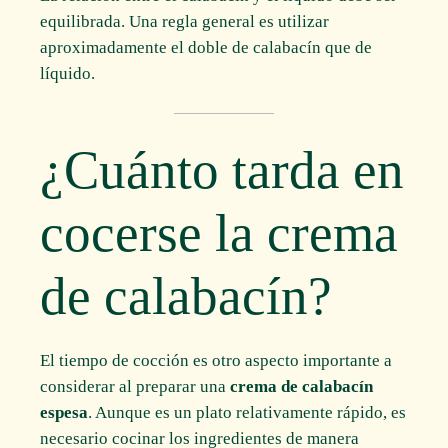
equilibrada. Una regla general es utilizar
aproximadamente el doble de calabacín que de
líquido.
¿Cuánto tarda en
cocerse la crema
de calabacín?
El tiempo de cocción es otro aspecto importante a
considerar al preparar una
crema de calabacín
espesa
. Aunque es un plato relativamente rápido, es
necesario cocinar los ingredientes de manera