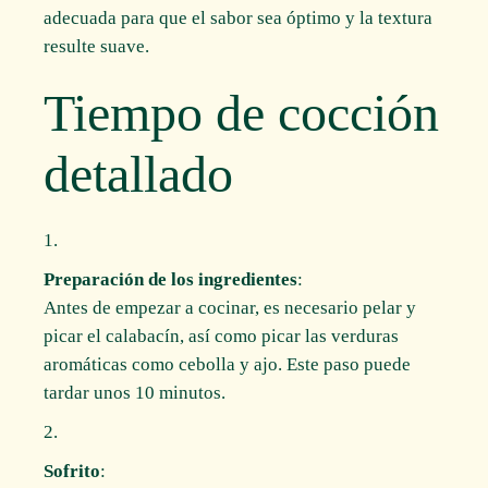
adecuada para que el sabor sea óptimo y la textura
resulte suave.
Tiempo de cocción
detallado
Preparación de los ingredientes
:
Antes de empezar a cocinar, es necesario pelar y
picar el calabacín, así como picar las verduras
aromáticas como cebolla y ajo. Este paso puede
tardar unos 10 minutos.
Sofrito
: