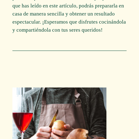
que has leído en este artículo, podrás prepararla en
casa de manera sencilla y obtener un resultado
espectacular. ¡Esperamos que disfrutes cocinándola
y compartiéndola con tus seres queridos!