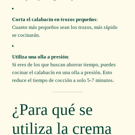
Corta el calabacín en trozos pequeños
:
Cuanto más pequeños sean los trozos, más rápido
se cocinarán.
Utiliza una olla a presión
:
Si eres de los que buscan ahorrar tiempo, puedes
cocinar el calabacín en una olla a presión. Esto
reduce el tiempo de cocción a solo 5-7 minutos.
¿Para qué se
utiliza la crema