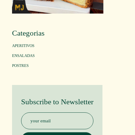
Categorias
APERITIVOS
ENSALADAS
POSTRES
Subscribe to Newsletter