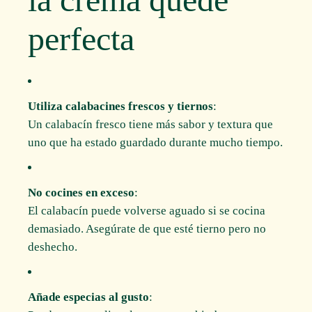
perfecta
Utiliza calabacines frescos y tiernos
:
Un calabacín fresco tiene más sabor y textura que
uno que ha estado guardado durante mucho tiempo.
No cocines en exceso
:
El calabacín puede volverse aguado si se cocina
demasiado. Asegúrate de que esté tierno pero no
deshecho.
Añade especias al gusto
: