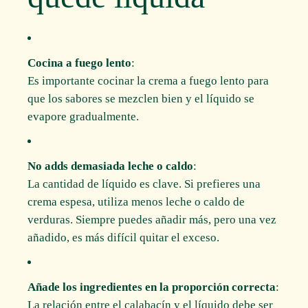
Cocina a fuego lento
:
Es importante cocinar la crema a fuego lento para
que los sabores se mezclen bien y el líquido se
evapore gradualmente.
No adds demasiada leche o caldo
:
La cantidad de líquido es clave. Si prefieres una
crema espesa, utiliza menos leche o caldo de
verduras. Siempre puedes añadir más, pero una vez
añadido, es más difícil quitar el exceso.
Añade los ingredientes en la proporción correcta
:
La relación entre el calabacín y el líquido debe ser