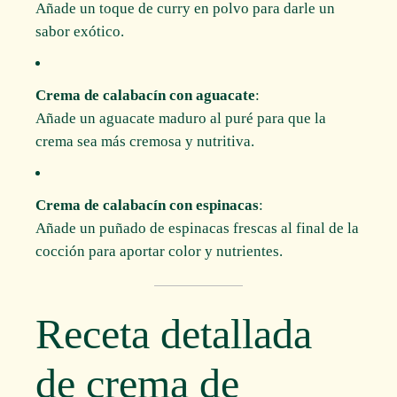
Añade un toque de curry en polvo para darle un
sabor exótico.
Crema de calabacín con aguacate
:
Añade un aguacate maduro al puré para que la
crema sea más cremosa y nutritiva.
Crema de calabacín con espinacas
:
Añade un puñado de espinacas frescas al final de la
cocción para aportar color y nutrientes.
Receta detallada
de crema de