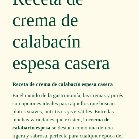
crema de
calabacín
espesa casera
Receta de crema de calabacín espesa casera
En el mundo de la gastronomía, las cremas y purés
son opciones ideales para aquellos que buscan
platos suaves, nutritivos y versátiles. Entre las
muchas variedades que existen, la
crema de
calabacín espesa
se destaca como una delicia
ligera y sabrosa, perfecta para cualquier época del