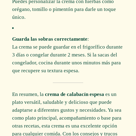
Puedes personalizar la crema con hierbas como
orégano, tomillo o pimentón para darle un toque
único.
Guarda las sobras correctamente
:
La crema se puede guardar en el frigorífico durante
3 días o congelar durante 2 meses. Si la sacas del
congelador, cocina durante unos minutos más para
que recupere su textura espesa.
En resumen, la
crema de calabacín espesa
es un
plato versátil, saludable y delicioso que puede
adaptarse a diferentes gustos y necesidades. Ya sea
como plato principal, acompañamiento o base para
otras recetas, esta crema es una excelente opción
para cualquier comida. Con los consejos y trucos