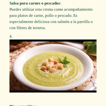
Salsa para carnes o pescados
:
Puedes utilizar esta crema como acompañamiento
para platos de carne, pollo o pescado. Es
especialmente deliciosa con salmón a la parrilla o
con filetes de ternera.