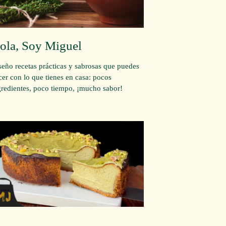
ola, Soy Miguel
seño recetas prácticas y sabrosas que puedes
cer con lo que tienes en casa: pocos
gredientes, poco tiempo, ¡mucho sabor!