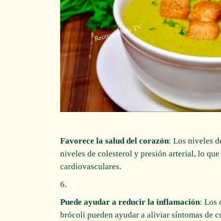
Favorece la salud del corazón
: Los niveles 
niveles de colesterol y presión arterial, lo q
cardiovasculares.
Puede ayudar a reducir la inflamación
: Los 
brócoli pueden ayudar a aliviar síntomas de c