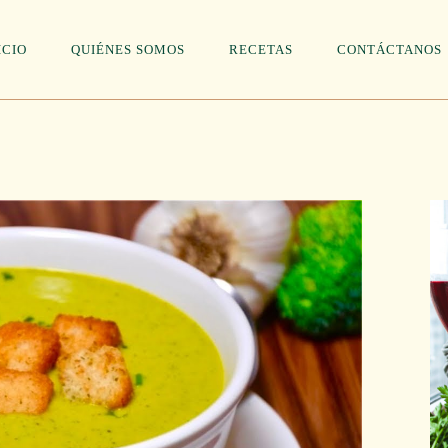
ICIO
QUIÉNES SOMOS
RECETAS
CONTÁCTANOS