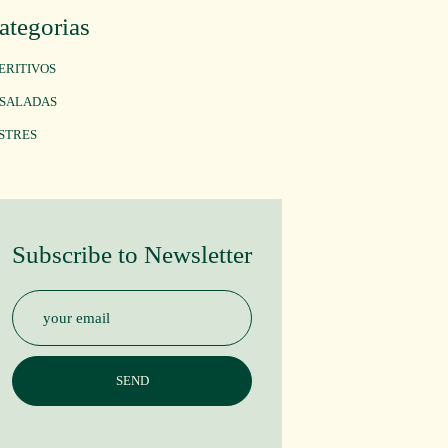
ategorias
ERITIVOS
SALADAS
STRES
Subscribe to Newsletter