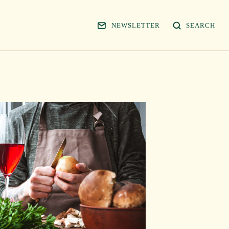
NEWSLETTER
SEARCH