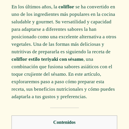
En los últimos años, la
coliflor
se ha convertido en
uno de los ingredientes más populares en la cocina
saludable y gourmet. Su versatilidad y capacidad
para adaptarse a diferentes sabores la han
posicionado como una excelente alternativa a otros
vegetales. Una de las formas más deliciosas y
nutritivas de prepararla es siguiendo la receta de
coliflor estilo teriyaki con sésamo
, una
combinación que fusiona sabores asiáticos con el
toque crujiente del sésamo. En este artículo,
exploraremos paso a paso cómo preparar esta
receta, sus beneficios nutricionales y cómo puedes
adaptarla a tus gustos y preferencias.
Contenidos