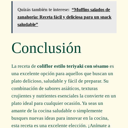
Quizás también te interese:
“Muffins salados de
zanahoria: Receta fácil y deliciosa para un snack
saludable”
Conclusión
La receta de
coliflor estilo teriyaki con sésamo
es
una excelente opción para aquellos que buscan un
plato delicioso, saludable y fácil de preparar. Su
combinación de sabores asiáticos, texturas
crujientes y nutrientes esenciales la convierte en un
plato ideal para cualquier ocasión. Ya seas un
amante de la cocina saludable o simplemente
busques nuevas ideas para innovar en la cocina,
esta receta es una excelente elección. ¡Anímate a