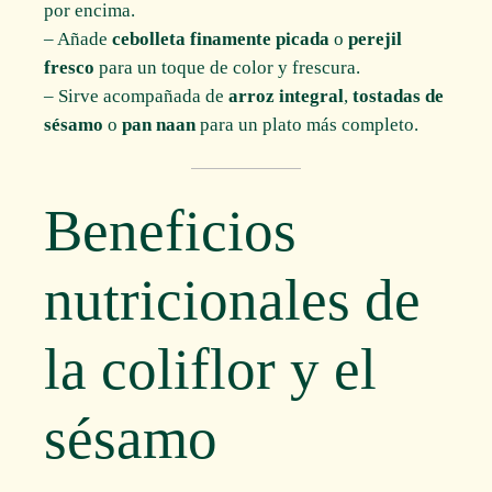
por encima.
– Añade
cebolleta finamente picada
o
perejil
fresco
para un toque de color y frescura.
– Sirve acompañada de
arroz integral
,
tostadas de
sésamo
o
pan naan
para un plato más completo.
Beneficios
nutricionales de
la coliflor y el
sésamo