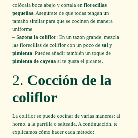
colócala boca abajo y córtala en
florecillas
pequeñas
. Asegúrate de que todas tengan un
tamaño similar para que se cocinen de manera
uniforme.
–
Sazona la coliflor
: En un tazón grande, mezcla
las florecillas de coliflor con un poco de
sal
y
pimienta
. Puedes añadir también un toque de
pimienta de cayena
si te gusta el picante.
2.
Cocción de la
coliflor
La coliflor se puede cocinar de varias maneras: al
horno, a la parrilla o salteada. A continuación, te
explicamos cómo hacer cada método: