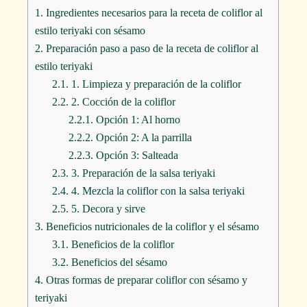
1.
Ingredientes necesarios para la receta de coliflor al
estilo teriyaki con sésamo
2.
Preparación paso a paso de la receta de coliflor al
estilo teriyaki
2.1.
1. Limpieza y preparación de la coliflor
2.2.
2. Cocción de la coliflor
2.2.1.
Opción 1: Al horno
2.2.2.
Opción 2: A la parrilla
2.2.3.
Opción 3: Salteada
2.3.
3. Preparación de la salsa teriyaki
2.4.
4. Mezcla la coliflor con la salsa teriyaki
2.5.
5. Decora y sirve
3.
Beneficios nutricionales de la coliflor y el sésamo
3.1.
Beneficios de la coliflor
3.2.
Beneficios del sésamo
4.
Otras formas de preparar coliflor con sésamo y
teriyaki