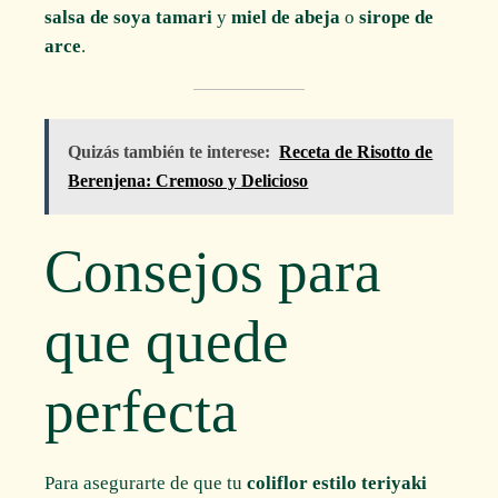
salsa de soya tamari
y
miel de abeja
o
sirope de
arce
.
Quizás también te interese:
Receta de Risotto de
Berenjena: Cremoso y Delicioso
Consejos para
que quede
perfecta
Para asegurarte de que tu
coliflor estilo teriyaki