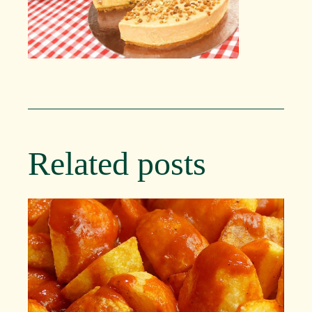
Related posts