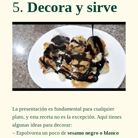
5.
Decora y sirve
La presentación es fundamental para cualquier
plato, y esta receta no es la excepción. Aquí tienes
algunas ideas para decorar:
– Espolvorea un poco de
sesamo negro o blanco