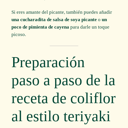
Si eres amante del picante, también puedes añadir
una cucharadita de salsa de soya picante
o
un
poco de pimienta de cayena
para darle un toque
picoso.
Preparación
paso a paso de la
receta de coliflor
al estilo teriyaki