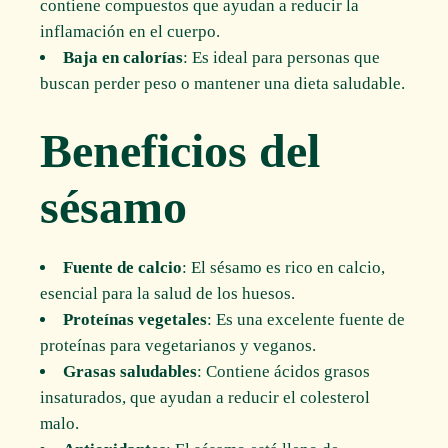
contiene compuestos que ayudan a reducir la
inflamación en el cuerpo.
Baja en calorías
: Es ideal para personas que
buscan perder peso o mantener una dieta saludable.
Beneficios del
sésamo
Fuente de calcio
: El sésamo es rico en calcio,
esencial para la salud de los huesos.
Proteínas vegetales
: Es una excelente fuente de
proteínas para vegetarianos y veganos.
Grasas saludables
: Contiene ácidos grasos
insaturados, que ayudan a reducir el colesterol
malo.