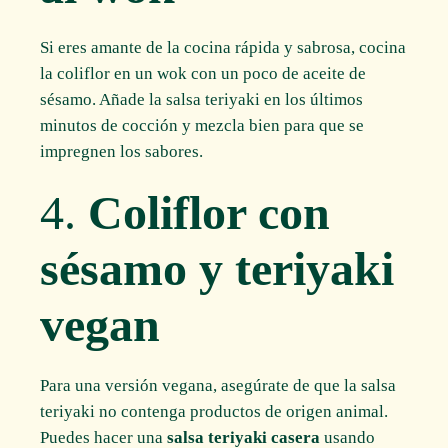
Si eres amante de la cocina rápida y sabrosa, cocina
la coliflor en un wok con un poco de aceite de
sésamo. Añade la salsa teriyaki en los últimos
minutos de cocción y mezcla bien para que se
impregnen los sabores.
4.
Coliflor con
sésamo y teriyaki
vegan
Para una versión vegana, asegúrate de que la salsa
teriyaki no contenga productos de origen animal.
Puedes hacer una
salsa teriyaki casera
usando