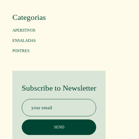
Categorias
APERITIVOS
ENSALADAS
POSTRES
Subscribe to Newsletter