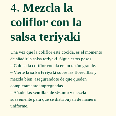
4.
Mezcla la
coliflor con la
salsa teriyaki
Una vez que la coliflor esté cocida, es el momento
de añadir la salsa teriyaki. Sigue estos pasos:
– Coloca la coliflor cocida en un tazón grande.
– Vierte la
salsa teriyaki
sobre las florecillas y
mezcla bien, asegurándote de que queden
completamente impregnadas.
– Añade
las semillas de sésamo
y mezcla
suavemente para que se distribuyan de manera
uniforme.