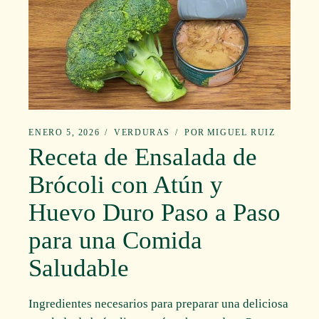
ENERO 5, 2026
VERDURAS
POR
MIGUEL RUIZ
Receta de Ensalada de
Brócoli con Atún y
Huevo Duro Paso a Paso
para una Comida
Saludable
Ingredientes necesarios para preparar una deliciosa