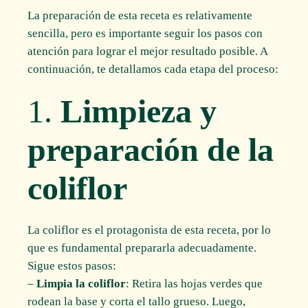
La preparación de esta receta es relativamente
sencilla, pero es importante seguir los pasos con
atención para lograr el mejor resultado posible. A
continuación, te detallamos cada etapa del proceso:
1.
Limpieza y
preparación de la
coliflor
La coliflor es el protagonista de esta receta, por lo
que es fundamental prepararla adecuadamente.
Sigue estos pasos:
–
Limpia la coliflor
: Retira las hojas verdes que
rodean la base y corta el tallo grueso. Luego,