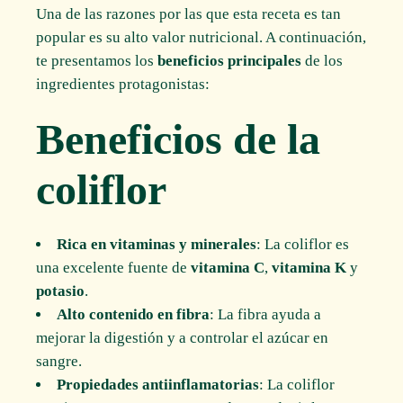
Una de las razones por las que esta receta es tan
popular es su alto valor nutricional. A continuación,
te presentamos los
beneficios principales
de los
ingredientes protagonistas:
Beneficios de la
coliflor
Rica en vitaminas y minerales
: La coliflor es
una excelente fuente de
vitamina C
,
vitamina K
y
potasio
.
Alto contenido en fibra
: La fibra ayuda a
mejorar la digestión y a controlar el azúcar en
sangre.
Propiedades antiinflamatorias
: La coliflor