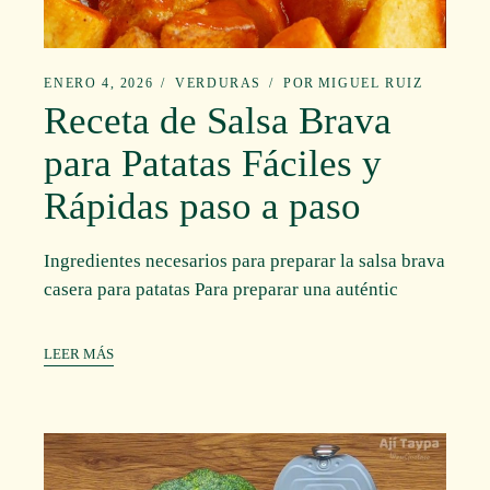
ENERO 4, 2026
VERDURAS
POR
MIGUEL RUIZ
Receta de Salsa Brava
para Patatas Fáciles y
Rápidas paso a paso
Ingredientes necesarios para preparar la salsa brava
casera para patatas Para preparar una auténtic
LEER MÁS