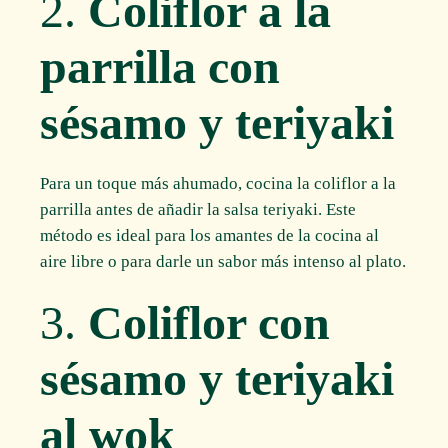
2.
Coliflor a la
parrilla con
sésamo y teriyaki
Para un toque más ahumado, cocina la coliflor a la
parrilla antes de añadir la salsa teriyaki. Este
método es ideal para los amantes de la cocina al
aire libre o para darle un sabor más intenso al plato.
3.
Coliflor con
sésamo y teriyaki
al wok