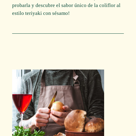
probarla y descubre el sabor único de la coliflor al
estilo teriyaki con sésamo!