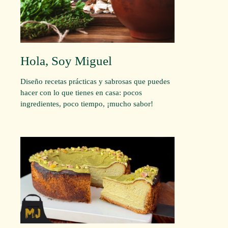
Hola, Soy Miguel
Diseño recetas prácticas y sabrosas que puedes
hacer con lo que tienes en casa: pocos
ingredientes, poco tiempo, ¡mucho sabor!