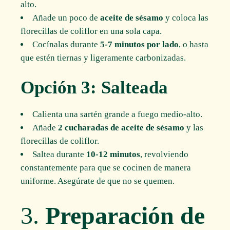
alto.
Añade un poco de
aceite de sésamo
y coloca las
florecillas de coliflor en una sola capa.
Cocínalas durante
5-7 minutos por lado
, o hasta
que estén tiernas y ligeramente carbonizadas.
Opción 3: Salteada
Calienta una sartén grande a fuego medio-alto.
Añade
2 cucharadas de aceite de sésamo
y las
florecillas de coliflor.
Saltea durante
10-12 minutos
, revolviendo
constantemente para que se cocinen de manera
uniforme. Asegúrate de que no se quemen.
3.
Preparación de