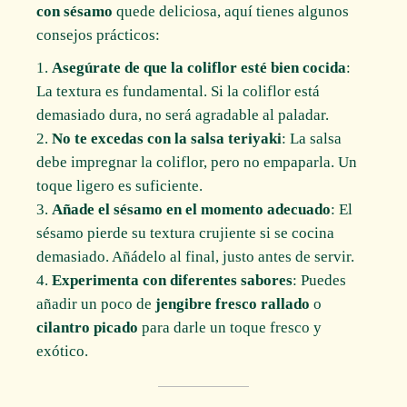
con sésamo
quede deliciosa, aquí tienes algunos
consejos prácticos:
Asegúrate de que la coliflor esté bien cocida
:
La textura es fundamental. Si la coliflor está
demasiado dura, no será agradable al paladar.
No te excedas con la salsa teriyaki
: La salsa
debe impregnar la coliflor, pero no empaparla. Un
toque ligero es suficiente.
Añade el sésamo en el momento adecuado
: El
sésamo pierde su textura crujiente si se cocina
demasiado. Añádelo al final, justo antes de servir.
Experimenta con diferentes sabores
: Puedes
añadir un poco de
jengibre fresco rallado
o
cilantro picado
para darle un toque fresco y
exótico.