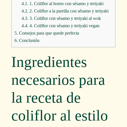
4.1.
1. Coliflor al horno con sésamo y teriyaki
4.2.
2. Coliflor a la parrilla con sésamo y teriyaki
4.3.
3. Coliflor con sésamo y teriyaki al wok
4.4.
4. Coliflor con sésamo y teriyaki vegan
5.
Consejos para que quede perfecta
6.
Conclusión
Ingredientes
necesarios para
la receta de
coliflor al estilo