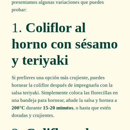
presentamos algunas variaciones que puedes
probar:
1.
Coliflor al
horno con sésamo
y teriyaki
Si prefieres una opción más crujiente, puedes
hornear la coliflor después de impregnarla con la
salsa teriyaki. Simplemente coloca las florecillas en
una bandeja para hornear, añade la salsa y hornea a
200°C
durante
15-20 minutos
, o hasta que estén
doradas y crujientes.