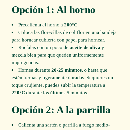
Opción 1: Al horno
Precalienta el horno a
200°C
.
Coloca las florecillas de coliflor en una bandeja
para hornear cubierta con papel para hornear.
Rocíalas con un poco de
aceite de oliva
y
mezcla bien para que queden uniformemente
impregnadas.
Hornea durante
20-25 minutos
, o hasta que
estén tiernas y ligeramente doradas. Si quieres un
toque crujiente, puedes subir la temperatura a
220°C
durante los últimos 5 minutos.
Opción 2: A la parrilla
Calienta una sartén o parrilla a fuego medio-