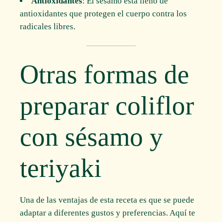
Antioxidantes
: El sésamo está lleno de
antioxidantes que protegen el cuerpo contra los
radicales libres.
Otras formas de
preparar coliflor
con sésamo y
teriyaki
Una de las ventajas de esta receta es que se puede
adaptar a diferentes gustos y preferencias. Aquí te