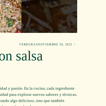
VERDURAS
NOVIEMBRE 30, 2025
on salsa
idad y pasión. En la cocina, cada ingrediente
unidad para explorar nuevos sabores y técnicas.
ando algo delicioso, sino que también