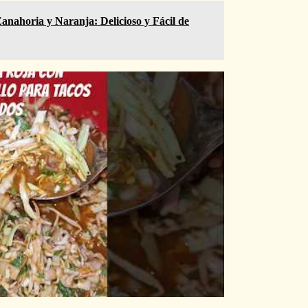
anahoria y Naranja: Delicioso y Fácil de