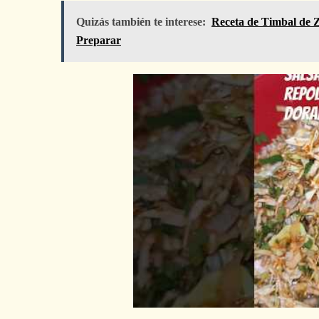
Quizás también te interese:
Receta de Timbal de Z
Preparar