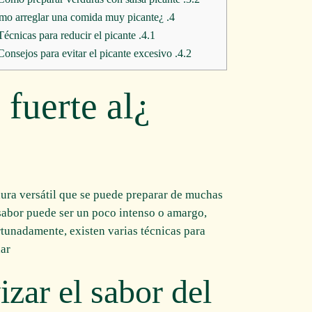
¿Cómo arreglar una comida muy picante?
4.
Técnicas para reducir el picante
4.1.
Consejos para evitar el picante excesivo
4.2.
 fuerte al
dura versátil que se puede preparar de muchas
sabor puede ser un poco intenso o amargo,
tunadamente, existen varias técnicas para
ar.
zar el sabor del