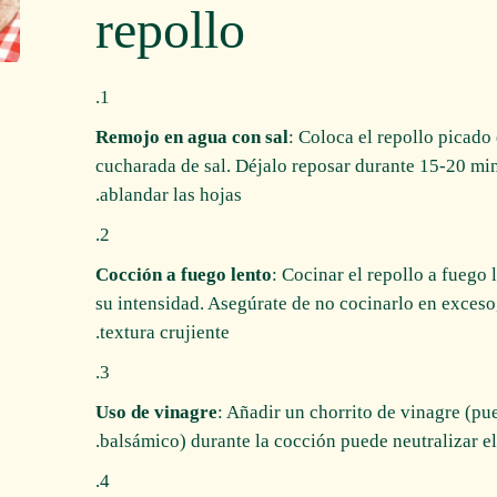
repollo
Remojo en agua con sal
: Coloca el repollo picado
cucharada de sal. Déjalo reposar durante 15-20 min
ablandar las hojas.
Cocción a fuego lento
: Cocinar el repollo a fuego
su intensidad. Asegúrate de no cocinarlo en exceso
textura crujiente.
Uso de vinagre
: Añadir un chorrito de vinagre (p
balsámico) durante la cocción puede neutralizar el