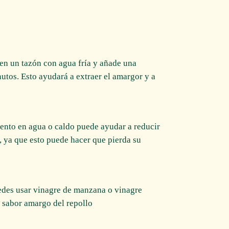
 en un tazón con agua fría y añade una
utos. Esto ayudará a extraer el amargor y a
 lento en agua o caldo puede ayudar a reducir
, ya que esto puede hacer que pierda su
uedes usar vinagre de manzana o vinagre
 sabor amargo del repollo.