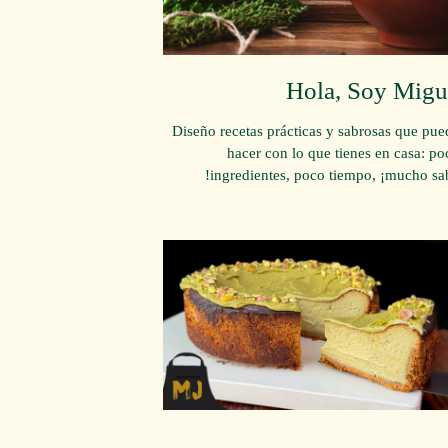
Hola, Soy Migu
Diseño recetas prácticas y sabrosas que pue
hacer con lo que tienes en casa: po
ingredientes, poco tiempo, ¡mucho sab