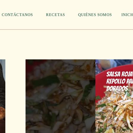
CONTÁCTANOS
RECETAS
QUIÉNES SOMOS
INICI