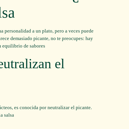
sa?
a personalidad a un plato, pero a veces puede
arece demasiado picante, no te preocupes: hay
 equilibrio de sabores.
utralizan el
ácteos, es conocida por neutralizar el picante.
a salsa.