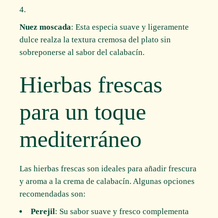
Nuez moscada
: Esta especia suave y ligeramente
dulce realza la textura cremosa del plato sin
sobreponerse al sabor del calabacín.
Hierbas frescas
para un toque
mediterráneo
Las hierbas frescas son ideales para añadir frescura
y aroma a la crema de calabacín. Algunas opciones
recomendadas son:
Perejil
: Su sabor suave y fresco complementa