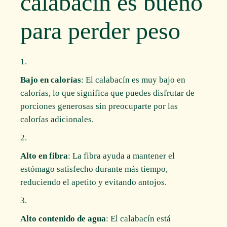
calabacín es bueno
para perder peso
Bajo en calorías
: El calabacín es muy bajo en
calorías, lo que significa que puedes disfrutar de
porciones generosas sin preocuparte por las
calorías adicionales.
Alto en fibra
: La fibra ayuda a mantener el
estómago satisfecho durante más tiempo,
reduciendo el apetito y evitando antojos.
Alto contenido de agua
: El calabacín está