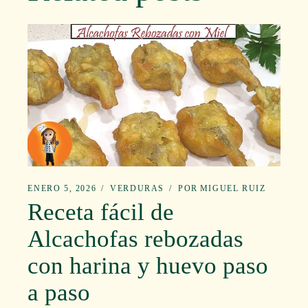
ENERO 5, 2026
VERDURAS
POR
MIGUEL RUIZ
Receta fácil de
Alcachofas rebozadas
con harina y huevo paso
a paso