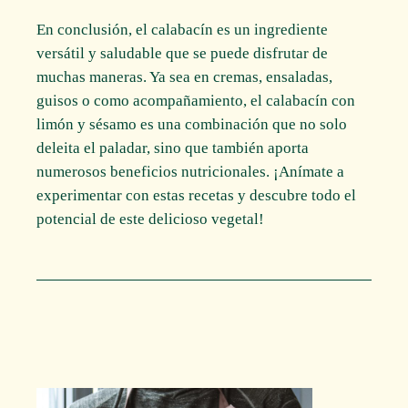
En conclusión, el calabacín es un ingrediente
versátil y saludable que se puede disfrutar de
muchas maneras. Ya sea en cremas, ensaladas,
guisos o como acompañamiento, el calabacín con
limón y sésamo es una combinación que no solo
deleita el paladar, sino que también aporta
numerosos beneficios nutricionales. ¡Anímate a
experimentar con estas recetas y descubre todo el
potencial de este delicioso vegetal!