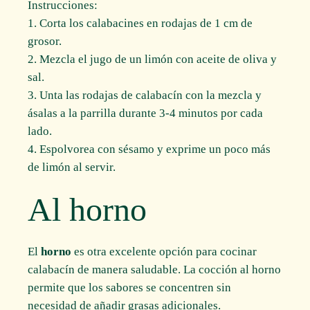
Instrucciones:
1. Corta los calabacines en rodajas de 1 cm de
grosor.
2. Mezcla el jugo de un limón con aceite de oliva y
sal.
3. Unta las rodajas de calabacín con la mezcla y
ásalas a la parrilla durante 3-4 minutos por cada
lado.
4. Espolvorea con sésamo y exprime un poco más
de limón al servir.
Al horno
El
horno
es otra excelente opción para cocinar
calabacín de manera saludable. La cocción al horno
permite que los sabores se concentren sin
necesidad de añadir grasas adicionales.