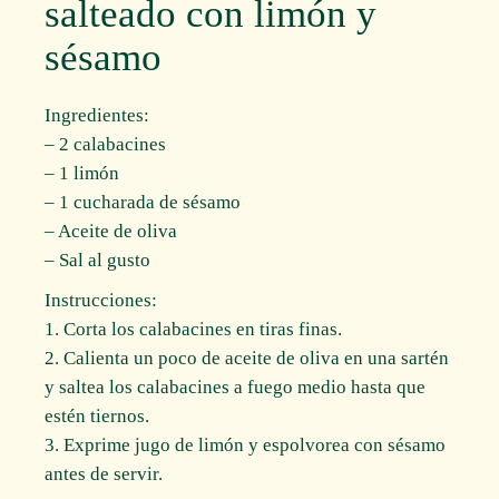
salteado con limón y
sésamo
Ingredientes:
– 2 calabacines
– 1 limón
– 1 cucharada de sésamo
– Aceite de oliva
– Sal al gusto
Instrucciones:
1. Corta los calabacines en tiras finas.
2. Calienta un poco de aceite de oliva en una sartén
y saltea los calabacines a fuego medio hasta que
estén tiernos.
3. Exprime jugo de limón y espolvorea con sésamo
antes de servir.