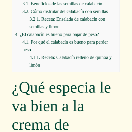
3.1.
Beneficios de las semillas de calabacín
3.2.
Cómo disfrutar del calabacín con semillas
3.2.1.
Receta: Ensalada de calabacín con
semillas y limón
4.
¿El calabacín es bueno para bajar de peso?
4.1.
Por qué el calabacín es bueno para perder
peso
4.1.1.
Receta: Calabacín relleno de quinoa y
limón
¿Qué especia le
va bien a la
crema de