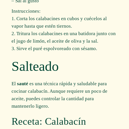
– Sal al gusto
Instrucciones:
1. Corta los calabacines en cubos y cuécelos al
vapor hasta que estén tiernos.
2. Tritura los calabacines en una batidora junto con
el jugo de limón, el aceite de oliva y la sal.
3. Sirve el puré espolvoreado con sésamo.
Salteado
El
sauté
es una técnica rápida y saludable para
cocinar calabacín. Aunque requiere un poco de
aceite, puedes controlar la cantidad para
mantenerlo ligero.
Receta: Calabacín