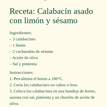
Receta: Calabacín asado
con limón y sésamo
Ingredientes:
– 3 calabacines
– 1 limón
– 2 cucharadas de sésamo
– Aceite de oliva
– Sal y pimienta
Instrucciones:
1. Precalienta el horno a 180°C.
2. Corta los calabacines en cubos o tiras.
3. Coloca los calabacines en una bandeja de horno,
sazona con sal, pimienta y un chorrito de aceite de
oliva.