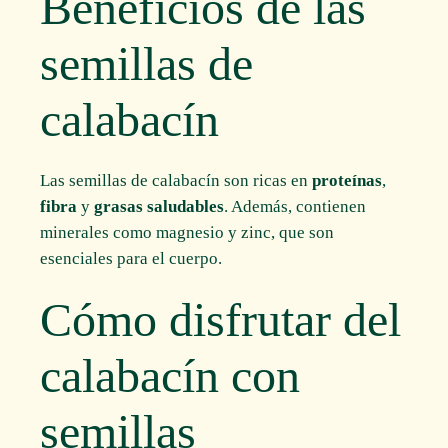
Beneficios de las
semillas de
calabacín
Las semillas de calabacín son ricas en
proteínas
,
fibra
y
grasas saludables
. Además, contienen
minerales como magnesio y zinc, que son
esenciales para el cuerpo.
Cómo disfrutar del
calabacín con
semillas