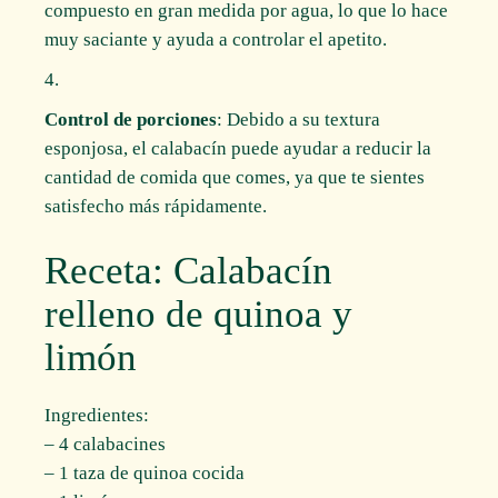
compuesto en gran medida por agua, lo que lo hace
muy saciante y ayuda a controlar el apetito.
Control de porciones
: Debido a su textura
esponjosa, el calabacín puede ayudar a reducir la
cantidad de comida que comes, ya que te sientes
satisfecho más rápidamente.
Receta: Calabacín
relleno de quinoa y
limón
Ingredientes:
– 4 calabacines
– 1 taza de quinoa cocida