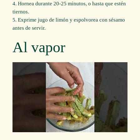
4. Hornea durante 20-25 minutos, o hasta que estén
tiernos.
5. Exprime jugo de limón y espolvorea con sésamo
antes de servir.
Al vapor