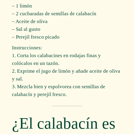
– 1 limón
– 2 cucharadas de semillas de calabacín
– Aceite de oliva
– Sal al gusto
– Perejil fresco picado
Instrucciones:
1. Corta los calabacines en rodajas finas y
colócalos en un tazón.
2. Exprime el jugo de limón y añade aceite de oliva
y sal.
3. Mezcla bien y espolvorea con semillas de
calabacín y perejil fresco.
¿El calabacín es