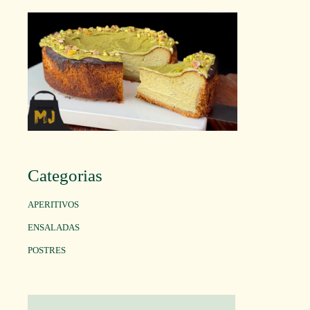
Categorias
APERITIVOS
ENSALADAS
POSTRES