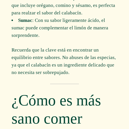
que incluye orégano, comino y sésamo, es perfecta
para realzar el sabor del calabacín.
Sumac
: Con su sabor ligeramente ácido, el
sumac puede complementar el limón de manera
sorprendente.
Recuerda que la clave está en encontrar un
equilibrio entre sabores. No abuses de las especias,
ya que el calabacín es un ingrediente delicado que
no necesita ser sobrepujado.
¿Cómo es más
sano comer