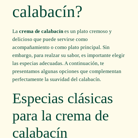
calabacín?
La
crema de calabacín
es un plato cremoso y
delicioso que puede servirse como
acompañamiento o como plato principal. Sin
embargo, para realzar su sabor, es importante elegir
las especias adecuadas. A continuación, te
presentamos algunas opciones que complementan
perfectamente la suavidad del calabacín.
Especias clásicas
para la crema de
calabacín