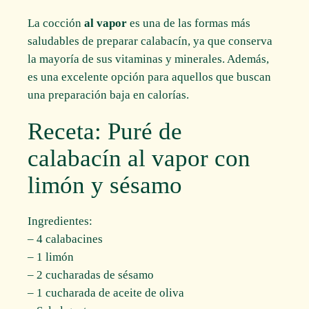
La cocción
al vapor
es una de las formas más
saludables de preparar calabacín, ya que conserva
la mayoría de sus vitaminas y minerales. Además,
es una excelente opción para aquellos que buscan
una preparación baja en calorías.
Receta: Puré de
calabacín al vapor con
limón y sésamo
Ingredientes:
– 4 calabacines
– 1 limón
– 2 cucharadas de sésamo
– 1 cucharada de aceite de oliva