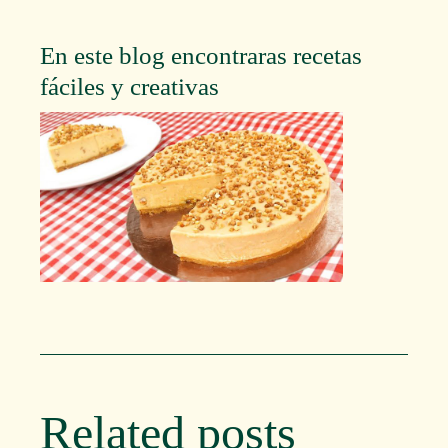
En este blog encontraras recetas
fáciles y creativas
Related posts