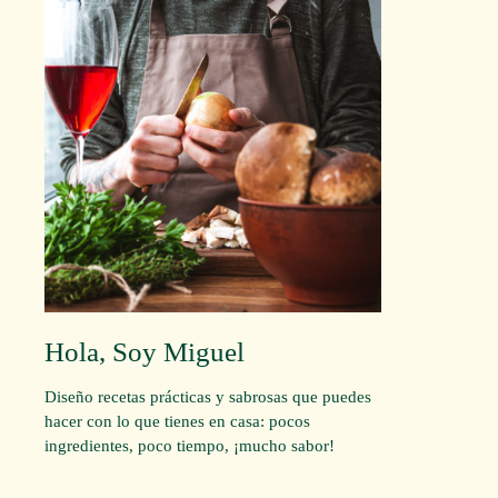
Hola, Soy Miguel
Diseño recetas prácticas y sabrosas que puedes
hacer con lo que tienes en casa: pocos
ingredientes, poco tiempo, ¡mucho sabor!