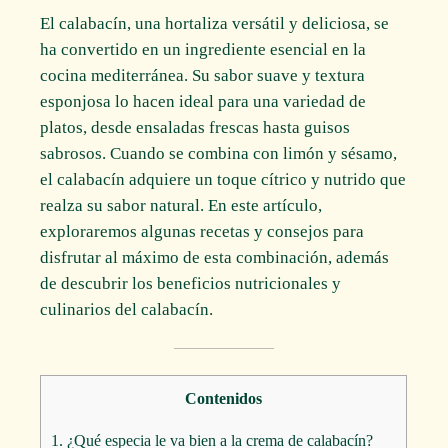
El calabacín, una hortaliza versátil y deliciosa, se
ha convertido en un ingrediente esencial en la
cocina mediterránea. Su sabor suave y textura
esponjosa lo hacen ideal para una variedad de
platos, desde ensaladas frescas hasta guisos
sabrosos. Cuando se combina con limón y sésamo,
el calabacín adquiere un toque cítrico y nutrido que
realza su sabor natural. En este artículo,
exploraremos algunas recetas y consejos para
disfrutar al máximo de esta combinación, además
de descubrir los beneficios nutricionales y
culinarios del calabacín.
Contenidos
1.
¿Qué especia le va bien a la crema de calabacín?