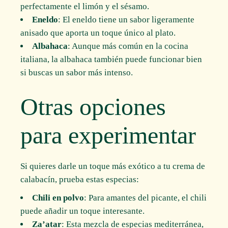
perfectamente el limón y el sésamo.
Eneldo
: El eneldo tiene un sabor ligeramente
anisado que aporta un toque único al plato.
Albahaca
: Aunque más común en la cocina
italiana, la albahaca también puede funcionar bien
si buscas un sabor más intenso.
Otras opciones
para experimentar
Si quieres darle un toque más exótico a tu crema de
calabacín, prueba estas especias:
Chili en polvo
: Para amantes del picante, el chili
puede añadir un toque interesante.
Za’atar
: Esta mezcla de especias mediterránea,