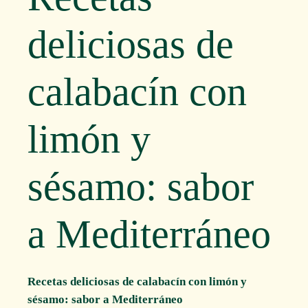
deliciosas de
calabacín con
limón y
sésamo: sabor
a Mediterráneo
Recetas deliciosas de calabacín con limón y
sésamo: sabor a Mediterráneo