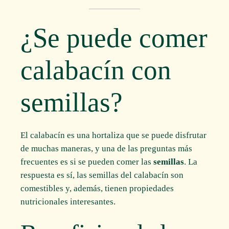
¿Se puede comer
calabacín con
semillas?
El calabacín es una hortaliza que se puede disfrutar
de muchas maneras, y una de las preguntas más
frecuentes es si se pueden comer las
semillas
. La
respuesta es sí, las semillas del calabacín son
comestibles y, además, tienen propiedades
nutricionales interesantes.