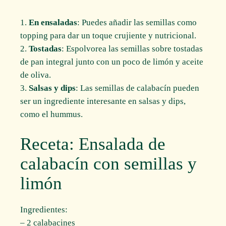
En ensaladas
: Puedes añadir las semillas como
topping para dar un toque crujiente y nutricional.
Tostadas
: Espolvorea las semillas sobre tostadas
de pan integral junto con un poco de limón y aceite
de oliva.
Salsas y dips
: Las semillas de calabacín pueden
ser un ingrediente interesante en salsas y dips,
como el hummus.
Receta: Ensalada de
calabacín con semillas y
limón
Ingredientes:
– 2 calabacines