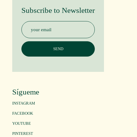
Subscribe to Newsletter
Sígueme
INSTAGRAM
FACEBOOK
YOUTUBE
PINTEREST