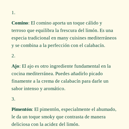
Comino
: El comino aporta un toque cálido y
terroso que equilibra la frescura del limón. Es una
especia tradicional en many cuisines mediterráneos
y se combina a la perfección con el calabacín.
Ajo
: El ajo es otro ingrediente fundamental en la
cocina mediterránea. Puedes añadirlo picado
finamente a la crema de calabacín para darle un
sabor intenso y aromático.
Pimentón
: El pimentón, especialmente el ahumado,
le da un toque smoky que contrasta de manera
deliciosa con la acidez del limón.