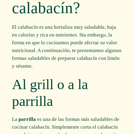
calabacín?
El calabacín es una hortaliza muy saludable, baja
en calorías y rica en nutrientes. Sin embargo, la
forma en que lo cocinamos puede afectar su valor
nutricional. A continuación, te presentamos algunas
formas saludables de preparar calabacín con limón
y sésamo.
Al grill o a la
parrilla
La
parrilla
es una de las formas más saludables de
cocinar calabacín. Simplemente corta el calabacín