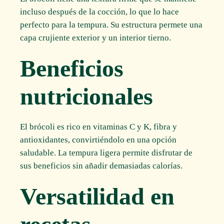
incluso después de la cocción, lo que lo hace
perfecto para la tempura. Su estructura permete una
capa crujiente exterior y un interior tierno.
Beneficios
nutricionales
El brócoli es rico en vitaminas C y K, fibra y
antioxidantes, convirtiéndolo en una opción
saludable. La tempura ligera permite disfrutar de
sus beneficios sin añadir demasiadas calorías.
Versatilidad en