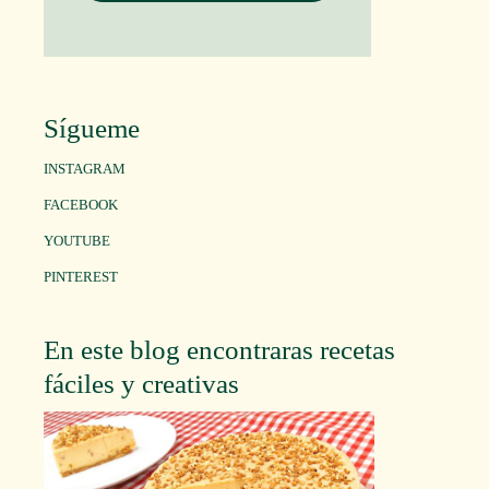
Sígueme
INSTAGRAM
FACEBOOK
YOUTUBE
PINTEREST
En este blog encontraras recetas
fáciles y creativas