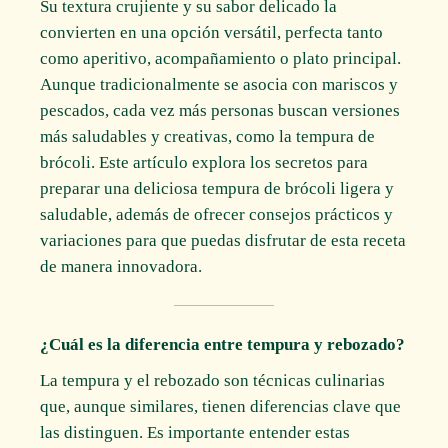
Su textura crujiente y su sabor delicado la
convierten en una opción versátil, perfecta tanto
como aperitivo, acompañamiento o plato principal.
Aunque tradicionalmente se asocia con mariscos y
pescados, cada vez más personas buscan versiones
más saludables y creativas, como la tempura de
brócoli. Este artículo explora los secretos para
preparar una deliciosa tempura de brócoli ligera y
saludable, además de ofrecer consejos prácticos y
variaciones para que puedas disfrutar de esta receta
de manera innovadora.
¿Cuál es la diferencia entre tempura y rebozado?
La tempura y el rebozado son técnicas culinarias
que, aunque similares, tienen diferencias clave que
las distinguen. Es importante entender estas