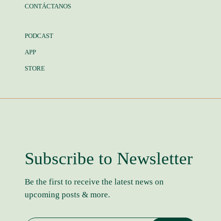
CONTÁCTANOS
PODCAST
APP
STORE
Subscribe to Newsletter
Be the first to receive the latest news on
upcoming posts & more.