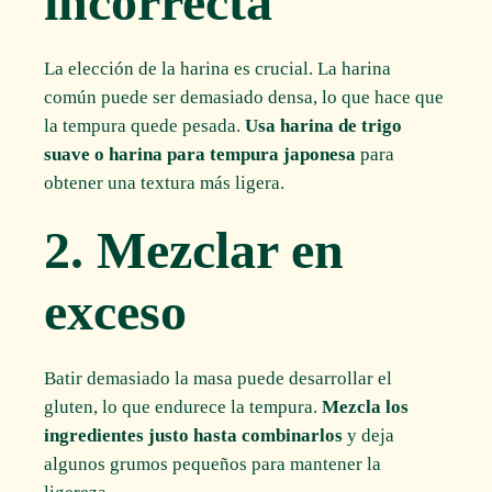
incorrecta
La elección de la harina es crucial. La harina
común puede ser demasiado densa, lo que hace que
la tempura quede pesada.
Usa harina de trigo
suave o harina para tempura japonesa
para
obtener una textura más ligera.
2. Mezclar en
exceso
Batir demasiado la masa puede desarrollar el
gluten, lo que endurece la tempura.
Mezcla los
ingredientes justo hasta combinarlos
y deja
algunos grumos pequeños para mantener la