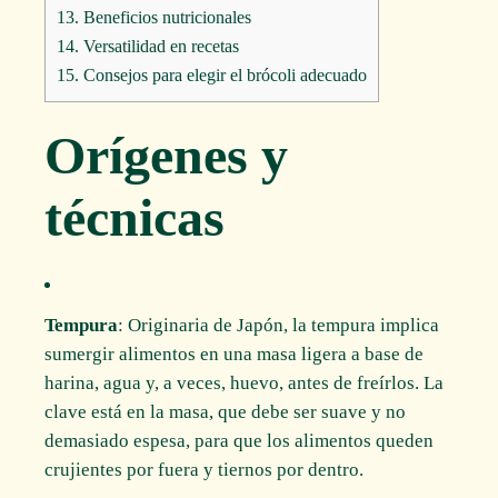
13.
Beneficios nutricionales
14.
Versatilidad en recetas
15.
Consejos para elegir el brócoli adecuado
Orígenes y
técnicas
Tempura
: Originaria de Japón, la tempura implica
sumergir alimentos en una masa ligera a base de
harina, agua y, a veces, huevo, antes de freírlos. La
clave está en la masa, que debe ser suave y no
demasiado espesa, para que los alimentos queden
crujientes por fuera y tiernos por dentro.