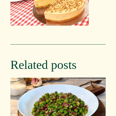
Related posts