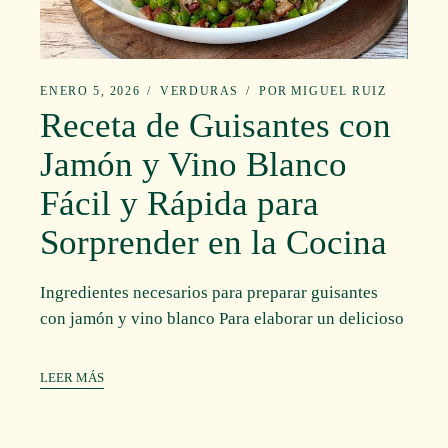
ENERO 5, 2026
VERDURAS
POR
MIGUEL RUIZ
Receta de Guisantes con
Jamón y Vino Blanco
Fácil y Rápida para
Sorprender en la Cocina
Ingredientes necesarios para preparar guisantes
con jamón y vino blanco Para elaborar un delicioso
LEER MÁS