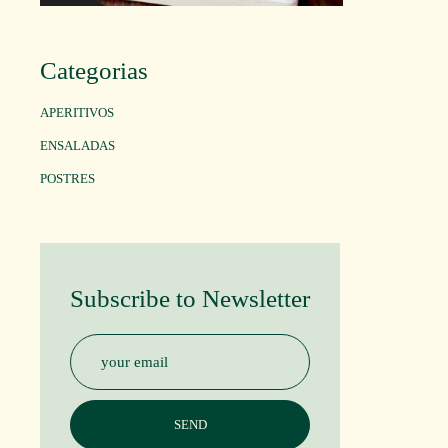
Categorias
APERITIVOS
ENSALADAS
POSTRES
Subscribe to Newsletter