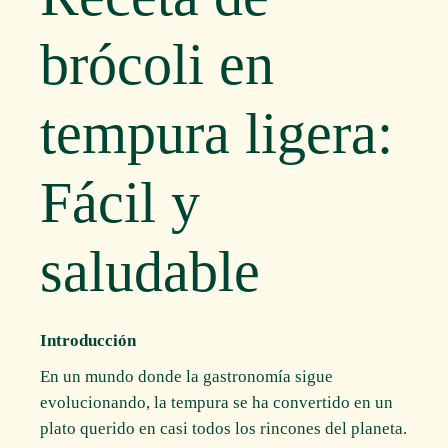
brócoli en
tempura ligera:
Fácil y
saludable
Introducción
En un mundo donde la gastronomía sigue
evolucionando, la tempura se ha convertido en un
plato querido en casi todos los rincones del planeta.