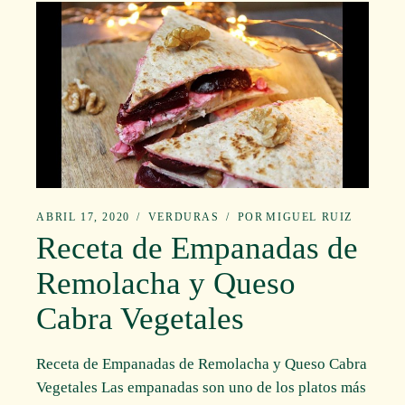
ABRIL 17, 2020
VERDURAS
POR
MIGUEL RUIZ
Receta de Empanadas de
Remolacha y Queso
Cabra Vegetales
Receta de Empanadas de Remolacha y Queso Cabra
Vegetales Las empanadas son uno de los platos más