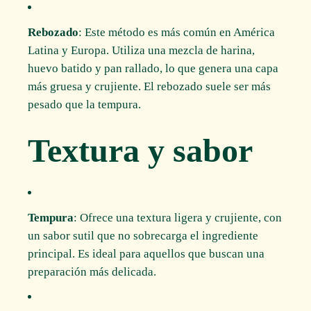
Rebozado
: Este método es más común en América
Latina y Europa. Utiliza una mezcla de harina,
huevo batido y pan rallado, lo que genera una capa
más gruesa y crujiente. El rebozado suele ser más
pesado que la tempura.
Textura y sabor
Tempura
: Ofrece una textura ligera y crujiente, con
un sabor sutil que no sobrecarga el ingrediente
principal. Es ideal para aquellos que buscan una
preparación más delicada.