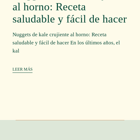
al horno: Receta
saludable y fácil de hacer
Nuggets de kale crujiente al horno: Receta
saludable y fácil de hacer En los últimos años, el
kal
LEER MÁS