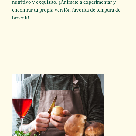
nutritivo y exquisito. ¡Anímate a experimentar y
encontrar tu propia versión favorita de tempura de
brócoli!