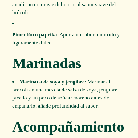
añadir un contraste delicioso al sabor suave del
brócoli.
Pimentón o paprika
: Aporta un sabor ahumado y
ligeramente dulce.
Marinadas
Marinada de soya y jengibre
: Marinar el
brócoli en una mezcla de salsa de soya, jengibre
picado y un poco de azúcar moreno antes de
empanarlo, añade profundidad al sabor.
Acompañamiento