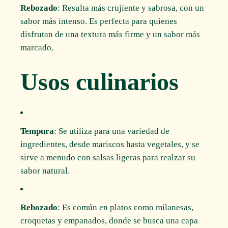
Rebozado
: Resulta más crujiente y sabrosa, con un
sabor más intenso. Es perfecta para quienes
disfrutan de una textura más firme y un sabor más
marcado.
Usos culinarios
Tempura
: Se utiliza para una variedad de
ingredientes, desde mariscos hasta vegetales, y se
sirve a menudo con salsas ligeras para realzar su
sabor natural.
Rebozado
: Es común en platos como milanesas,
croquetas y empanados, donde se busca una capa