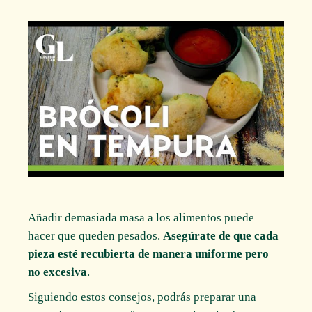
Añadir demasiada masa a los alimentos puede
hacer que queden pesados.
Asegúrate de que cada
pieza esté recubierta de manera uniforme pero
no excesiva
.
Siguiendo estos consejos, podrás preparar una