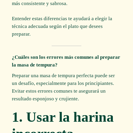
más consistente y sabrosa.
Entender estas diferencias te ayudará a elegir la
técnica adecuada según el plato que desees
preparar.
¿Cuáles son los errores más comunes al preparar
la masa de tempura?
Preparar una masa de tempura perfecta puede ser
un desafío, especialmente para los principiantes.
Evitar estos errores comunes te asegurará un
resultado esponjoso y crujiente.
1. Usar la harina