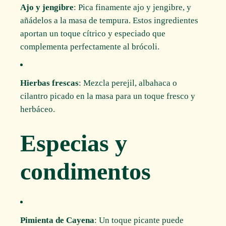
Ajo y jengibre
: Pica finamente ajo y jengibre, y
añádelos a la masa de tempura. Estos ingredientes
aportan un toque cítrico y especiado que
complementa perfectamente al brócoli.
Hierbas frescas
: Mezcla perejil, albahaca o
cilantro picado en la masa para un toque fresco y
herbáceo.
Especias y
condimentos
Pimienta de Cayena
: Un toque picante puede