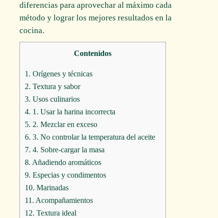
diferencias para aprovechar al máximo cada
método y lograr los mejores resultados en la
cocina.
Contenidos
1.
Orígenes y técnicas
2.
Textura y sabor
3.
Usos culinarios
4.
1. Usar la harina incorrecta
5.
2. Mezclar en exceso
6.
3. No controlar la temperatura del aceite
7.
4. Sobre-cargar la masa
8.
Añadiendo aromáticos
9.
Especias y condimentos
10.
Marinadas
11.
Acompañamientos
12.
Textura ideal