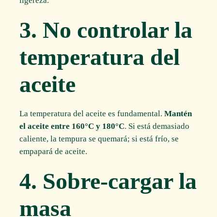
ligereza.
3. No controlar la
temperatura del
aceite
La temperatura del aceite es fundamental.
Mantén
el aceite entre 160°C y 180°C
. Si está demasiado
caliente, la tempura se quemará; si está frío, se
empapará de aceite.
4. Sobre-cargar la
masa