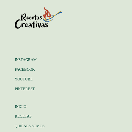
INSTAGRAM
FACEBOOK
YOUTUBE
PINTEREST
INICIO
RECETAS
QUIÉNES SOMOS