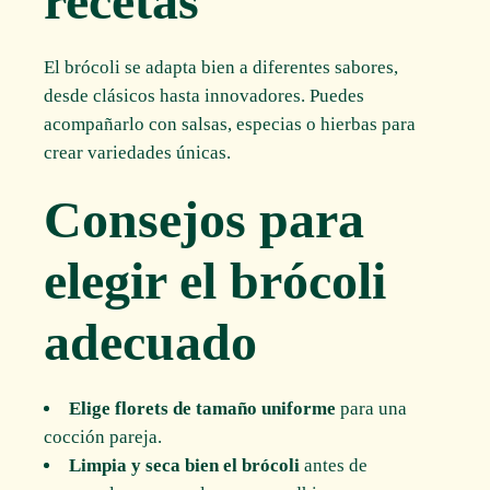
recetas
El brócoli se adapta bien a diferentes sabores,
desde clásicos hasta innovadores. Puedes
acompañarlo con salsas, especias o hierbas para
crear variedades únicas.
Consejos para
elegir el brócoli
adecuado
Elige florets de tamaño uniforme
para una
cocción pareja.
Limpia y seca bien el brócoli
antes de