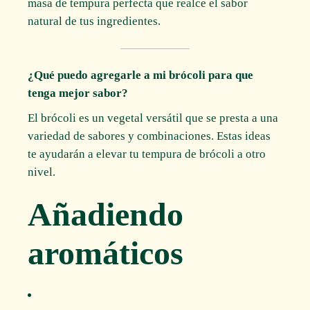
masa de tempura perfecta que realce el sabor
natural de tus ingredientes.
¿Qué puedo agregarle a mi brócoli para que
tenga mejor sabor?
El brócoli es un vegetal versátil que se presta a una
variedad de sabores y combinaciones. Estas ideas
te ayudarán a elevar tu tempura de brócoli a otro
nivel.
Añadiendo
aromáticos