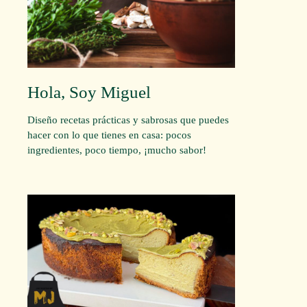
Hola, Soy Miguel
Diseño recetas prácticas y sabrosas que puedes
hacer con lo que tienes en casa: pocos
ingredientes, poco tiempo, ¡mucho sabor!