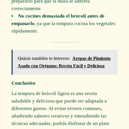
prepararlo para que la masa se adhiera
correctamente.
No cocines demasiado el brócoli antes de
empanarlo
, ya que la tempura cocina los vegetales
rápidamente.
Quizás también te interese:
Arepas de Pimiento
Asado con Orégano: Receta Fácil y Deliciosa
Conclusión
La tempura de brócoli ligera es una receta
saludable y deliciosa que puede ser adaptada a
diferentes gustos. Al evitar errores comunes,
añadiendo sabores creativos y entendiendo las
técnicas adecuadas, podrás disfrutar de un plato