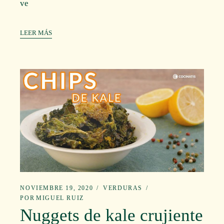
ve
LEER MÁS
NOVIEMBRE 19, 2020
VERDURAS
POR
MIGUEL RUIZ
Nuggets de kale crujiente