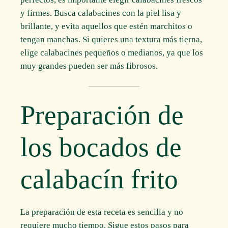
y firmes. Busca calabacines con la piel lisa y
brillante, y evita aquellos que estén marchitos o
tengan manchas. Si quieres una textura más tierna,
elige calabacines pequeños o medianos, ya que los
muy grandes pueden ser más fibrosos.
Preparación de
los bocados de
calabacín frito
La preparación de esta receta es sencilla y no
requiere mucho tiempo. Sigue estos pasos para