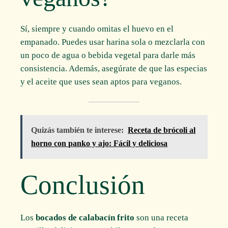
Sí, siempre y cuando omitas el huevo en el
empanado. Puedes usar harina sola o mezclarla con
un poco de agua o bebida vegetal para darle más
consistencia. Además, asegúrate de que las especias
y el aceite que uses sean aptos para veganos.
Quizás también te interese:
Receta de brócoli al
horno con panko y ajo: Fácil y deliciosa
Conclusión
Los
bocados de calabacín frito
son una receta