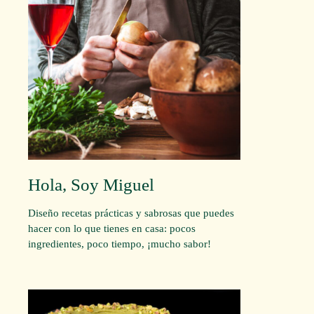
Hola, Soy Miguel
Diseño recetas prácticas y sabrosas que puedes
hacer con lo que tienes en casa: pocos
ingredientes, poco tiempo, ¡mucho sabor!