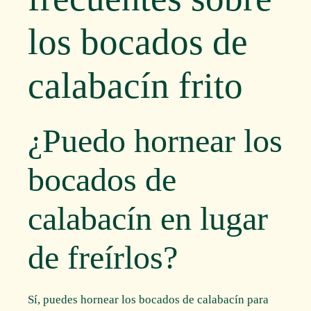
los bocados de
calabacín frito
¿Puedo hornear los
bocados de
calabacín en lugar
de freírlos?
Sí, puedes hornear los bocados de calabacín para