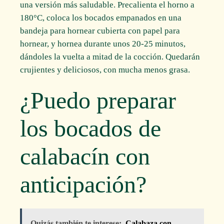
una versión más saludable. Precalienta el horno a
180°C, coloca los bocados empanados en una
bandeja para hornear cubierta con papel para
hornear, y hornea durante unos 20-25 minutos,
dándoles la vuelta a mitad de la cocción. Quedarán
crujientes y deliciosos, con mucha menos grasa.
¿Puedo preparar
los bocados de
calabacín con
anticipación?
Quizás también te interese:
Calabaza con