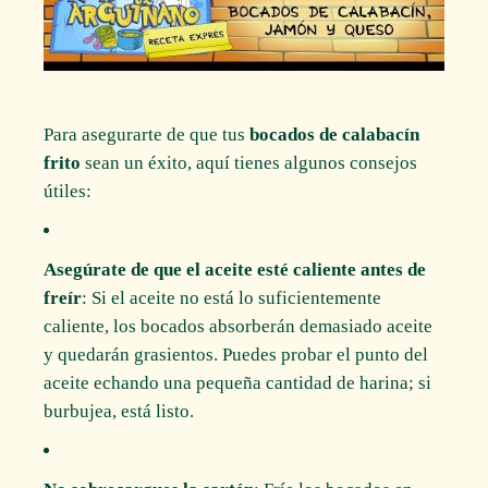
Para asegurarte de que tus
bocados de calabacín
frito
sean un éxito, aquí tienes algunos consejos
útiles:
Asegúrate de que el aceite esté caliente antes de
freír
: Si el aceite no está lo suficientemente
caliente, los bocados absorberán demasiado aceite
y quedarán grasientos. Puedes probar el punto del
aceite echando una pequeña cantidad de harina; si
burbujea, está listo.