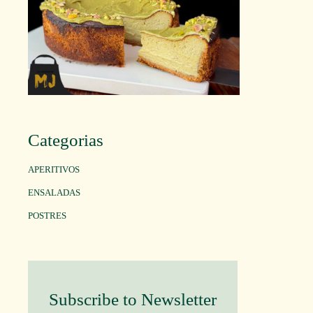
Categorias
APERITIVOS
ENSALADAS
POSTRES
Subscribe to Newsletter