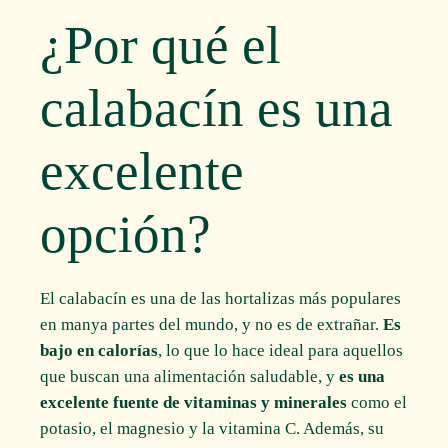
¿Por qué el
calabacín es una
excelente
opción?
El calabacín es una de las hortalizas más populares
en manya partes del mundo, y no es de extrañar.
Es
bajo en calorías
, lo que lo hace ideal para aquellos
que buscan una alimentación saludable, y
es una
excelente fuente de vitaminas y minerales
como el
potasio, el magnesio y la vitamina C. Además, su