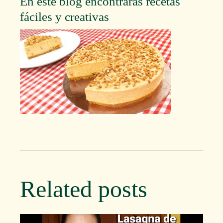
En este blog encontraras recetas
fáciles y creativas
Related posts