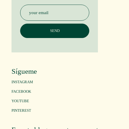
Sígueme
INSTAGRAM
FACEBOOK
YOUTUBE
PINTEREST