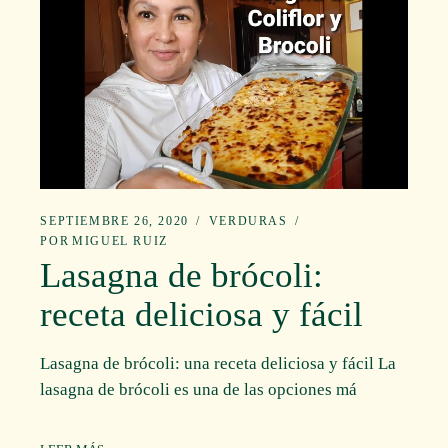
SEPTIEMBRE 26, 2020
VERDURAS
POR
MIGUEL RUIZ
Lasagna de brócoli:
receta deliciosa y fácil
Lasagna de brócoli: una receta deliciosa y fácil La
lasagna de brócoli es una de las opciones má