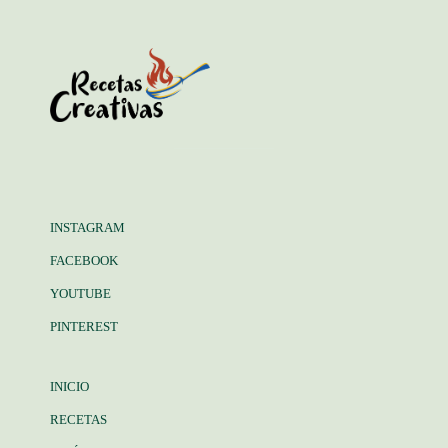
INSTAGRAM
FACEBOOK
YOUTUBE
PINTEREST
INICIO
RECETAS