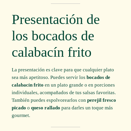
Presentación de
los bocados de
calabacín frito
La presentación es clave para que cualquier plato
sea más apetitoso. Puedes servir los
bocados de
calabacín frito
en un plato grande o en porciones
individuales, acompañados de tus salsas favoritas.
También puedes espolvorearlos con
perejil fresco
picado
o
queso rallado
para darles un toque más
gourmet.