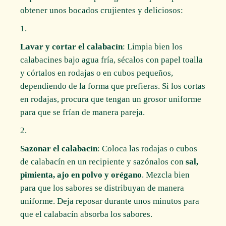
obtener unos bocados crujientes y deliciosos:
Lavar y cortar el calabacín
: Limpia bien los
calabacines bajo agua fría, sécalos con papel toalla
y córtalos en rodajas o en cubos pequeños,
dependiendo de la forma que prefieras. Si los cortas
en rodajas, procura que tengan un grosor uniforme
para que se frían de manera pareja.
Sazonar el calabacín
: Coloca las rodajas o cubos
de calabacín en un recipiente y sazónalos con
sal,
pimienta, ajo en polvo y orégano
. Mezcla bien
para que los sabores se distribuyan de manera
uniforme. Deja reposar durante unos minutos para
que el calabacín absorba los sabores.