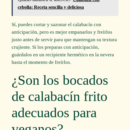
cebolla: Receta sencilla y deliciosa
Sí, puedes cortar y sazonar el calabacín con
anticipación, pero es mejor empanarlos y freírlos
justo antes de servir para que mantengan su textura
crujiente. Si los preparas con anticipación,
guárdalos en un recipiente hermético en la nevera
hasta el momento de freírlos.
¿Son los bocados
de calabacín frito
adecuados para
veganos?