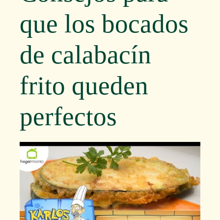
que los bocados
de calabacín
frito queden
perfectos