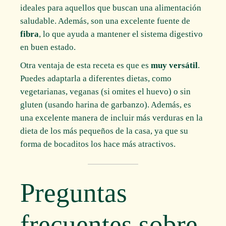
ideales para aquellos que buscan una alimentación
saludable. Además, son una excelente fuente de
fibra
, lo que ayuda a mantener el sistema digestivo
en buen estado.
Otra ventaja de esta receta es que es
muy versátil
.
Puedes adaptarla a diferentes dietas, como
vegetarianas, veganas (si omites el huevo) o sin
gluten (usando harina de garbanzo). Además, es
una excelente manera de incluir más verduras en la
dieta de los más pequeños de la casa, ya que su
forma de bocaditos los hace más atractivos.
Preguntas
frecuentes sobre