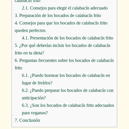
calabacín frito
2.1.
Consejos para elegir el calabacín adecuado
3.
Preparación de los bocados de calabacín frito
4.
Consejos para que los bocados de calabacín frito
queden perfectos
4.1.
Presentación de los bocados de calabacín frito
5.
¿Por qué deberías incluir los bocados de calabacín
frito en tu dieta?
6.
Preguntas frecuentes sobre los bocados de calabacín
frito
6.1.
¿Puedo hornear los bocados de calabacín en
lugar de freírlos?
6.2.
¿Puedo preparar los bocados de calabacín con
anticipación?
6.3.
¿Son los bocados de calabacín frito adecuados
para veganos?
7.
Conclusión