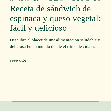
Receta de sándwich de
espinaca y queso vegetal:
fácil y delicioso
Descubre el placer de una alimentación saludable y
deliciosa En un mundo donde el ritmo de vida es
LEER MÁS