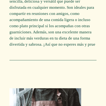
sencilla, deliciosa y versátil que puede ser
disfrutada en cualquier momento. Son ideales para
compartir en reuniones con amigos, como
acompañamiento de una comida ligera o incluso
como plato principal si los acompañas con otras
guarniciones. Además, son una excelente manera
de incluir más verduras en tu dieta de una forma
divertida y sabrosa. ¡Así que no esperes más y prue