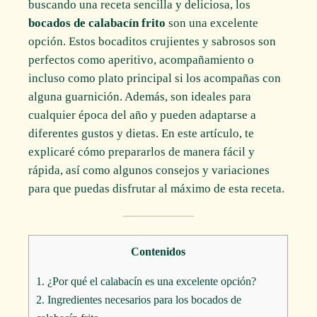
buscando una receta sencilla y deliciosa, los
bocados de calabacín frito
son una excelente
opción. Estos bocaditos crujientes y sabrosos son
perfectos como aperitivo, acompañamiento o
incluso como plato principal si los acompañas con
alguna guarnición. Además, son ideales para
cualquier época del año y pueden adaptarse a
diferentes gustos y dietas. En este artículo, te
explicaré cómo prepararlos de manera fácil y
rápida, así como algunos consejos y variaciones
para que puedas disfrutar al máximo de esta receta.
Contenidos
1.
¿Por qué el calabacín es una excelente opción?
2.
Ingredientes necesarios para los bocados de