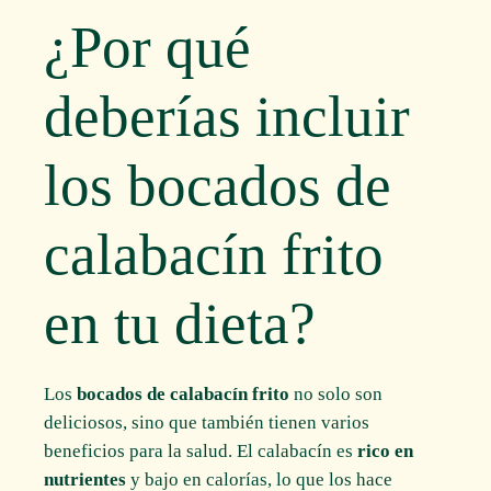
¿Por qué
deberías incluir
los bocados de
calabacín frito
en tu dieta?
Los
bocados de calabacín frito
no solo son
deliciosos, sino que también tienen varios
beneficios para la salud. El calabacín es
rico en
nutrientes
y bajo en calorías, lo que los hace