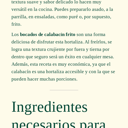
textura suave y sabor delicado lo hacen muy
versátil en la cocina. Puedes prepararlo asado, a la
parrilla, en ensaladas, como puré o, por supuesto,
frito.
Los
bocados de calabacín frito
son una forma
deliciosa de disfrutar esta hortaliza. Al freírlos, se
logra una textura crujiente por fuera y tierna por
dentro que seguro será un éxito en cualquier mesa.
Además, esta receta es muy económica, ya que el
calabacín es una hortaliza accesible y con la que se
pueden hacer muchas porciones.
Ingredientes
necesarios para