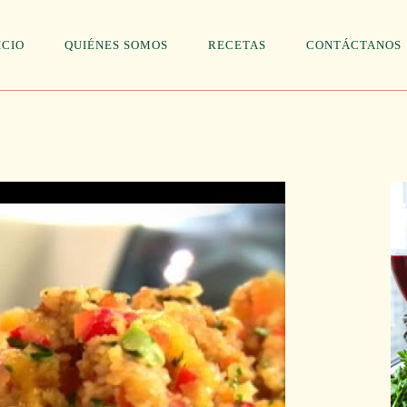
ICIO
QUIÉNES SOMOS
RECETAS
CONTÁCTANOS