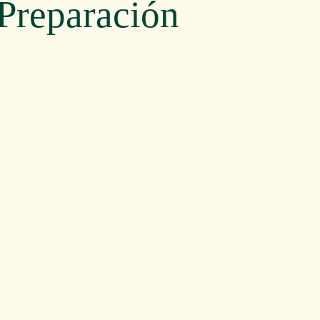
 Preparación