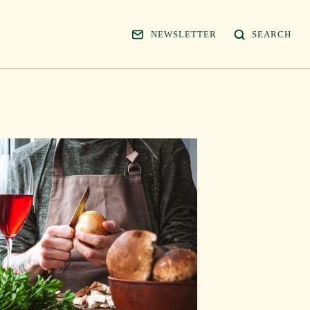
NEWSLETTER
SEARCH