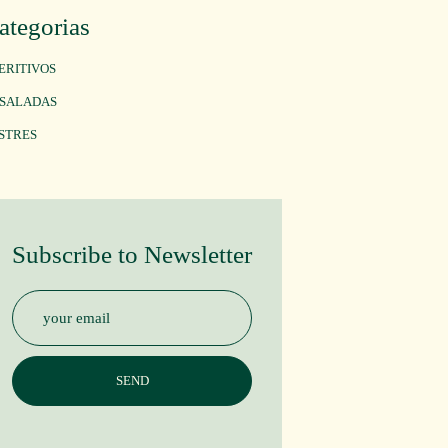
ategorias
ERITIVOS
SALADAS
STRES
Subscribe to Newsletter