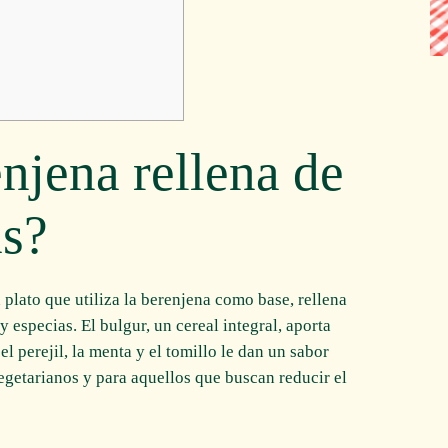
njena rellena de
as?
 plato que utiliza la berenjena como base, rellena
 especias. El bulgur, un cereal integral, aporta
el perejil, la menta y el tomillo le dan un sabor
vegetarianos y para aquellos que buscan reducir el