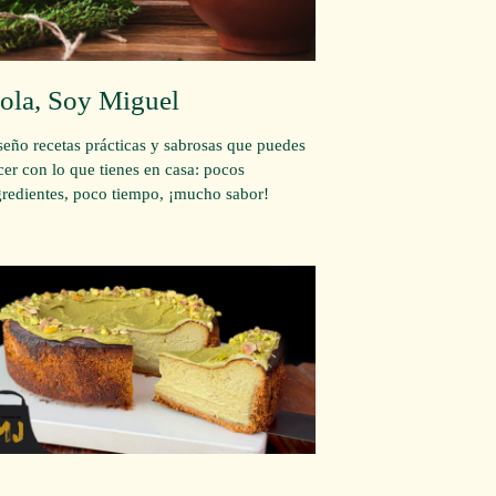
ola, Soy Miguel
seño recetas prácticas y sabrosas que puedes
cer con lo que tienes en casa: pocos
gredientes, poco tiempo, ¡mucho sabor!