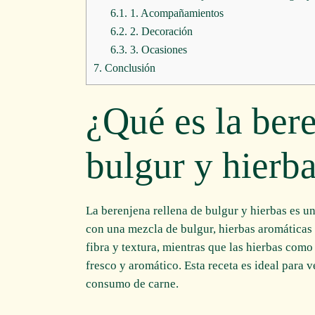
6.1.
1. Acompañamientos
6.2.
2. Decoración
6.3.
3. Ocasiones
7.
Conclusión
¿Qué es la bere
bulgur y hierb
La berenjena rellena de bulgur y hierbas es un
con una mezcla de bulgur, hierbas aromáticas y
fibra y textura, mientras que las hierbas como 
fresco y aromático. Esta receta es ideal para 
consumo de carne.