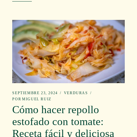
SEPTIEMBRE 23, 2024
VERDURAS
POR
MIGUEL RUIZ
Cómo hacer repollo
estofado con tomate:
Receta fácil y deliciosa