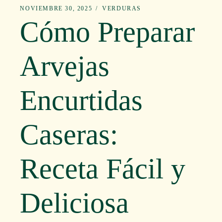
NOVIEMBRE 30, 2025
VERDURAS
Cómo Preparar
Arvejas
Encurtidas
Caseras:
Receta Fácil y
Deliciosa