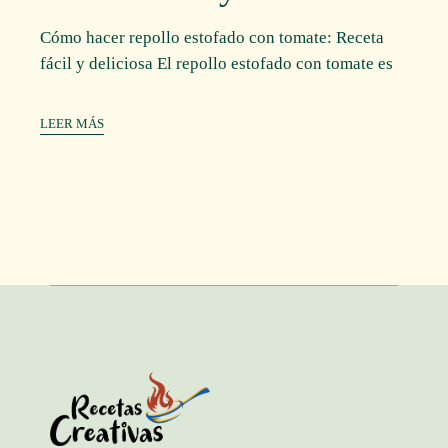
Cómo hacer repollo estofado con tomate: Receta
fácil y deliciosa El repollo estofado con tomate es
LEER MÁS