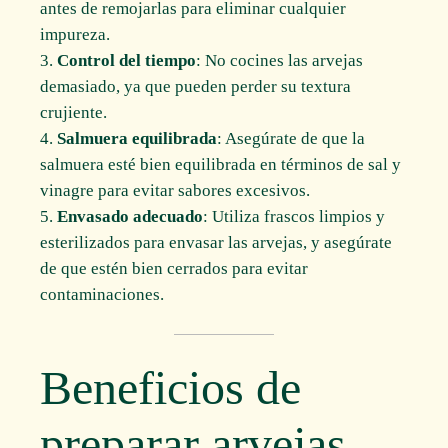
antes de remojarlas para eliminar cualquier
impureza.
Control del tiempo
: No cocines las arvejas
demasiado, ya que pueden perder su textura
crujiente.
Salmuera equilibrada
: Asegúrate de que la
salmuera esté bien equilibrada en términos de sal y
vinagre para evitar sabores excesivos.
Envasado adecuado
: Utiliza frascos limpios y
esterilizados para envasar las arvejas, y asegúrate
de que estén bien cerrados para evitar
contaminaciones.
Beneficios de
preparar arvejas