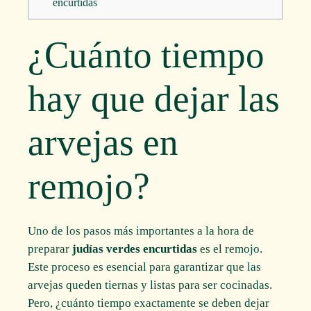
encurtidas
¿Cuánto tiempo
hay que dejar las
arvejas en
remojo?
Uno de los pasos más importantes a la hora de
preparar
judías verdes encurtidas
es el remojo.
Este proceso es esencial para garantizar que las
arvejas queden tiernas y listas para ser cocinadas.
Pero, ¿cuánto tiempo exactamente se deben dejar