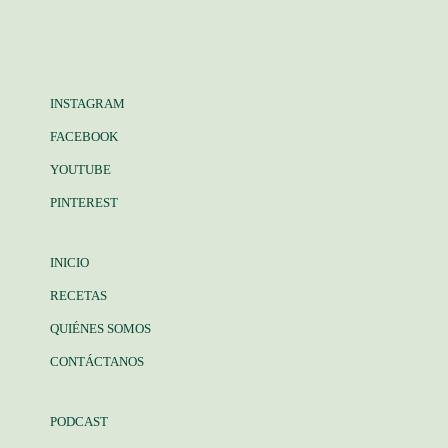
INSTAGRAM
FACEBOOK
YOUTUBE
PINTEREST
INICIO
RECETAS
QUIÉNES SOMOS
CONTÁCTANOS
PODCAST