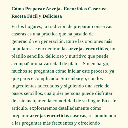
Cómo Preparar Arvejas Encurtidas Caseras:
Receta Fácil y Deliciosa
En los hogares, la tradición de preparar conservas
caseras es una práctica que ha pasado de
generación en generación. Entre las opciones más
populares se encuentran las
arvejas encurtidas
, un
platillo sencillo, delicioso y nutritivo que puede
acompañar una variedad de platos. Sin embargo,
muchos se preguntan cómo iniciar este proceso, ya
que parece complicado. Sin embargo, con los
ingredientes adecuados y siguiendo una serie de
pasos sencillos, cualquier persona puede disfrutar
de este manjar en la comodidad de su hogar. En este
artículo, exploraremos detalladamente cómo
preparar
arvejas encurtidas caseras
, respondiendo
a las preguntas más frecuentes y ofreciendo