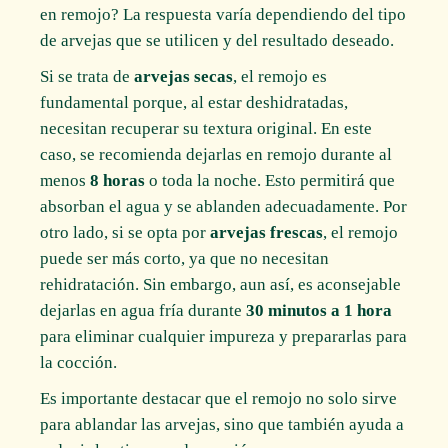
en remojo? La respuesta varía dependiendo del tipo
de arvejas que se utilicen y del resultado deseado.
Si se trata de
arvejas secas
, el remojo es
fundamental porque, al estar deshidratadas,
necesitan recuperar su textura original. En este
caso, se recomienda dejarlas en remojo durante al
menos
8 horas
o toda la noche. Esto permitirá que
absorban el agua y se ablanden adecuadamente. Por
otro lado, si se opta por
arvejas frescas
, el remojo
puede ser más corto, ya que no necesitan
rehidratación. Sin embargo, aun así, es aconsejable
dejarlas en agua fría durante
30 minutos a 1 hora
para eliminar cualquier impureza y prepararlas para
la cocción.
Es importante destacar que el remojo no solo sirve
para ablandar las arvejas, sino que también ayuda a