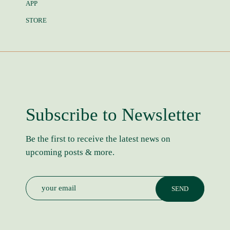
APP
STORE
Subscribe to Newsletter
Be the first to receive the latest news on
upcoming posts & more.