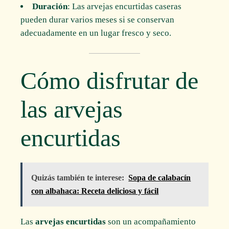
Duración
: Las arvejas encurtidas caseras
pueden durar varios meses si se conservan
adecuadamente en un lugar fresco y seco.
Cómo disfrutar de
las arvejas
encurtidas
Quizás también te interese:
Sopa de calabacín
con albahaca: Receta deliciosa y fácil
Las
arvejas encurtidas
son un acompañamiento