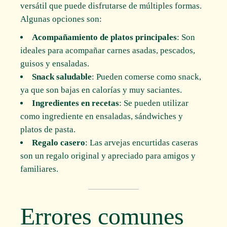
versátil que puede disfrutarse de múltiples formas.
Algunas opciones son:
Acompañamiento de platos principales
: Son
ideales para acompañar carnes asadas, pescados,
guisos y ensaladas.
Snack saludable
: Pueden comerse como snack,
ya que son bajas en calorías y muy saciantes.
Ingredientes en recetas
: Se pueden utilizar
como ingrediente en ensaladas, sándwiches y
platos de pasta.
Regalo casero
: Las arvejas encurtidas caseras
son un regalo original y apreciado para amigos y
familiares.
Errores comunes