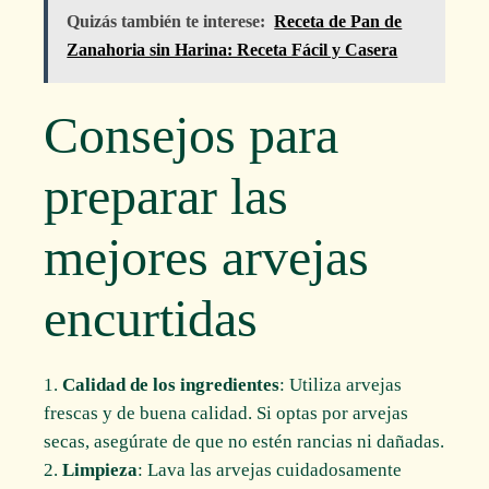
Quizás también te interese:
Receta de Pan de
Zanahoria sin Harina: Receta Fácil y Casera
Consejos para
preparar las
mejores arvejas
encurtidas
Calidad de los ingredientes
: Utiliza arvejas
frescas y de buena calidad. Si optas por arvejas
secas, asegúrate de que no estén rancias ni dañadas.
Limpieza
: Lava las arvejas cuidadosamente