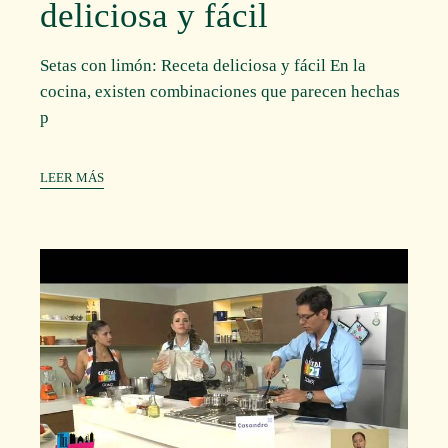
deliciosa y fácil
Setas con limón: Receta deliciosa y fácil En la
cocina, existen combinaciones que parecen hechas
p
LEER MÁS