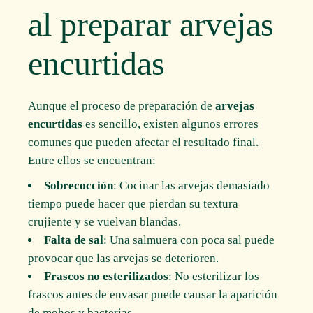
al preparar arvejas
encurtidas
Aunque el proceso de preparación de
arvejas
encurtidas
es sencillo, existen algunos errores
comunes que pueden afectar el resultado final.
Entre ellos se encuentran:
Sobrecocción
: Cocinar las arvejas demasiado
tiempo puede hacer que pierdan su textura
crujiente y se vuelvan blandas.
Falta de sal
: Una salmuera con poca sal puede
provocar que las arvejas se deterioren.
Frascos no esterilizados
: No esterilizar los
frascos antes de envasar puede causar la aparición
de mohos y bacterias.