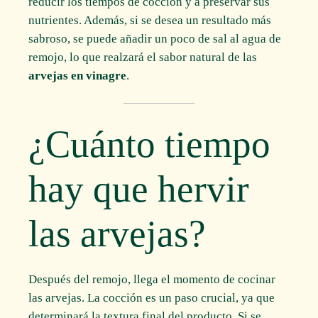
reducir los tiempos de cocción y a preservar sus
nutrientes. Además, si se desea un resultado más
sabroso, se puede añadir un poco de sal al agua de
remojo, lo que realzará el sabor natural de las
arvejas en vinagre
.
¿Cuánto tiempo
hay que hervir
las arvejas?
Después del remojo, llega el momento de cocinar
las arvejas. La cocción es un paso crucial, ya que
determinará la textura final del producto. Si se