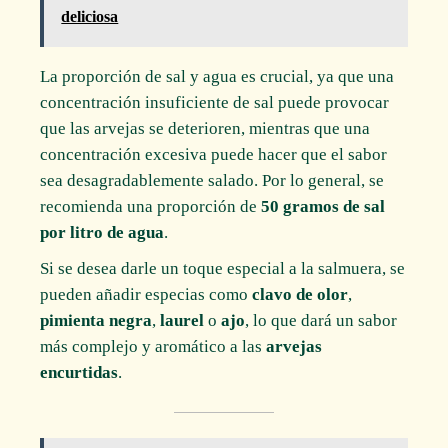
deliciosa
La proporción de sal y agua es crucial, ya que una
concentración insuficiente de sal puede provocar
que las arvejas se deterioren, mientras que una
concentración excesiva puede hacer que el sabor
sea desagradablemente salado. Por lo general, se
recomienda una proporción de
50 gramos de sal
por litro de agua
.
Si se desea darle un toque especial a la salmuera, se
pueden añadir especias como
clavo de olor
,
pimienta negra
,
laurel
o
ajo
, lo que dará un sabor
más complejo y aromático a las
arvejas
encurtidas
.