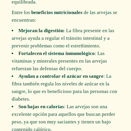
equilibrada.
Entre los
beneficios nutricionales
de las arvejas se
encuentran:
Mejoran la digestión
: La fibra presente en las
arvejas ayuda a regular el tránsito intestinal y a
prevenir problemas como el estreñimiento.
Fortalecen el sistema inmunológico
: Las
vitaminas y minerales presentes en las arvejas
refuerzan las defensas del cuerpo.
Ayudan a controlar el azúcar en sangre
: La
fibra también regula los niveles de azúcar en la
sangre, lo que es beneficioso para las personas con
diabetes.
Son bajas en calorías
: Las arvejas son una
excelente opción para aquellos que buscan perder
peso, ya que son muy saciantes y tienen un bajo
contenido calórico.