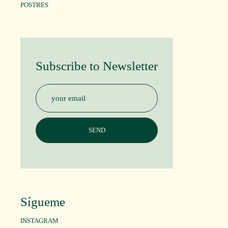
POSTRES
Subscribe to Newsletter
Sígueme
INSTAGRAM