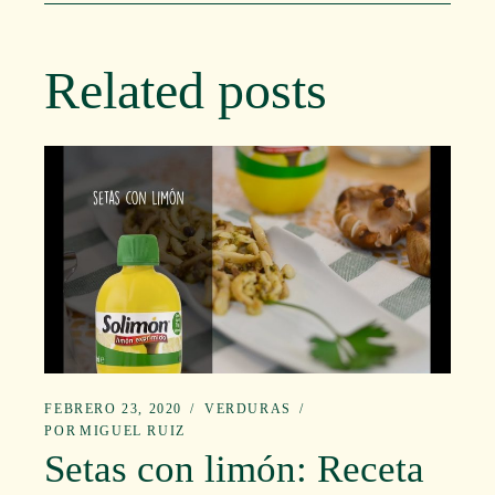
Related posts
FEBRERO 23, 2020
VERDURAS
POR
MIGUEL RUIZ
Setas con limón: Receta