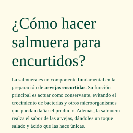
¿Cómo hacer
salmuera para
encurtidos?
La salmuera es un componente fundamental en la
preparación de
arvejas encurtidas
. Su función
principal es actuar como conservante, evitando el
crecimiento de bacterias y otros microorganismos
que puedan dañar el producto. Además, la salmuera
realza el sabor de las arvejas, dándoles un toque
salado y ácido que las hace únicas.