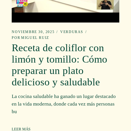
NOVIEMBRE 30, 2025
VERDURAS
POR
MIGUEL RUIZ
Receta de coliflor con
limón y tomillo: Cómo
preparar un plato
delicioso y saludable
La cocina saludable ha ganado un lugar destacado
en la vida moderna, donde cada vez más personas
bu
LEER MÁS