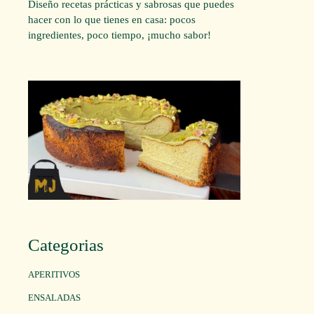
Diseño recetas prácticas y sabrosas que puedes
hacer con lo que tienes en casa: pocos
ingredientes, poco tiempo, ¡mucho sabor!
Categorias
APERITIVOS
ENSALADAS