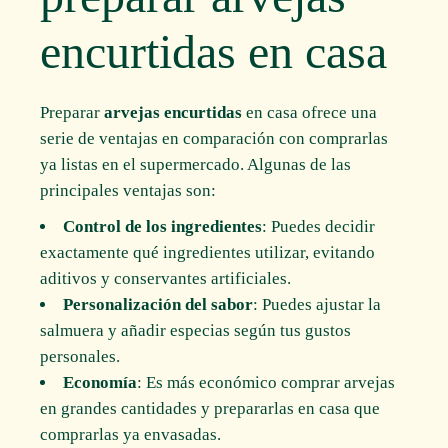
encurtidas en casa
Preparar
arvejas encurtidas
en casa ofrece una
serie de ventajas en comparación con comprarlas
ya listas en el supermercado. Algunas de las
principales ventajas son:
Control de los ingredientes
: Puedes decidir
exactamente qué ingredientes utilizar, evitando
aditivos y conservantes artificiales.
Personalización del sabor
: Puedes ajustar la
salmuera y añadir especias según tus gustos
personales.
Economía
: Es más económico comprar arvejas
en grandes cantidades y prepararlas en casa que
comprarlas ya envasadas.