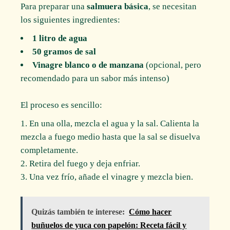
Para preparar una
salmuera básica
, se necesitan
los siguientes ingredientes:
1 litro de agua
50 gramos de sal
Vinagre blanco o de manzana
(opcional, pero
recomendado para un sabor más intenso)
El proceso es sencillo:
En una olla, mezcla el agua y la sal. Calienta la
mezcla a fuego medio hasta que la sal se disuelva
completamente.
Retira del fuego y deja enfriar.
Una vez frío, añade el vinagre y mezcla bien.
Quizás también te interese:
Cómo hacer
buñuelos de yuca con papelón: Receta fácil y