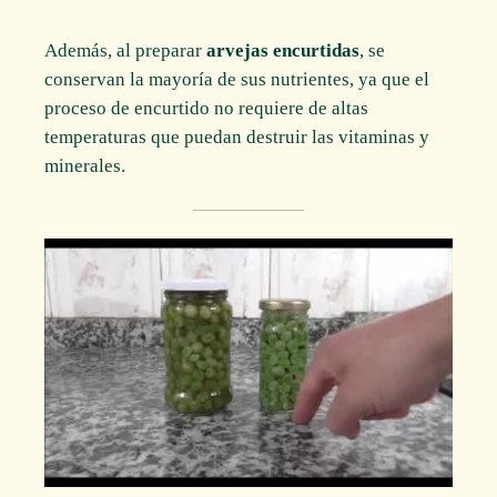
Además, al preparar
arvejas encurtidas
, se
conservan la mayoría de sus nutrientes, ya que el
proceso de encurtido no requiere de altas
temperaturas que puedan destruir las vitaminas y
minerales.