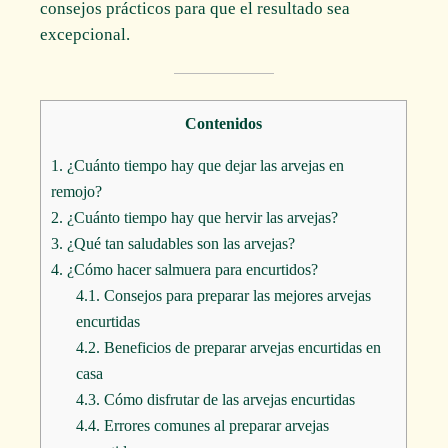
consejos prácticos para que el resultado sea
excepcional.
Contenidos
1.
¿Cuánto tiempo hay que dejar las arvejas en
remojo?
2.
¿Cuánto tiempo hay que hervir las arvejas?
3.
¿Qué tan saludables son las arvejas?
4.
¿Cómo hacer salmuera para encurtidos?
4.1.
Consejos para preparar las mejores arvejas
encurtidas
4.2.
Beneficios de preparar arvejas encurtidas en
casa
4.3.
Cómo disfrutar de las arvejas encurtidas
4.4.
Errores comunes al preparar arvejas