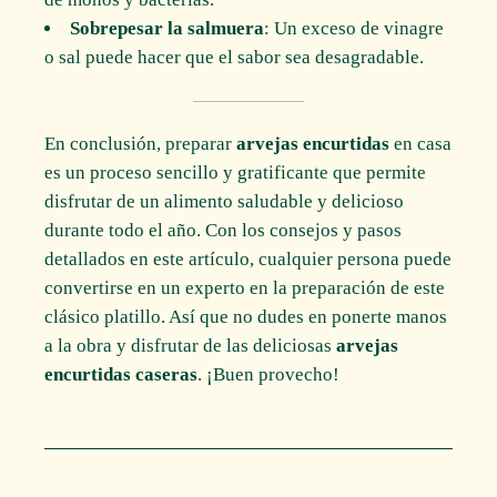
Sobrepesar la salmuera
: Un exceso de vinagre
o sal puede hacer que el sabor sea desagradable.
En conclusión, preparar
arvejas encurtidas
en casa
es un proceso sencillo y gratificante que permite
disfrutar de un alimento saludable y delicioso
durante todo el año. Con los consejos y pasos
detallados en este artículo, cualquier persona puede
convertirse en un experto en la preparación de este
clásico platillo. Así que no dudes en ponerte manos
a la obra y disfrutar de las deliciosas
arvejas
encurtidas caseras
. ¡Buen provecho!