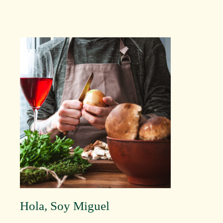
Hola, Soy Miguel