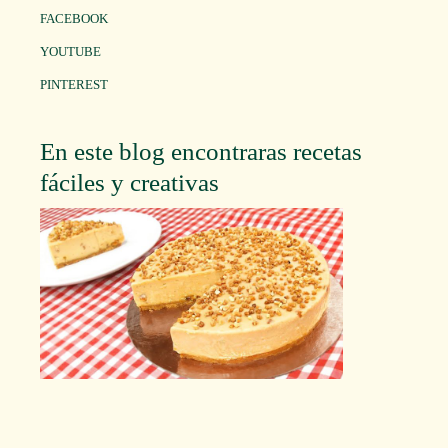
FACEBOOK
YOUTUBE
PINTEREST
En este blog encontraras recetas
fáciles y creativas