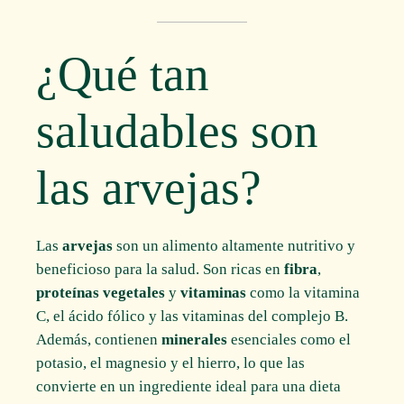
¿Qué tan
saludables son
las arvejas?
Las
arvejas
son un alimento altamente nutritivo y
beneficioso para la salud. Son ricas en
fibra
,
proteínas vegetales
y
vitaminas
como la vitamina
C, el ácido fólico y las vitaminas del complejo B.
Además, contienen
minerales
esenciales como el
potasio, el magnesio y el hierro, lo que las
convierte en un ingrediente ideal para una dieta