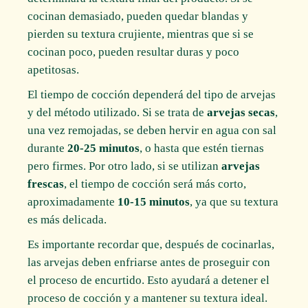
cocinan demasiado, pueden quedar blandas y
pierden su textura crujiente, mientras que si se
cocinan poco, pueden resultar duras y poco
apetitosas.
El tiempo de cocción dependerá del tipo de arvejas
y del método utilizado. Si se trata de
arvejas secas
,
una vez remojadas, se deben hervir en agua con sal
durante
20-25 minutos
, o hasta que estén tiernas
pero firmes. Por otro lado, si se utilizan
arvejas
frescas
, el tiempo de cocción será más corto,
aproximadamente
10-15 minutos
, ya que su textura
es más delicada.
Es importante recordar que, después de cocinarlas,
las arvejas deben enfriarse antes de proseguir con
el proceso de encurtido. Esto ayudará a detener el
proceso de cocción y a mantener su textura ideal.