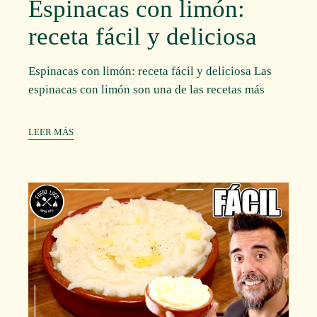
Espinacas con limón:
receta fácil y deliciosa
Espinacas con limón: receta fácil y deliciosa Las
espinacas con limón son una de las recetas más
LEER MÁS