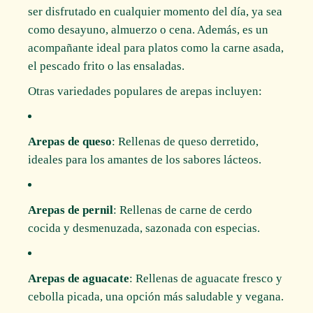
ser disfrutado en cualquier momento del día, ya sea
como desayuno, almuerzo o cena. Además, es un
acompañante ideal para platos como la carne asada,
el pescado frito o las ensaladas.
Otras variedades populares de arepas incluyen:
Arepas de queso
: Rellenas de queso derretido,
ideales para los amantes de los sabores lácteos.
Arepas de pernil
: Rellenas de carne de cerdo
cocida y desmenuzada, sazonada con especias.
Arepas de aguacate
: Rellenas de aguacate fresco y
cebolla picada, una opción más saludable y vegana.