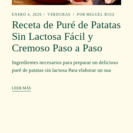
ENERO 4, 2026
VERDURAS
POR
MIGUEL RUIZ
Receta de Puré de Patatas
Sin Lactosa Fácil y
Cremoso Paso a Paso
Ingredientes necesarios para preparar un delicioso
puré de patatas sin lactosa Para elaborar un sua
LEER MÁS