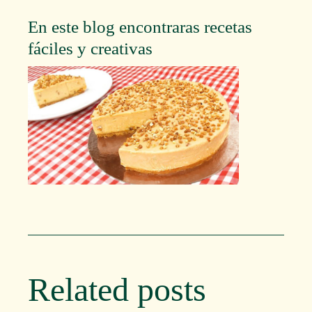
En este blog encontraras recetas
fáciles y creativas
Related posts