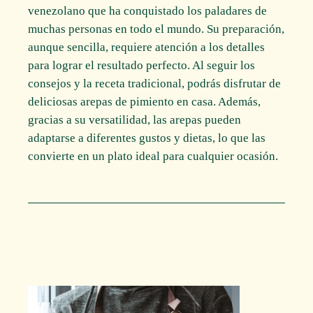
venezolano que ha conquistado los paladares de
muchas personas en todo el mundo. Su preparación,
aunque sencilla, requiere atención a los detalles
para lograr el resultado perfecto. Al seguir los
consejos y la receta tradicional, podrás disfrutar de
deliciosas arepas de pimiento en casa. Además,
gracias a su versatilidad, las arepas pueden
adaptarse a diferentes gustos y dietas, lo que las
convierte en un plato ideal para cualquier ocasión.