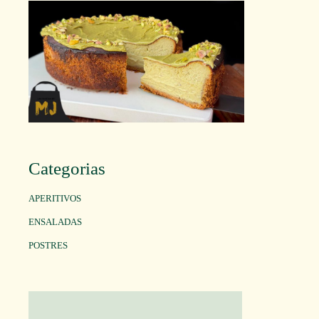
Categorias
APERITIVOS
ENSALADAS
POSTRES