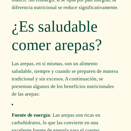
diferencia nutricional se reduce significativamente.
¿Es saludable
comer arepas?
Las arepas, en sí mismas, son un alimento
saludable, siempre y cuando se preparen de manera
tradicional y sin excesos. A continuación, se
presentan algunos de los beneficios nutricionales
de las arepas:
Fuente de energía
: Las arepas son ricas en
carbohidratos, lo que las convierte en una
excelente fuente de energía para el cuerpo.