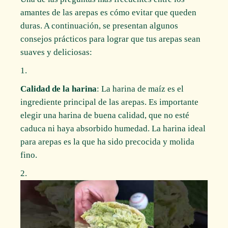
amantes de las arepas es cómo evitar que queden
duras. A continuación, se presentan algunos
consejos prácticos para lograr que tus arepas sean
suaves y deliciosas:
Calidad de la harina
: La harina de maíz es el
ingrediente principal de las arepas. Es importante
elegir una harina de buena calidad, que no esté
caduca ni haya absorbido humedad. La harina ideal
para arepas es la que ha sido precocida y molida
fino.