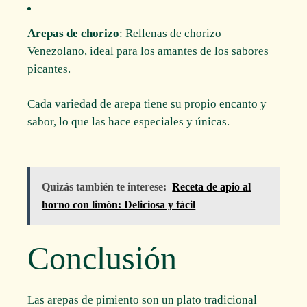
Arepas de chorizo
: Rellenas de chorizo
Venezolano, ideal para los amantes de los sabores
picantes.
Cada variedad de arepa tiene su propio encanto y
sabor, lo que las hace especiales y únicas.
Quizás también te interese:
Receta de apio al
horno con limón: Deliciosa y fácil
Conclusión
Las arepas de pimiento son un plato tradicional