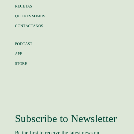
RECETAS
QUIÉNES SOMOS
CONTÁCTANOS
PODCAST
APP
STORE
Subscribe to Newsletter
Be the first to receive the latest news on