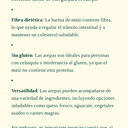
Fibra dietética
: La harina de maíz contiene fibra,
lo que ayuda a regular el tránsito intestinal y a
mantener un colesterol saludable.
Sin gluten
: Las arepas son ideales para personas
con celiaquía o intolerancia al gluten, ya que el
maíz no contiene esta proteína.
Versatilidad
: Las arepas pueden acompañarse de
una variedad de ingredientes, incluyendo opciones
saludables como queso fresco, aguacate, vegetales
asados o carnes magras.
Sin embargo, es importante tener en cuenta que, si