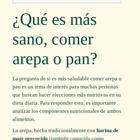
¿Qué es más
sano, comer
arepa o pan?
La pregunta de si es más saludable comer arepa o
pan es un tema de interés para muchas personas
que buscan hacer elecciones más nutritivas en su
dieta diaria. Para responder esto, es importante
analizar los componentes nutricionales de ambos
alimentos.
La arepa, hecha tradicionalmente con
harina de
maíz precocida
(también conocida como