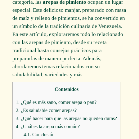
categoría, las
arepas de pimiento
ocupan un lugar
especial. Este delicioso manjar, preparado con masa
de maíz y relleno de pimientos, se ha convertido en
un símbolo de la tradición culinaria de Venezuela.
En este artículo, exploraremos todo lo relacionado
con las arepas de pimiento, desde su receta
tradicional hasta consejos prácticos para
prepararlas de manera perfecta. Además,
abordaremos temas relacionados con su
saludabilidad, variedades y más.
Contenidos
1.
¿Qué es más sano, comer arepa o pan?
2.
¿Es saludable comer arepas?
3.
¿Qué hacer para que las arepas no queden duras?
4.
¿Cuál es la arepa más común?
4.1.
Conclusión