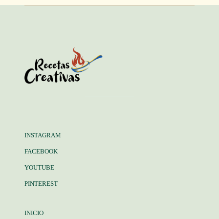
INSTAGRAM
FACEBOOK
YOUTUBE
PINTEREST
INICIO