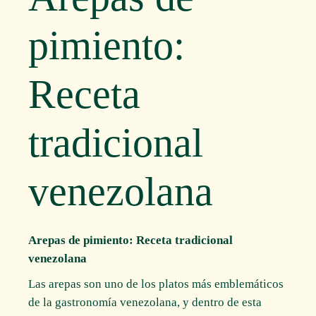
pimiento:
Receta
tradicional
venezolana
Arepas de pimiento: Receta tradicional
venezolana
Las arepas son uno de los platos más emblemáticos
de la gastronomía venezolana, y dentro de esta