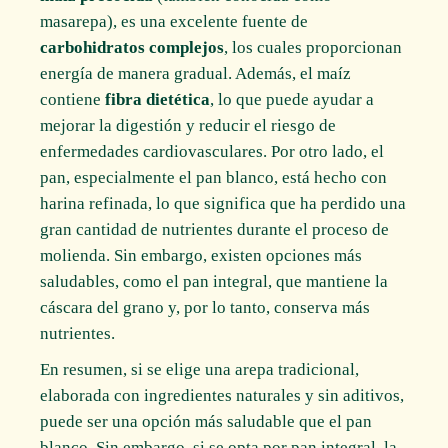
masarepa), es una excelente fuente de
carbohidratos complejos
, los cuales proporcionan
energía de manera gradual. Además, el maíz
contiene
fibra dietética
, lo que puede ayudar a
mejorar la digestión y reducir el riesgo de
enfermedades cardiovasculares. Por otro lado, el
pan, especialmente el pan blanco, está hecho con
harina refinada, lo que significa que ha perdido una
gran cantidad de nutrientes durante el proceso de
molienda. Sin embargo, existen opciones más
saludables, como el pan integral, que mantiene la
cáscara del grano y, por lo tanto, conserva más
nutrientes.
En resumen, si se elige una arepa tradicional,
elaborada con ingredientes naturales y sin aditivos,
puede ser una opción más saludable que el pan
blanco. Sin embargo, si se opta por pan integral, la