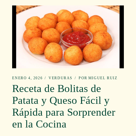
ENERO 4, 2026
VERDURAS
POR
MIGUEL RUIZ
Receta de Bolitas de
Patata y Queso Fácil y
Rápida para Sorprender
en la Cocina