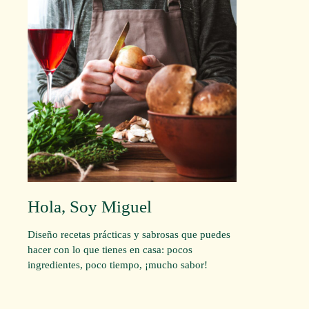
Hola, Soy Miguel
Diseño recetas prácticas y sabrosas que puedes
hacer con lo que tienes en casa: pocos
ingredientes, poco tiempo, ¡mucho sabor!