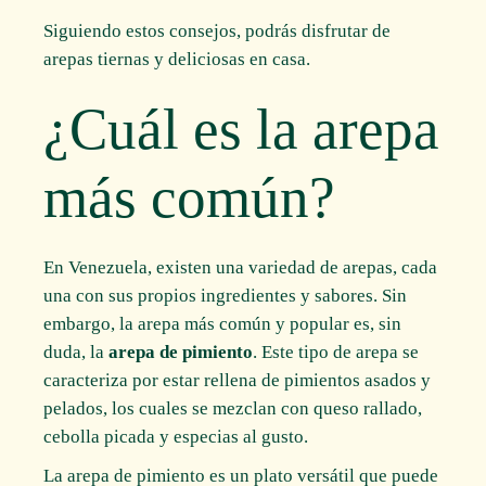
Siguiendo estos consejos, podrás disfrutar de
arepas tiernas y deliciosas en casa.
¿Cuál es la arepa
más común?
En Venezuela, existen una variedad de arepas, cada
una con sus propios ingredientes y sabores. Sin
embargo, la arepa más común y popular es, sin
duda, la
arepa de pimiento
. Este tipo de arepa se
caracteriza por estar rellena de pimientos asados y
pelados, los cuales se mezclan con queso rallado,
cebolla picada y especias al gusto.
La arepa de pimiento es un plato versátil que puede