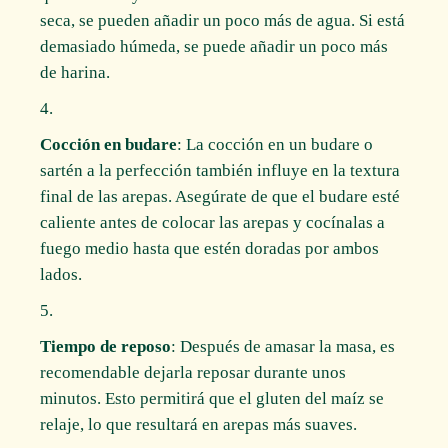
seca, se pueden añadir un poco más de agua. Si está
demasiado húmeda, se puede añadir un poco más
de harina.
Cocción en budare
: La cocción en un budare o
sartén a la perfección también influye en la textura
final de las arepas. Asegúrate de que el budare esté
caliente antes de colocar las arepas y cocínalas a
fuego medio hasta que estén doradas por ambos
lados.
Tiempo de reposo
: Después de amasar la masa, es
recomendable dejarla reposar durante unos
minutos. Esto permitirá que el gluten del maíz se
relaje, lo que resultará en arepas más suaves.