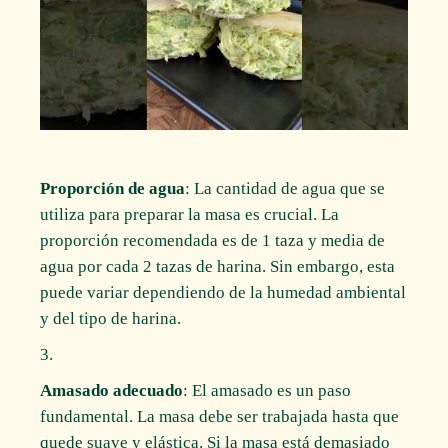
Proporción de agua
: La cantidad de agua que se
utiliza para preparar la masa es crucial. La
proporción recomendada es de 1 taza y media de
agua por cada 2 tazas de harina. Sin embargo, esta
puede variar dependiendo de la humedad ambiental
y del tipo de harina.
Amasado adecuado
: El amasado es un paso
fundamental. La masa debe ser trabajada hasta que
quede suave y elástica. Si la masa está demasiado