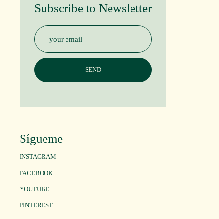
Subscribe to Newsletter
Sígueme
INSTAGRAM
FACEBOOK
YOUTUBE
PINTEREST