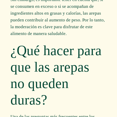
se consumen en exceso o si se acompañan de
ingredientes altos en grasas y calorías, las arepas
pueden contribuir al aumento de peso. Por lo tanto,
la moderación es clave para disfrutar de este
alimento de manera saludable.
¿Qué hacer para
que las arepas
no queden
duras?
Una de las preguntas más frecuentes entre los