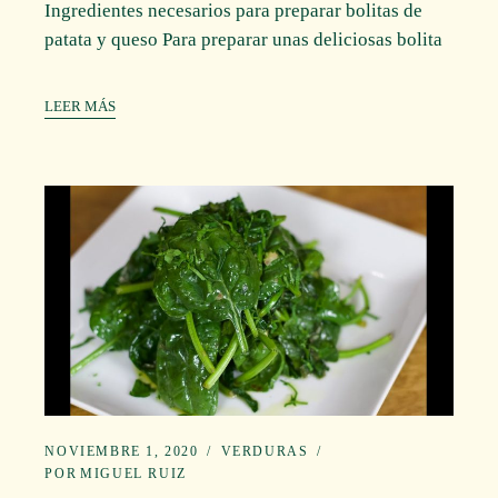
Ingredientes necesarios para preparar bolitas de
patata y queso Para preparar unas deliciosas bolita
LEER MÁS
NOVIEMBRE 1, 2020
VERDURAS
POR
MIGUEL RUIZ