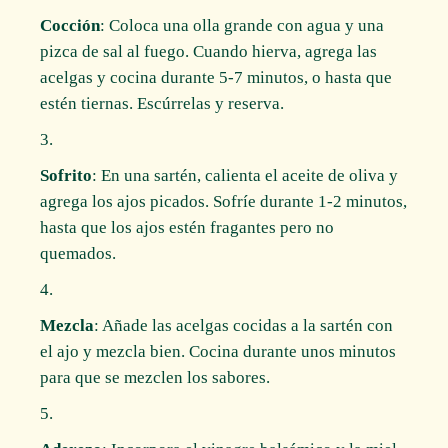
Cocción
: Coloca una olla grande con agua y una
pizca de sal al fuego. Cuando hierva, agrega las
acelgas y cocina durante 5-7 minutos, o hasta que
estén tiernas. Escúrrelas y reserva.
Sofrito
: En una sartén, calienta el aceite de oliva y
agrega los ajos picados. Sofríe durante 1-2 minutos,
hasta que los ajos estén fragantes pero no
quemados.
Mezcla
: Añade las acelgas cocidas a la sartén con
el ajo y mezcla bien. Cocina durante unos minutos
para que se mezclen los sabores.