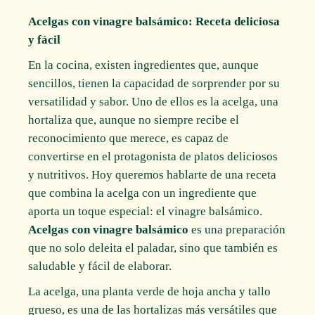
Acelgas con vinagre balsámico: Receta deliciosa
y fácil
En la cocina, existen ingredientes que, aunque
sencillos, tienen la capacidad de sorprender por su
versatilidad y sabor. Uno de ellos es la acelga, una
hortaliza que, aunque no siempre recibe el
reconocimiento que merece, es capaz de
convertirse en el protagonista de platos deliciosos
y nutritivos. Hoy queremos hablarte de una receta
que combina la acelga con un ingrediente que
aporta un toque especial: el vinagre balsámico.
Acelgas con vinagre balsámico
es una preparación
que no solo deleita el paladar, sino que también es
saludable y fácil de elaborar.
La acelga, una planta verde de hoja ancha y tallo
grueso, es una de las hortalizas más versátiles que