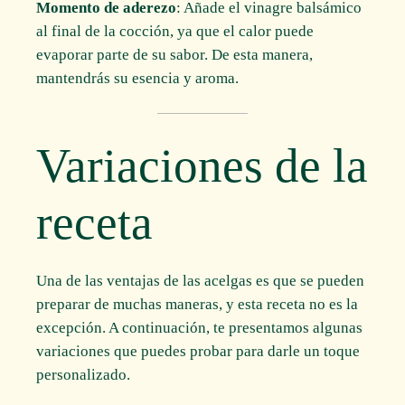
Momento de aderezo
: Añade el vinagre balsámico
al final de la cocción, ya que el calor puede
evaporar parte de su sabor. De esta manera,
mantendrás su esencia y aroma.
Variaciones de la
receta
Una de las ventajas de las acelgas es que se pueden
preparar de muchas maneras, y esta receta no es la
excepción. A continuación, te presentamos algunas
variaciones que puedes probar para darle un toque
personalizado.