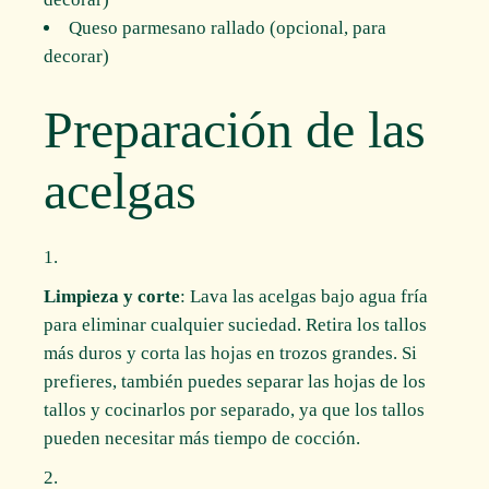
Queso parmesano rallado (opcional, para
decorar)
Preparación de las
acelgas
Limpieza y corte
: Lava las acelgas bajo agua fría
para eliminar cualquier suciedad. Retira los tallos
más duros y corta las hojas en trozos grandes. Si
prefieres, también puedes separar las hojas de los
tallos y cocinarlos por separado, ya que los tallos
pueden necesitar más tiempo de cocción.