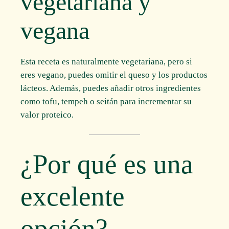
vegetariana y
vegana
Esta receta es naturalmente vegetariana, pero si
eres vegano, puedes omitir el queso y los productos
lácteos. Además, puedes añadir otros ingredientes
como tofu, tempeh o seitán para incrementar su
valor proteico.
¿Por qué es una
excelente
opción?