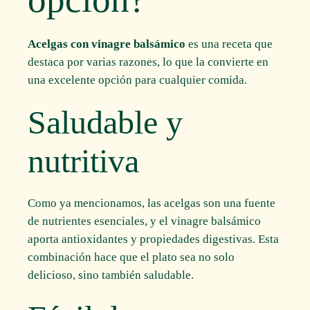
Acelgas con vinagre balsámico
es una receta que
destaca por varias razones, lo que la convierte en
una excelente opción para cualquier comida.
Saludable y
nutritiva
Como ya mencionamos, las acelgas son una fuente
de nutrientes esenciales, y el vinagre balsámico
aporta antioxidantes y propiedades digestivas. Esta
combinación hace que el plato sea no solo
delicioso, sino también saludable.