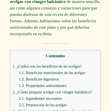
acelgas con vinagre balsámico
de manera sencilla,
así como algunos consejos y variaciones para que
puedas disfrutar de esta receta de diferentes
formas. Además, hablaremos sobre los beneficios
nutricionales de este plato y por qué deberías
incorporarlo en tu dieta.
Contenidos
1.
¿Cuáles son los beneficios de las acelgas?
1.1.
Beneficios nutricionales de las acelgas
1.2.
Beneficios digestivos
1.3.
Propiedades antioxidantes
2.
¿Cómo preparar acelgas con vinagre balsámico?
2.1.
Ingredientes necesarios
2.2.
Preparación de las acelgas