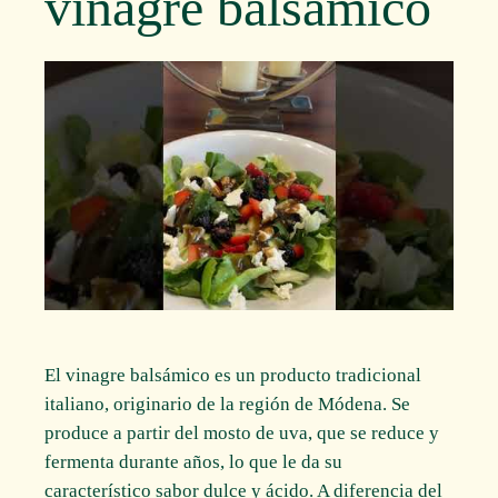
vinagre balsámico
El vinagre balsámico es un producto tradicional
italiano, originario de la región de Módena. Se
produce a partir del mosto de uva, que se reduce y
fermenta durante años, lo que le da su
característico sabor dulce y ácido. A diferencia del