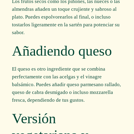
Los frutos secos como los piñones, las nueces o las
almendras añaden un toque crujiente y sabroso al
plato. Puedes espolvorearlos al final, o incluso
tostarlos ligeramente en la sartén para potenciar su
sabor.
Añadiendo queso
El queso es otro ingrediente que se combina
perfectamente con las acelgas y el vinagre
balsámico. Puedes añadir queso parmesano rallado,
queso de cabra desmigado o incluso mozzarella
fresca, dependiendo de tus gustos.
Versión