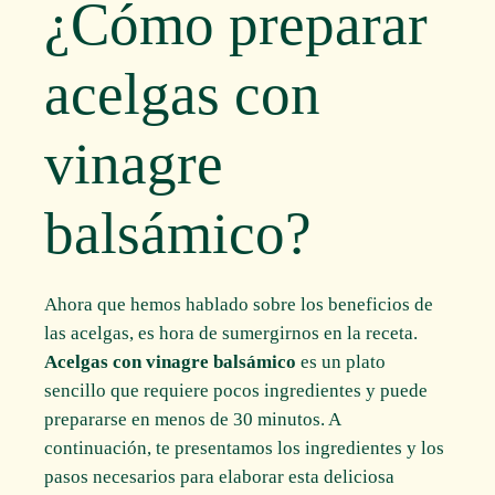
¿Cómo preparar
acelgas con
vinagre
balsámico?
Ahora que hemos hablado sobre los beneficios de
las acelgas, es hora de sumergirnos en la receta.
Acelgas con vinagre balsámico
es un plato
sencillo que requiere pocos ingredientes y puede
prepararse en menos de 30 minutos. A
continuación, te presentamos los ingredientes y los
pasos necesarios para elaborar esta deliciosa