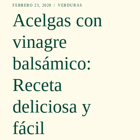
FEBRERO 23, 2020
VERDURAS
Acelgas con
vinagre
balsámico:
Receta
deliciosa y
fácil