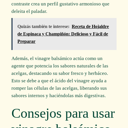
contraste crea un perfil gustativo armonioso que
deleita el paladar.
Quizás también te interese:
Receta de Hojaldre
de Espinaca y Champiñón: Delicioso y Fácil de
Preparar
Además, el vinagre balsámico actúa como un
agente que potencia los sabores naturales de las
acelgas, destacando su sabor fresco y herbáceo.
Esto se debe a que el ácido del vinagre ayuda a
romper las células de las acelgas, liberando sus
sabores internos y haciéndolas más digestivas.
Consejos para usar