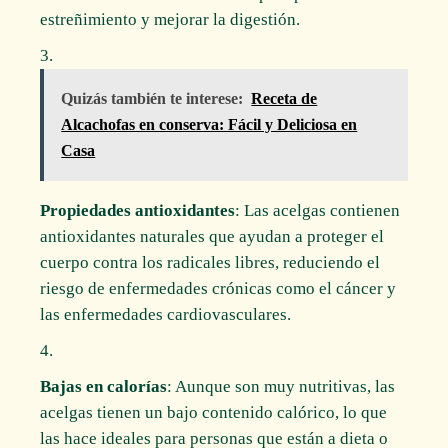
estreñimiento y mejorar la digestión.
Quizás también te interese:
Receta de
Alcachofas en conserva: Fácil y Deliciosa en
Casa
Propiedades antioxidantes
: Las acelgas contienen
antioxidantes naturales que ayudan a proteger el
cuerpo contra los radicales libres, reduciendo el
riesgo de enfermedades crónicas como el cáncer y
las enfermedades cardiovasculares.
Bajas en calorías
: Aunque son muy nutritivas, las
acelgas tienen un bajo contenido calórico, lo que
las hace ideales para personas que están a dieta o