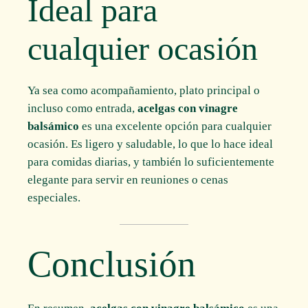
Ideal para
cualquier ocasión
Ya sea como acompañamiento, plato principal o
incluso como entrada,
acelgas con vinagre
balsámico
es una excelente opción para cualquier
ocasión. Es ligero y saludable, lo que lo hace ideal
para comidas diarias, y también lo suficientemente
elegante para servir en reuniones o cenas
especiales.
Conclusión