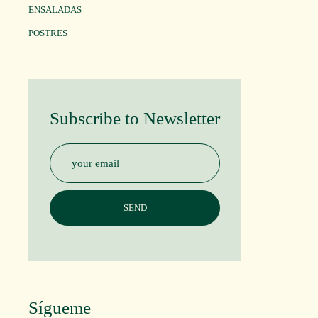
ENSALADAS
POSTRES
Subscribe to Newsletter
Sígueme