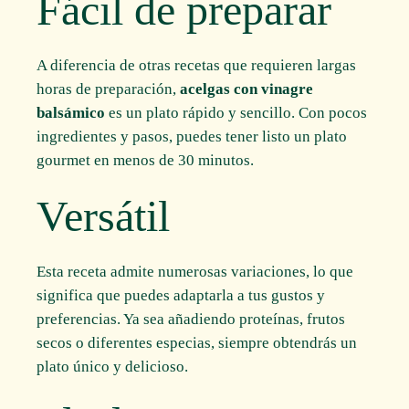
Fácil de preparar
A diferencia de otras recetas que requieren largas
horas de preparación,
acelgas con vinagre
balsámico
es un plato rápido y sencillo. Con pocos
ingredientes y pasos, puedes tener listo un plato
gourmet en menos de 30 minutos.
Versátil
Esta receta admite numerosas variaciones, lo que
significa que puedes adaptarla a tus gustos y
preferencias. Ya sea añadiendo proteínas, frutos
secos o diferentes especias, siempre obtendrás un
plato único y delicioso.