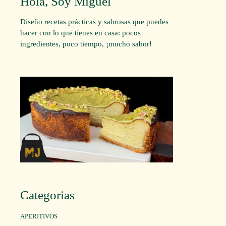
Hola, Soy Miguel
Diseño recetas prácticas y sabrosas que puedes
hacer con lo que tienes en casa: pocos
ingredientes, poco tiempo, ¡mucho sabor!
Categorias
APERITIVOS