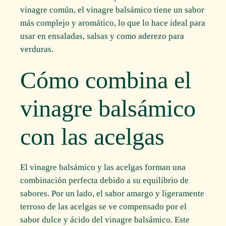
vinagre común, el vinagre balsámico tiene un sabor
más complejo y aromático, lo que lo hace ideal para
usar en ensaladas, salsas y como aderezo para
verduras.
Cómo combina el
vinagre balsámico
con las acelgas
El vinagre balsámico y las acelgas forman una
combinación perfecta debido a su equilibrio de
sabores. Por un lado, el sabor amargo y ligeramente
terroso de las acelgas se ve compensado por el
sabor dulce y ácido del vinagre balsámico. Este