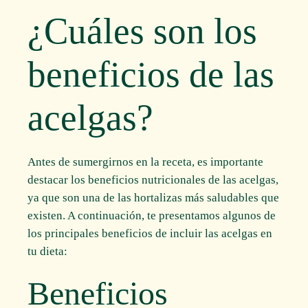
¿Cuáles son los
beneficios de las
acelgas?
Antes de sumergirnos en la receta, es importante
destacar los beneficios nutricionales de las acelgas,
ya que son una de las hortalizas más saludables que
existen. A continuación, te presentamos algunos de
los principales beneficios de incluir las acelgas en
tu dieta:
Beneficios