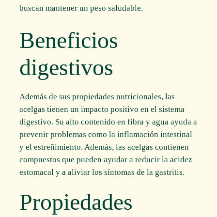
buscan mantener un peso saludable.
Beneficios
digestivos
Además de sus propiedades nutricionales, las
acelgas tienen un impacto positivo en el sistema
digestivo. Su alto contenido en fibra y agua ayuda a
prevenir problemas como la inflamación intestinal
y el estreñimiento. Además, las acelgas contienen
compuestos que pueden ayudar a reducir la acidez
estomacal y a aliviar los síntomas de la gastritis.
Propiedades