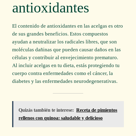
antioxidantes
El contenido de antioxidantes en las acelgas es otro
de sus grandes beneficios. Estos compuestos
ayudan a neutralizar los radicales libres, que son
moléculas dañinas que pueden causar daños en las
células y contribuir al envejecimiento prematuro.
Al incluir acelgas en tu dieta, estás protegiendo tu
cuerpo contra enfermedades como el cáncer, la
diabetes y las enfermedades neurodegenerativas.
Quizás también te interese:
Receta de pimientos
rellenos con quinoa: saludable y delicioso