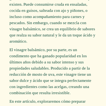
existen. Puede consumirse cruda en ensaladas,
cocida en guisos, salteada con ajo y piñones, o
incluso como acompañamiento para carnes y
pescados. Sin embargo, cuando se mezcla con
vinagre balsámico, se crea un equilibrio de sabores
que realza su sabor natural y le da un toque ácido y
aromático.
El vinagre balsámico, por su parte, es un
condimento que ha ganado popularidad en los
últimos años debido a su sabor intenso y sus
propiedades saludables. Producido a partir de la
reducción de mosto de uva, este vinagre tiene un
sabor dulce y ácido que se integra perfectamente
con ingredientes como las acelgas, creando una
combinación que resulta irresistible.
En este artículo, exploraremos cómo preparar