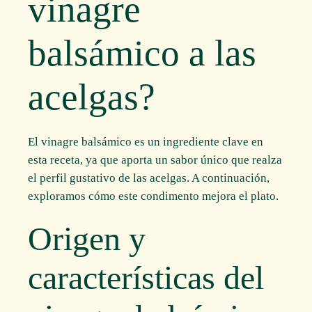
vinagre
balsámico a las
acelgas?
El vinagre balsámico es un ingrediente clave en
esta receta, ya que aporta un sabor único que realza
el perfil gustativo de las acelgas. A continuación,
exploramos cómo este condimento mejora el plato.
Origen y
características del