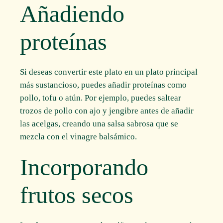
Añadiendo
proteínas
Si deseas convertir este plato en un plato principal
más sustancioso, puedes añadir proteínas como
pollo, tofu o atún. Por ejemplo, puedes saltear
trozos de pollo con ajo y jengibre antes de añadir
las acelgas, creando una salsa sabrosa que se
mezcla con el vinagre balsámico.
Incorporando
frutos secos