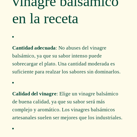
vinagre balsámico
en la receta
Cantidad adecuada
: No abuses del vinagre
balsámico, ya que su sabor intenso puede
sobrecargar el plato. Una cantidad moderada es
suficiente para realzar los sabores sin dominarlos.
Calidad del vinagre
: Elige un vinagre balsámico
de buena calidad, ya que su sabor será más
complejo y aromático. Los vinagres balsámicos
artesanales suelen ser mejores que los industriales.