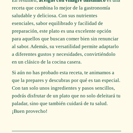
En resumen,
acelgas con vinagre balsámico
es una
receta que combina lo mejor de la gastronomía
saludable y deliciosa. Con sus nutrientes
esenciales, sabor equilibrado y facilidad de
preparación, este plato es una excelente opción
para aquellos que buscan comer bien sin renunciar
al sabor. Además, su versatilidad permite adaptarlo
a diferentes gustos y necesidades, convirtiéndolo
en un clásico de la cocina casera.
Si aún no has probado esta receta, te animamos a
que la prepares y descubras por qué es tan especial.
Con tan solo unos ingredientes y pasos sencillos,
podrás disfrutar de un plato que no solo deleitará tu
paladar, sino que también cuidará de tu salud.
¡Buen provecho!