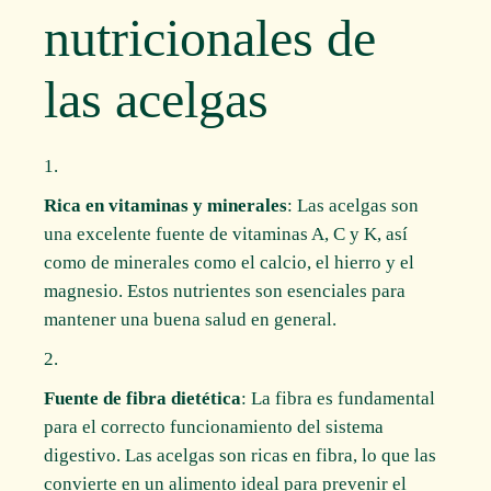
nutricionales de
las acelgas
Rica en vitaminas y minerales
: Las acelgas son
una excelente fuente de vitaminas A, C y K, así
como de minerales como el calcio, el hierro y el
magnesio. Estos nutrientes son esenciales para
mantener una buena salud en general.
Fuente de fibra dietética
: La fibra es fundamental
para el correcto funcionamiento del sistema
digestivo. Las acelgas son ricas en fibra, lo que las
convierte en un alimento ideal para prevenir el