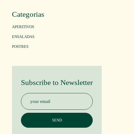
Categorias
APERITIVOS
ENSALADAS
POSTRES
Subscribe to Newsletter