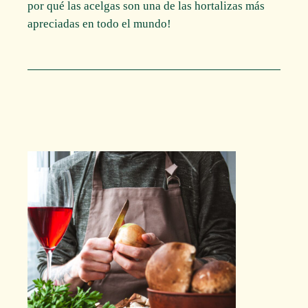
por qué las acelgas son una de las hortalizas más
apreciadas en todo el mundo!