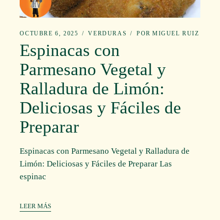
OCTUBRE 6, 2025
VERDURAS
POR
MIGUEL RUIZ
Espinacas con
Parmesano Vegetal y
Ralladura de Limón:
Deliciosas y Fáciles de
Preparar
Espinacas con Parmesano Vegetal y Ralladura de
Limón: Deliciosas y Fáciles de Preparar Las
espinac
LEER MÁS