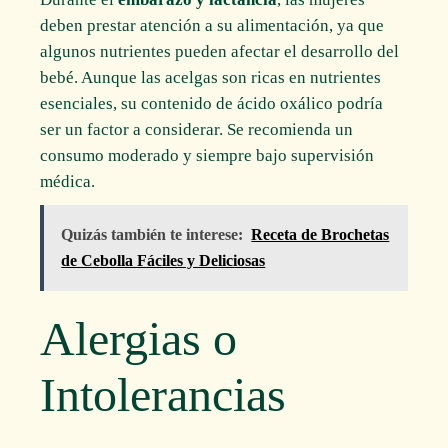
deben prestar atención a su alimentación, ya que
algunos nutrientes pueden afectar el desarrollo del
bebé. Aunque las acelgas son ricas en nutrientes
esenciales, su contenido de ácido oxálico podría
ser un factor a considerar. Se recomienda un
consumo moderado y siempre bajo supervisión
médica.
Quizás también te interese:
Receta de Brochetas
de Cebolla Fáciles y Deliciosas
Alergias o
Intolerancias