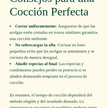
Cocción Perfecta
Cortar uniformemente
: Asegurarse de que las
acelgas estén cortadas en trozos similares garantiza
una cocción uniforme.
No sobrecargar la olla
: Cocinar en lotes
pequeños evita que las acelgas se amontonen y se
cocinen de manera desigual.
Añadir especias al final
: Las especias y
condimentos pueden perder su potencia si se
añaden demasiado temprano en el proceso de
cocción.
En resumen, el tiempo de cocción dependerá del
método elegido y del resultado deseado. Lo
importante es encontrar el equilibrio perfecto entre