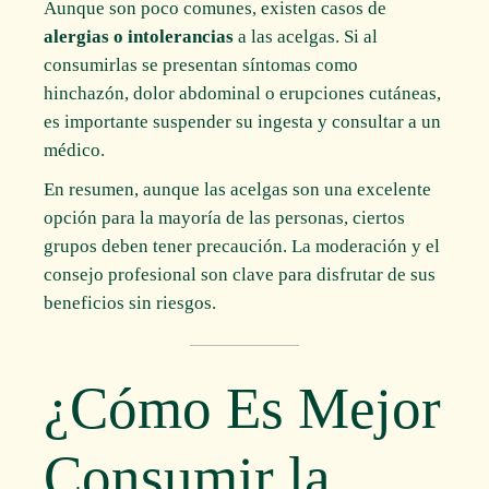
Aunque son poco comunes, existen casos de
alergias o intolerancias
a las acelgas. Si al
consumirlas se presentan síntomas como
hinchazón, dolor abdominal o erupciones cutáneas,
es importante suspender su ingesta y consultar a un
médico.
En resumen, aunque las acelgas son una excelente
opción para la mayoría de las personas, ciertos
grupos deben tener precaución. La moderación y el
consejo profesional son clave para disfrutar de sus
beneficios sin riesgos.
¿Cómo Es Mejor
Consumir la