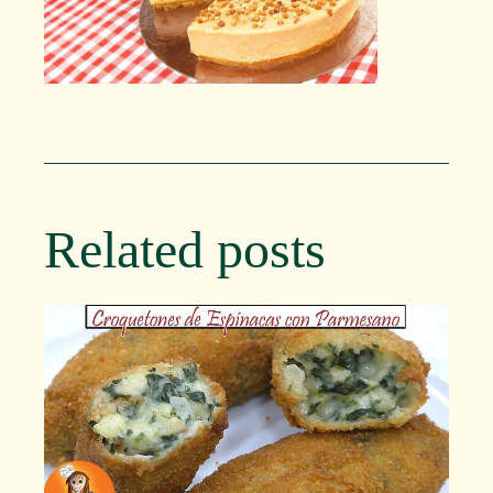
Related posts