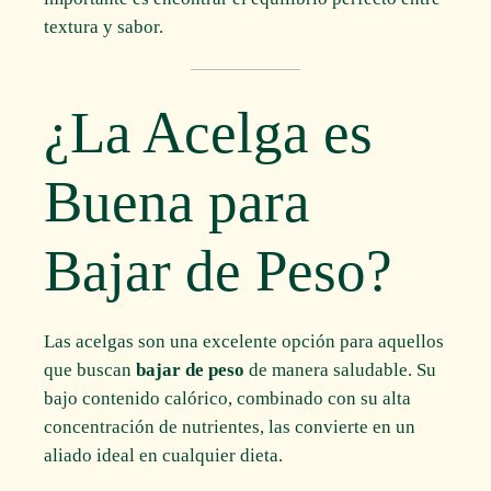
textura y sabor.
¿La Acelga es
Buena para
Bajar de Peso?
Las acelgas son una excelente opción para aquellos
que buscan
bajar de peso
de manera saludable. Su
bajo contenido calórico, combinado con su alta
concentración de nutrientes, las convierte en un
aliado ideal en cualquier dieta.