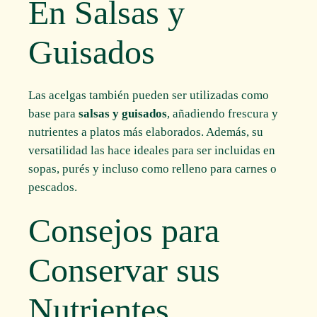
En Salsas y
Guisados
Las acelgas también pueden ser utilizadas como
base para
salsas y guisados
, añadiendo frescura y
nutrientes a platos más elaborados. Además, su
versatilidad las hace ideales para ser incluidas en
sopas, purés y incluso como relleno para carnes o
pescados.
Consejos para
Conservar sus
Nutrientes