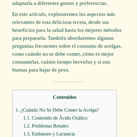
adaptarla a diferentes gustos y preferencias.
En este artículo, exploraremos los aspectos más
relevantes de esta deliciosa receta, desde sus
beneficios para la salud hasta los mejores métodos
para prepararla. También abordaremos algunas
preguntas frecuentes sobre el consumo de acelgas,
como cuándo no se debe comer, cómo es mejor
consumirlas, cuánto tiempo hervirlas y si son
buenas para bajar de peso.
Contenidos
1.
¿Cuándo No Se Debe Comer la Acelga?
1.1.
Contenido de Ácido Oxálico
1.2.
Problemas Renales
1.3.
Embarazo y Lactancia