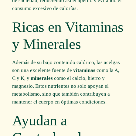
de saciedad, reduciendo así el apetito y evitando el
consumo excesivo de calorías.
Ricas en Vitaminas
y Minerales
Además de su bajo contenido calórico, las acelgas
son una excelente fuente de
vitaminas
como la A,
C y K, y
minerales
como el calcio, hierro y
magnesio. Estos nutrientes no solo apoyan el
metabolismo, sino que también contribuyen a
mantener el cuerpo en óptimas condiciones.
Ayudan a