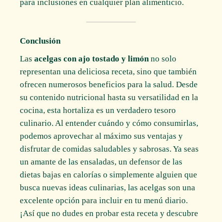
para inclusiones en cualquier plan alimenticio.
Conclusión
Las
acelgas con ajo tostado y limón
no solo
representan una deliciosa receta, sino que también
ofrecen numerosos beneficios para la salud. Desde
su contenido nutricional hasta su versatilidad en la
cocina, esta hortaliza es un verdadero tesoro
culinario. Al entender cuándo y cómo consumirlas,
podemos aprovechar al máximo sus ventajas y
disfrutar de comidas saludables y sabrosas. Ya seas
un amante de las ensaladas, un defensor de las
dietas bajas en calorías o simplemente alguien que
busca nuevas ideas culinarias, las acelgas son una
excelente opción para incluir en tu menú diario.
¡Así que no dudes en probar esta receta y descubre