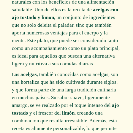
naturales con los beneficios de una alimentación
saludable. Uno de ellos es la receta de
acelgas con
ajo tostado y limón
, un conjunto de ingredientes
que no solo deleita el paladar, sino que también
aporta numerosas ventajas para el cuerpo y la
mente. Este plato, que puede ser considerado tanto
como un acompañamiento como un plato principal,
es ideal para aquellos que buscan una alternativa
ligera y nutritiva a sus comidas diarias.
Las
acelgas
, también conocidas como acelgas, son
una hortaliza que ha sido cultivada durante siglos,
y que forma parte de una larga tradición culinaria
en muchos países. Su sabor suave, ligeramente
amargo, se ve realzado por el toque intenso del
ajo
tostado
y el frescor del
limón
, creando una
combinación que resulta irresistible. Además, esta
receta es altamente personalizable, lo que permite