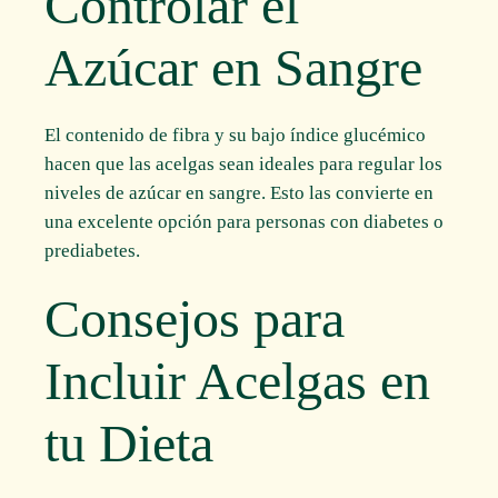
Controlar el
Azúcar en Sangre
El contenido de fibra y su bajo índice glucémico
hacen que las acelgas sean ideales para regular los
niveles de azúcar en sangre. Esto las convierte en
una excelente opción para personas con diabetes o
prediabetes.
Consejos para
Incluir Acelgas en
tu Dieta