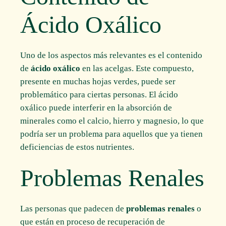
Ácido Oxálico
Uno de los aspectos más relevantes es el contenido
de
ácido oxálico
en las acelgas. Este compuesto,
presente en muchas hojas verdes, puede ser
problemático para ciertas personas. El ácido
oxálico puede interferir en la absorción de
minerales como el calcio, hierro y magnesio, lo que
podría ser un problema para aquellos que ya tienen
deficiencias de estos nutrientes.
Problemas Renales
Las personas que padecen de
problemas renales
o
que están en proceso de recuperación de