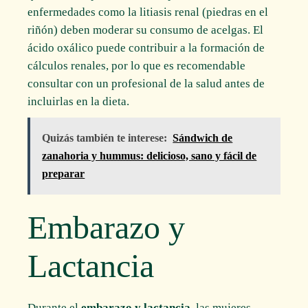
enfermedades como la litiasis renal (piedras en el
riñón) deben moderar su consumo de acelgas. El
ácido oxálico puede contribuir a la formación de
cálculos renales, por lo que es recomendable
consultar con un profesional de la salud antes de
incluirlas en la dieta.
Quizás también te interese:
Sándwich de
zanahoria y hummus: delicioso, sano y fácil de
preparar
Embarazo y
Lactancia
Durante el
embarazo y lactancia
, las mujeres