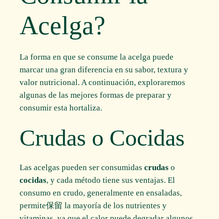
Acelga?
La forma en que se consume la acelga puede
marcar una gran diferencia en su sabor, textura y
valor nutricional. A continuación, exploraremos
algunas de las mejores formas de preparar y
consumir esta hortaliza.
Crudas o Cocidas
Las acelgas pueden ser consumidas
crudas
o
cocidas
, y cada método tiene sus ventajas. El
consumo en crudo, generalmente en ensaladas,
permite保留 la mayoría de los nutrientes y
vitaminas, ya que el calor puede degradar algunos