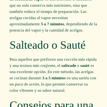
que no solo conserva más nutrientes, sino que
también reduce el tiempo de preparación. Las
acelgas cocidas al vapor necesitan
aproximadamente
5 a 7 minutos
, dependiendo de la
potencia del vapor y la cantidad de acelgas.
Salteado o Sauté
Para aquellos que prefieren una cocción más rápida
y una textura más crujiente, el
salteado
o
sauté
es
una excelente opción. En este método, las acelgas
se cocinan durante
3 a 5 minutos
en una sartén con
un poco de aceite, lo que permite conservar su
color vibrante y su sabor natural.
Consejos para una