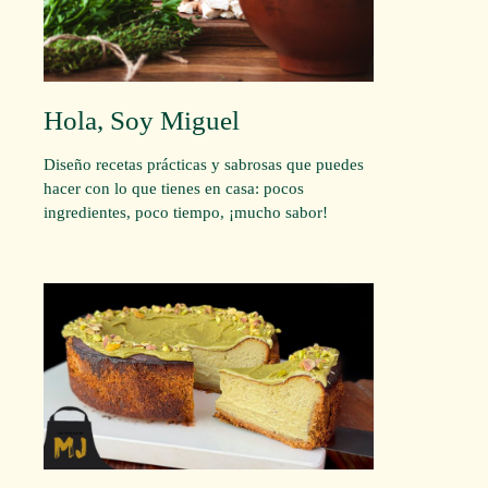
Hola, Soy Miguel
Diseño recetas prácticas y sabrosas que puedes
hacer con lo que tienes en casa: pocos
ingredientes, poco tiempo, ¡mucho sabor!