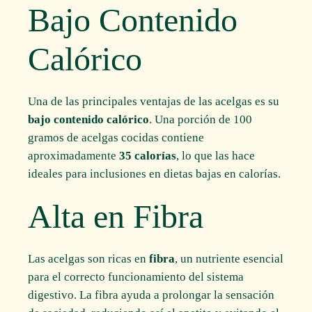
Bajo Contenido
Calórico
Una de las principales ventajas de las acelgas es su
bajo contenido calórico
. Una porción de 100
gramos de acelgas cocidas contiene
aproximadamente
35 calorías
, lo que las hace
ideales para inclusiones en dietas bajas en calorías.
Alta en Fibra
Las acelgas son ricas en
fibra
, un nutriente esencial
para el correcto funcionamiento del sistema
digestivo. La fibra ayuda a prolongar la sensación