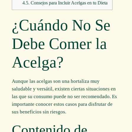
4.5.
Consejos para Incluir Acelgas en tu Dieta
¿Cuándo No Se
Debe Comer la
Acelga?
Aunque las acelgas son una hortaliza muy
saludable y versátil, existen ciertas situaciones en
las que su consumo puede no ser recomendado. Es
importante conocer estos casos para disfrutar de
sus beneficios sin riesgos.
Contenido de