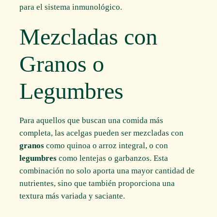
para el sistema inmunológico.
Mezcladas con
Granos o
Legumbres
Para aquellos que buscan una comida más
completa, las acelgas pueden ser mezcladas con
granos
como quinoa o arroz integral, o con
legumbres
como lentejas o garbanzos. Esta
combinación no solo aporta una mayor cantidad de
nutrientes, sino que también proporciona una
textura más variada y saciante.