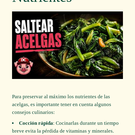
Para preservar al máximo los nutrientes de las
acelgas, es importante tener en cuenta algunos
consejos culinarios:
Cocción rápida
: Cocinarlas durante un tiempo
breve evita la pérdida de vitaminas y minerales.