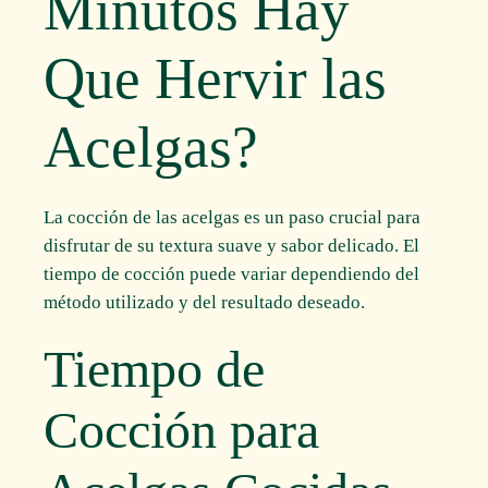
Minutos Hay
Que Hervir las
Acelgas?
La cocción de las acelgas es un paso crucial para
disfrutar de su textura suave y sabor delicado. El
tiempo de cocción puede variar dependiendo del
método utilizado y del resultado deseado.
Tiempo de
Cocción para