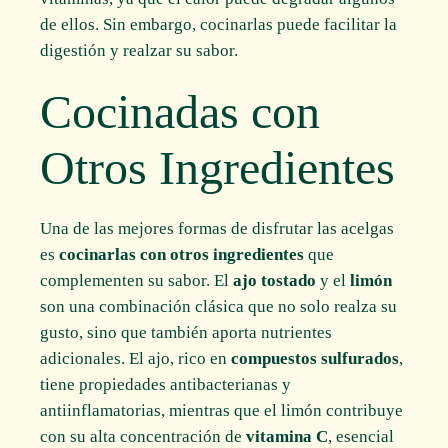
de ellos. Sin embargo, cocinarlas puede facilitar la
digestión y realzar su sabor.
Cocinadas con
Otros Ingredientes
Una de las mejores formas de disfrutar las acelgas
es
cocinarlas con otros ingredientes
que
complementen su sabor. El
ajo tostado
y el
limón
son una combinación clásica que no solo realza su
gusto, sino que también aporta nutrientes
adicionales. El ajo, rico en
compuestos sulfurados
,
tiene propiedades antibacterianas y
antiinflamatorias, mientras que el limón contribuye
con su alta concentración de
vitamina C
, esencial