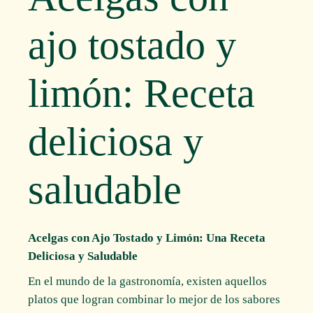
ajo tostado y
limón: Receta
deliciosa y
saludable
Acelgas con Ajo Tostado y Limón: Una Receta
Deliciosa y Saludable
En el mundo de la gastronomía, existen aquellos
platos que logran combinar lo mejor de los sabores