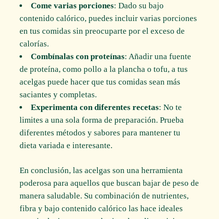
Come varias porciones
: Dado su bajo
contenido calórico, puedes incluir varias porciones
en tus comidas sin preocuparte por el exceso de
calorías.
Combínalas con proteínas
: Añadir una fuente
de proteína, como pollo a la plancha o tofu, a tus
acelgas puede hacer que tus comidas sean más
saciantes y completas.
Experimenta con diferentes recetas
: No te
limites a una sola forma de preparación. Prueba
diferentes métodos y sabores para mantener tu
dieta variada e interesante.
En conclusión, las acelgas son una herramienta
poderosa para aquellos que buscan bajar de peso de
manera saludable. Su combinación de nutrientes,
fibra y bajo contenido calórico las hace ideales