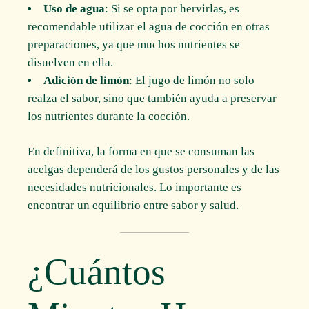
Uso de agua
: Si se opta por hervirlas, es
recomendable utilizar el agua de cocción en otras
preparaciones, ya que muchos nutrientes se
disuelven en ella.
Adición de limón
: El jugo de limón no solo
realza el sabor, sino que también ayuda a preservar
los nutrientes durante la cocción.
En definitiva, la forma en que se consuman las
acelgas dependerá de los gustos personales y de las
necesidades nutricionales. Lo importante es
encontrar un equilibrio entre sabor y salud.
¿Cuántos